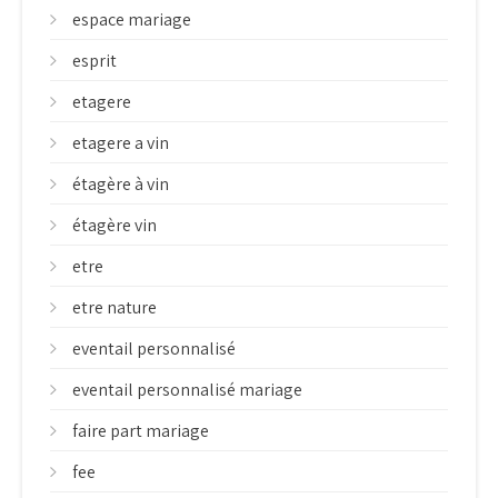
espace mariage
esprit
etagere
etagere a vin
étagère à vin
étagère vin
etre
etre nature
eventail personnalisé
eventail personnalisé mariage
faire part mariage
fee