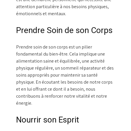
attention particulière à nos besoins physiques,
émotionnels et mentaux.
Prendre Soin de son Corps
Prendre soin de son corps est un pilier
fondamental du bien-être. Cela implique une
alimentation saine et équilibrée, une activité
physique régulière, un sommeil réparateur et des
soins appropriés pour maintenir sa santé
physique. En écoutant les besoins de notre corps
et en lui offrant ce dont il a besoin, nous
contribuons à renforcer notre vitalité et notre
énergie.
Nourrir son Esprit