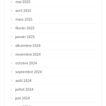
mai 2025
avril 2025
mars 2025
février 2025
janvier 2025
décembre 2024
novembre 2024
octobre 2024
septembre 2024
août 2024
juillet 2024
juin 2024