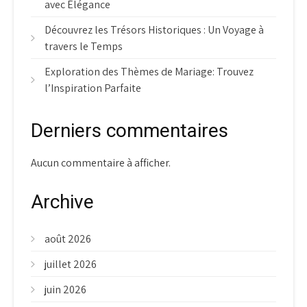
avec Élégance
Découvrez les Trésors Historiques : Un Voyage à
travers le Temps
Exploration des Thèmes de Mariage: Trouvez
l’Inspiration Parfaite
Derniers commentaires
Aucun commentaire à afficher.
Archive
août 2026
juillet 2026
juin 2026