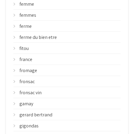
femme
femmes
ferme
ferme du bien etre
fitou
france
fromage
fronsac
fronsac vin
gamay
gerard bertrand
gigondas