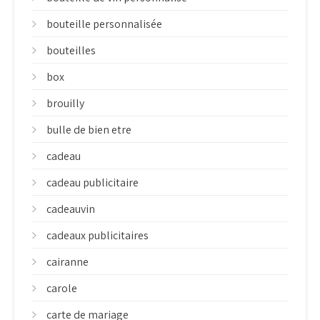
bouteille personnalisée
bouteilles
box
brouilly
bulle de bien etre
cadeau
cadeau publicitaire
cadeauvin
cadeaux publicitaires
cairanne
carole
carte de mariage