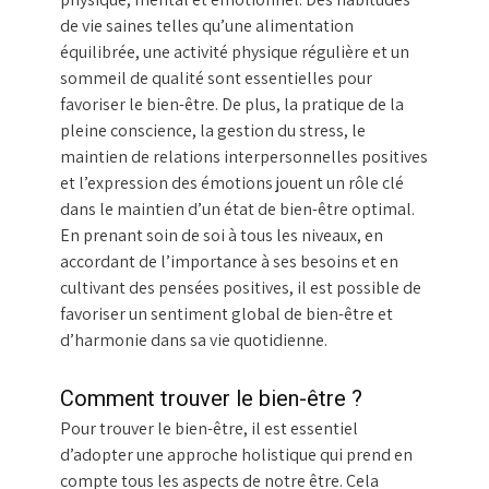
de vie saines telles qu’une alimentation
équilibrée, une activité physique régulière et un
sommeil de qualité sont essentielles pour
favoriser le bien-être. De plus, la pratique de la
pleine conscience, la gestion du stress, le
maintien de relations interpersonnelles positives
et l’expression des émotions jouent un rôle clé
dans le maintien d’un état de bien-être optimal.
En prenant soin de soi à tous les niveaux, en
accordant de l’importance à ses besoins et en
cultivant des pensées positives, il est possible de
favoriser un sentiment global de bien-être et
d’harmonie dans sa vie quotidienne.
Comment trouver le bien-être ?
Pour trouver le bien-être, il est essentiel
d’adopter une approche holistique qui prend en
compte tous les aspects de notre être. Cela