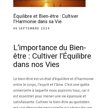
Équilibre et Bien-être : Cultiver
l’Harmonie dans sa Vie
06 SEPTEMBRE 2024
L’importance du Bien-
être : Cultiver l’Équilibre
dans nos Vies
Le bien-être est un état d’équilibre et d’harmonie
entre le corps, l’esprit et l’âme. C’est une quête
universelle à laquelle nous aspirons tous, car il
est essentiel pour mener une vie épanouie et
satisfaisante. Cultiver le bien-être au quotidien
est une démarche personnelle qui nécessite une