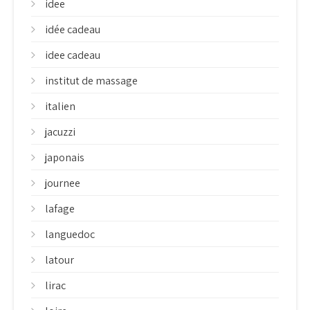
idee
idée cadeau
idee cadeau
institut de massage
italien
jacuzzi
japonais
journee
lafage
languedoc
latour
lirac