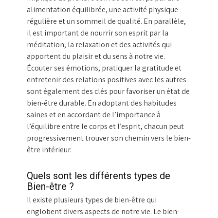
alimentation équilibrée, une activité physique
régulière et un sommeil de qualité. En parallèle,
il est important de nourrir son esprit par la
méditation, la relaxation et des activités qui
apportent du plaisir et du sens à notre vie.
Écouter ses émotions, pratiquer la gratitude et
entretenir des relations positives avec les autres
sont également des clés pour favoriser un état de
bien-être durable. En adoptant des habitudes
saines et en accordant de l’importance à
l’équilibre entre le corps et l’esprit, chacun peut
progressivement trouver son chemin vers le bien-
être intérieur.
Quels sont les différents types de
Bien-être ?
Il existe plusieurs types de bien-être qui
englobent divers aspects de notre vie. Le bien-