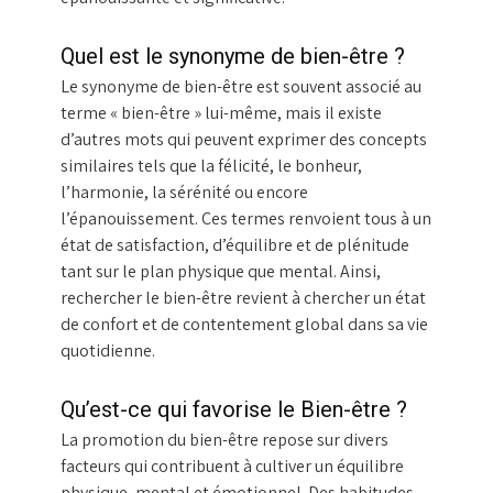
Quel est le synonyme de bien-être ?
Le synonyme de bien-être est souvent associé au
terme « bien-être » lui-même, mais il existe
d’autres mots qui peuvent exprimer des concepts
similaires tels que la félicité, le bonheur,
l’harmonie, la sérénité ou encore
l’épanouissement. Ces termes renvoient tous à un
état de satisfaction, d’équilibre et de plénitude
tant sur le plan physique que mental. Ainsi,
rechercher le bien-être revient à chercher un état
de confort et de contentement global dans sa vie
quotidienne.
Qu’est-ce qui favorise le Bien-être ?
La promotion du bien-être repose sur divers
facteurs qui contribuent à cultiver un équilibre
physique, mental et émotionnel. Des habitudes