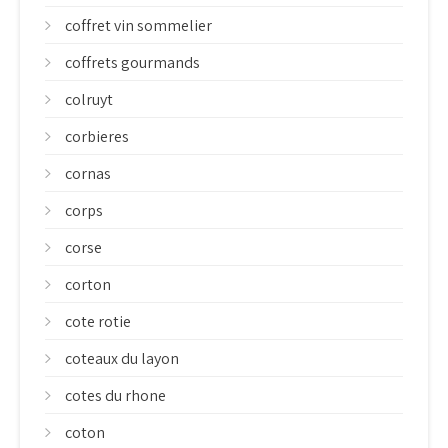
coffret vin sommelier
coffrets gourmands
colruyt
corbieres
cornas
corps
corse
corton
cote rotie
coteaux du layon
cotes du rhone
coton