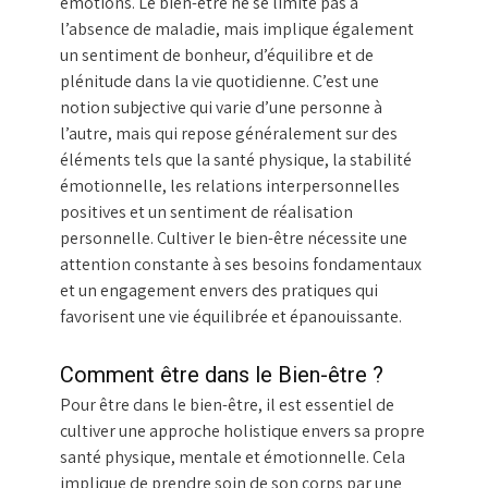
émotions. Le bien-être ne se limite pas à
l’absence de maladie, mais implique également
un sentiment de bonheur, d’équilibre et de
plénitude dans la vie quotidienne. C’est une
notion subjective qui varie d’une personne à
l’autre, mais qui repose généralement sur des
éléments tels que la santé physique, la stabilité
émotionnelle, les relations interpersonnelles
positives et un sentiment de réalisation
personnelle. Cultiver le bien-être nécessite une
attention constante à ses besoins fondamentaux
et un engagement envers des pratiques qui
favorisent une vie équilibrée et épanouissante.
Comment être dans le Bien-être ?
Pour être dans le bien-être, il est essentiel de
cultiver une approche holistique envers sa propre
santé physique, mentale et émotionnelle. Cela
implique de prendre soin de son corps par une