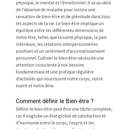
physique, le mental et l’émotionnel. Il va au-delà
de l’absence de maladie pour inclure une
sensation de bien-être et de plénitude dans tous
les aspects de la vie. Le bien-être implique un
équilibre entre les différentes dimensions de
notre être, telles que la santé physique, la paix
intérieure, les relations interpersonnelles
positives et un sentiment d’accomplissement
personnel. Cultiver le bien-être nécessite une
attention consciente à nos besoins
fondamentaux et une pratique régulière
d’activités qui nourrissent notre corps, notre
esprit et notre âme.
Comment définir le Bien-être ?
Définir le bien-être peut être une tâche complexe,
car il englobe un état global de satisfaction et
d’harmonie entre le corps, l’esprit et les