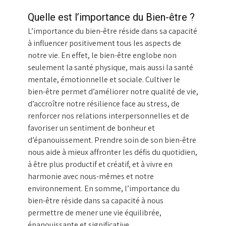
Quelle est l’importance du Bien-être ?
L’importance du bien-être réside dans sa capacité
à influencer positivement tous les aspects de
notre vie. En effet, le bien-être englobe non
seulement la santé physique, mais aussi la santé
mentale, émotionnelle et sociale. Cultiver le
bien-être permet d’améliorer notre qualité de vie,
d’accroître notre résilience face au stress, de
renforcer nos relations interpersonnelles et de
favoriser un sentiment de bonheur et
d’épanouissement. Prendre soin de son bien-être
nous aide à mieux affronter les défis du quotidien,
à être plus productif et créatif, et à vivre en
harmonie avec nous-mêmes et notre
environnement. En somme, l’importance du
bien-être réside dans sa capacité à nous
permettre de mener une vie équilibrée,
épanouissante et significative.