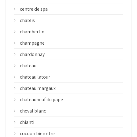
centre de spa
chablis
chambertin
champagne
chardonnay
chateau
chateau latour
chateau margaux
chateauneuf du pape
cheval blanc
chianti
cocoon bien etre