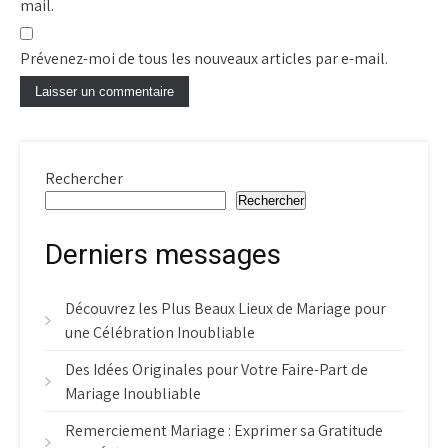
mail.
Prévenez-moi de tous les nouveaux articles par e-mail.
Rechercher
Rechercher
Derniers messages
Découvrez les Plus Beaux Lieux de Mariage pour
une Célébration Inoubliable
Des Idées Originales pour Votre Faire-Part de
Mariage Inoubliable
Remerciement Mariage : Exprimer sa Gratitude