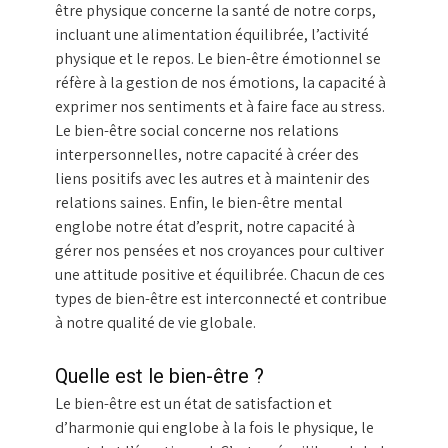
être physique concerne la santé de notre corps,
incluant une alimentation équilibrée, l’activité
physique et le repos. Le bien-être émotionnel se
réfère à la gestion de nos émotions, la capacité à
exprimer nos sentiments et à faire face au stress.
Le bien-être social concerne nos relations
interpersonnelles, notre capacité à créer des
liens positifs avec les autres et à maintenir des
relations saines. Enfin, le bien-être mental
englobe notre état d’esprit, notre capacité à
gérer nos pensées et nos croyances pour cultiver
une attitude positive et équilibrée. Chacun de ces
types de bien-être est interconnecté et contribue
à notre qualité de vie globale.
Quelle est le bien-être ?
Le bien-être est un état de satisfaction et
d’harmonie qui englobe à la fois le physique, le