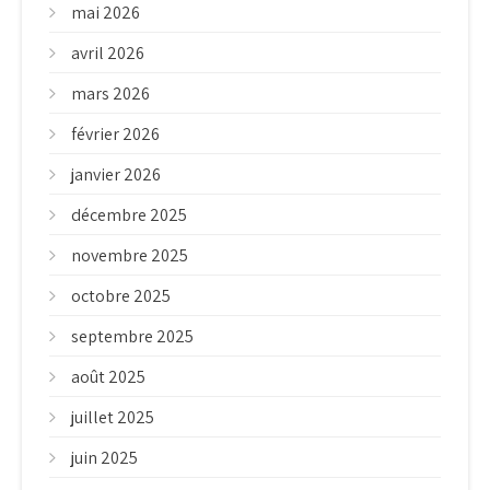
mai 2026
avril 2026
mars 2026
février 2026
janvier 2026
décembre 2025
novembre 2025
octobre 2025
septembre 2025
août 2025
juillet 2025
juin 2025