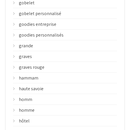
gobelet
gobelet personnalisé
goodies entreprise
goodies personnalisés
grande
graves
graves rouge
hammam
haute savoie
homm
homme
hôtel