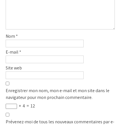
Nom
*
E-mail
*
Site web
Enregistrer mon nom, mon e-mail et mon site dans le
navigateur pour mon prochain commentaire.
+
4
=
12
Prévenez-moi de tous les nouveaux commentaires par e-