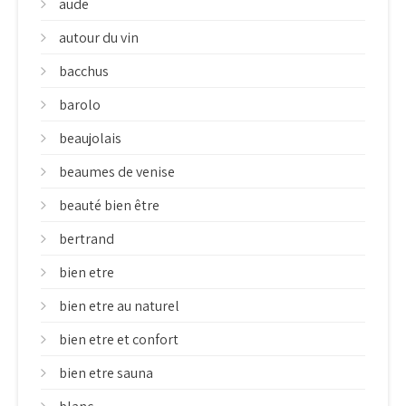
aude
autour du vin
bacchus
barolo
beaujolais
beaumes de venise
beauté bien être
bertrand
bien etre
bien etre au naturel
bien etre et confort
bien etre sauna