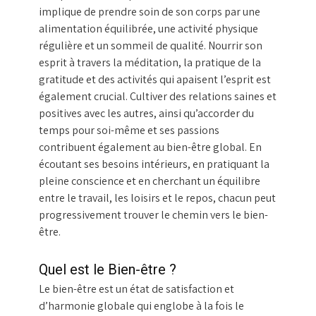
implique de prendre soin de son corps par une
alimentation équilibrée, une activité physique
régulière et un sommeil de qualité. Nourrir son
esprit à travers la méditation, la pratique de la
gratitude et des activités qui apaisent l’esprit est
également crucial. Cultiver des relations saines et
positives avec les autres, ainsi qu’accorder du
temps pour soi-même et ses passions
contribuent également au bien-être global. En
écoutant ses besoins intérieurs, en pratiquant la
pleine conscience et en cherchant un équilibre
entre le travail, les loisirs et le repos, chacun peut
progressivement trouver le chemin vers le bien-
être.
Quel est le Bien-être ?
Le bien-être est un état de satisfaction et
d’harmonie globale qui englobe à la fois le