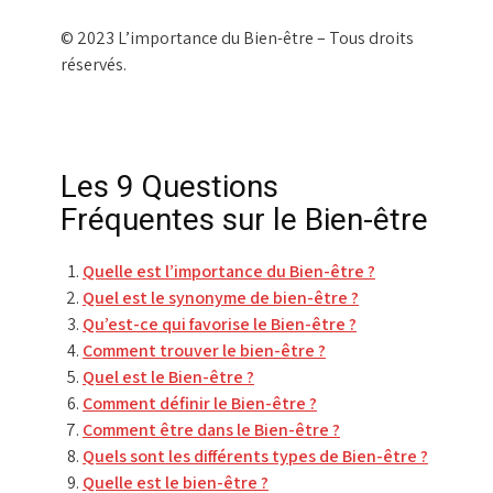
© 2023 L’importance du Bien-être – Tous droits
réservés.
Les 9 Questions
Fréquentes sur le Bien-être
Quelle est l’importance du Bien-être ?
Quel est le synonyme de bien-être ?
Qu’est-ce qui favorise le Bien-être ?
Comment trouver le bien-être ?
Quel est le Bien-être ?
Comment définir le Bien-être ?
Comment être dans le Bien-être ?
Quels sont les différents types de Bien-être ?
Quelle est le bien-être ?