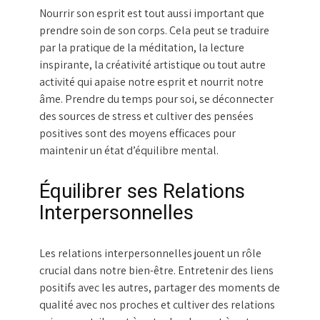
Nourrir son esprit est tout aussi important que
prendre soin de son corps. Cela peut se traduire
par la pratique de la méditation, la lecture
inspirante, la créativité artistique ou tout autre
activité qui apaise notre esprit et nourrit notre
âme. Prendre du temps pour soi, se déconnecter
des sources de stress et cultiver des pensées
positives sont des moyens efficaces pour
maintenir un état d’équilibre mental.
Équilibrer ses Relations
Interpersonnelles
Les relations interpersonnelles jouent un rôle
crucial dans notre bien-être. Entretenir des liens
positifs avec les autres, partager des moments de
qualité avec nos proches et cultiver des relations