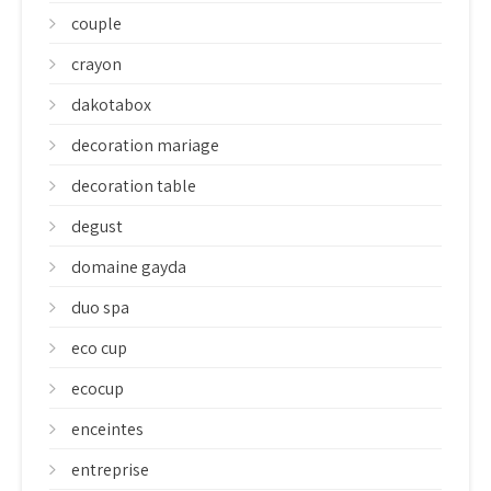
couple
crayon
dakotabox
decoration mariage
decoration table
degust
domaine gayda
duo spa
eco cup
ecocup
enceintes
entreprise