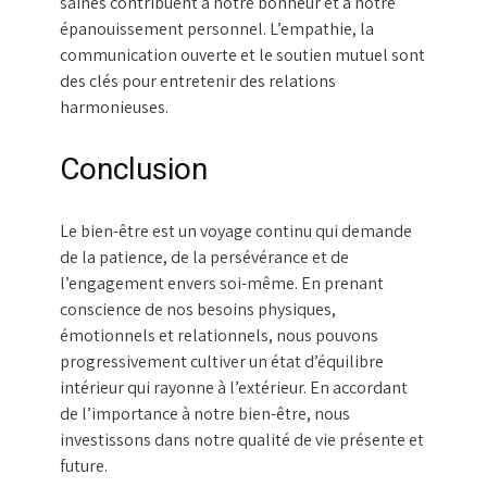
saines contribuent à notre bonheur et à notre
épanouissement personnel. L’empathie, la
communication ouverte et le soutien mutuel sont
des clés pour entretenir des relations
harmonieuses.
Conclusion
Le bien-être est un voyage continu qui demande
de la patience, de la persévérance et de
l’engagement envers soi-même. En prenant
conscience de nos besoins physiques,
émotionnels et relationnels, nous pouvons
progressivement cultiver un état d’équilibre
intérieur qui rayonne à l’extérieur. En accordant
de l’importance à notre bien-être, nous
investissons dans notre qualité de vie présente et
future.