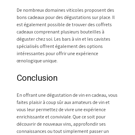
De nombreux domaines viticoles proposent des
bons cadeaux pour des dégustations sur place. Il
est également possible de trouver des coffrets
cadeaux comprenant plusieurs bouteilles à
déguster chez soi. Les bars à vin et les cavistes
spécialisés offrent également des options
intéressantes pour offrir une expérience
œnologique unique.
Conclusion
En offrant une dégustation de vin en cadeau, vous
faites plaisir à coup sûr aux amateurs de vin et
vous leur permettez de vivre une expérience
enrichissante et conviviale. Que ce soit pour
découvrir de nouveaux vins, approfondir ses
connaissances ou tout simplement passer un