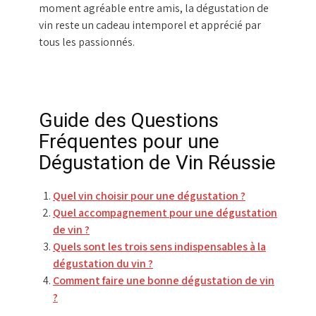
moment agréable entre amis, la dégustation de
vin reste un cadeau intemporel et apprécié par
tous les passionnés.
Guide des Questions
Fréquentes pour une
Dégustation de Vin Réussie
Quel vin choisir pour une dégustation ?
Quel accompagnement pour une dégustation
de vin ?
Quels sont les trois sens indispensables à la
dégustation du vin ?
Comment faire une bonne dégustation de vin
?