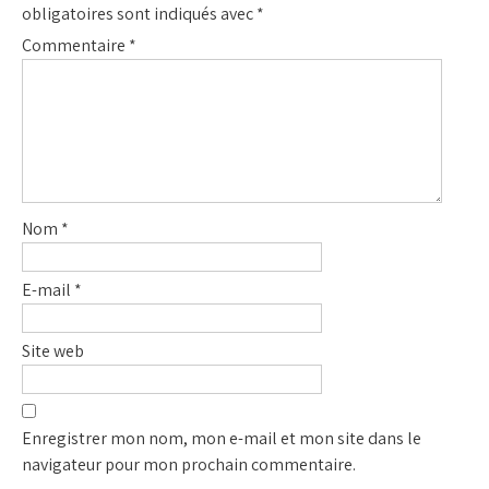
obligatoires sont indiqués avec
*
Commentaire
*
Nom
*
E-mail
*
Site web
Enregistrer mon nom, mon e-mail et mon site dans le
navigateur pour mon prochain commentaire.