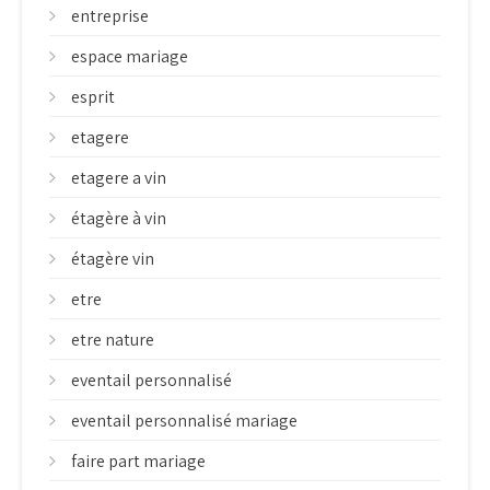
entreprise
espace mariage
esprit
etagere
etagere a vin
étagère à vin
étagère vin
etre
etre nature
eventail personnalisé
eventail personnalisé mariage
faire part mariage