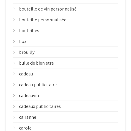
bouteille de vin personnalisé
bouteille personnalisée
bouteilles
box
brouilly
bulle de bien etre
cadeau
cadeau publicitaire
cadeauvin
cadeaux publicitaires
cairanne
carole