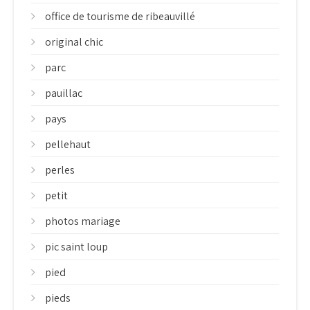
office de tourisme de ribeauvillé
original chic
parc
pauillac
pays
pellehaut
perles
petit
photos mariage
pic saint loup
pied
pieds