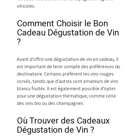
viticoles.
Comment Choisir le Bon
Cadeau Dégustation de Vin
?
Avant d’offrir une dégustation de vin en cadeau, il
est important de tenir compte des préférences du
destinataire. Certains préfèrent les vins rouges
corsés, tandis que d’autres sont amateurs de vins
blancs fruités. Il est également possible d’opter
pour une dégustation thématique, comme celle
des vins bio ou des champagnes.
Où Trouver des Cadeaux
Dégustation de Vin ?