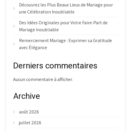
Découvrez les Plus Beaux Lieux de Mariage pour
une Célébration Inoubliable
Des Idées Originales pour Votre Faire-Part de
Mariage Inoubliable
Remerciement Mariage : Exprimer sa Gratitude
avec Élégance
Derniers commentaires
Aucun commentaire à afficher.
Archive
août 2026
juillet 2026