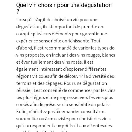
Quel vin choisir pour une dégustation
?
Lorsqu’il s’agit de choisir un vin pour une
dégustation, il est important de prendre en
compte plusieurs éléments pour garantir une
expérience sensorielle enrichissante. Tout
d’abord, il est recommandé de varier les types de
vins proposés, en incluant des vins rouges, blancs
et éventuellement des vins rosés. Il est
également intéressant d’explorer différentes
régions viticoles afin de découvrir la diversité des
terroirs et des cépages. Pour une dégustation
réussie, il est conseillé de commencer par les vins
les plus légers et de progresser vers les vins plus
corsés afin de préserver la sensibilité du palais.
Enfin, n’hésitez pas à demander conseil à un
sommelier ou à un caviste pour choisir des vins
qui correspondent aux goûts et aux attentes des