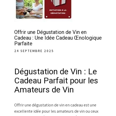
Offrir une Dégustation de Vin en
Cadeau : Une Idée Cadeau Œnologique
Parfaite
24 SEPTEMBRE 2025
Dégustation de Vin : Le
Cadeau Parfait pour les
Amateurs de Vin
Offrir une dégustation de vin en cadeau est une
excellente idée pour les amateurs de vin ou ceux