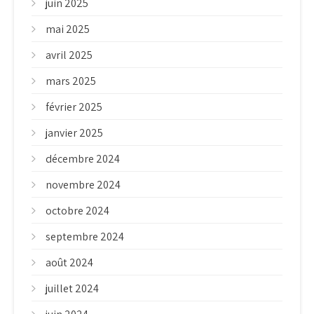
juin 2025
mai 2025
avril 2025
mars 2025
février 2025
janvier 2025
décembre 2024
novembre 2024
octobre 2024
septembre 2024
août 2024
juillet 2024