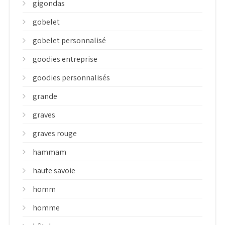
gigondas
gobelet
gobelet personnalisé
goodies entreprise
goodies personnalisés
grande
graves
graves rouge
hammam
haute savoie
homm
homme