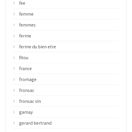
fee
femme
femmes
ferme
ferme du bien etre
fitou
france
fromage
fronsac
fronsac vin
gamay
gerard bertrand