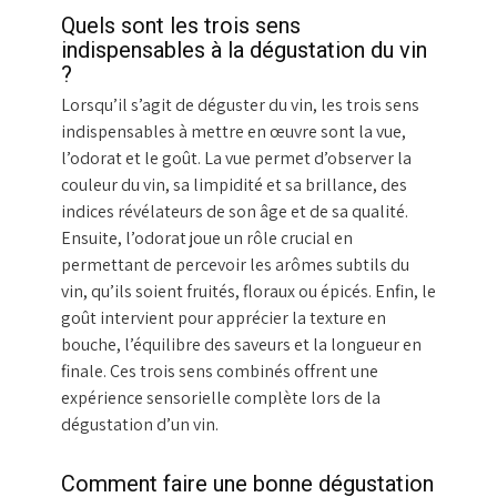
Quels sont les trois sens
indispensables à la dégustation du vin
?
Lorsqu’il s’agit de déguster du vin, les trois sens
indispensables à mettre en œuvre sont la vue,
l’odorat et le goût. La vue permet d’observer la
couleur du vin, sa limpidité et sa brillance, des
indices révélateurs de son âge et de sa qualité.
Ensuite, l’odorat joue un rôle crucial en
permettant de percevoir les arômes subtils du
vin, qu’ils soient fruités, floraux ou épicés. Enfin, le
goût intervient pour apprécier la texture en
bouche, l’équilibre des saveurs et la longueur en
finale. Ces trois sens combinés offrent une
expérience sensorielle complète lors de la
dégustation d’un vin.
Comment faire une bonne dégustation