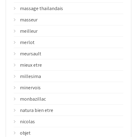
massage thailandais
masseur
meilleur
merlot
meursault
mieux etre
millesima
minervois
monbazillac
natura bien etre
nicolas
objet