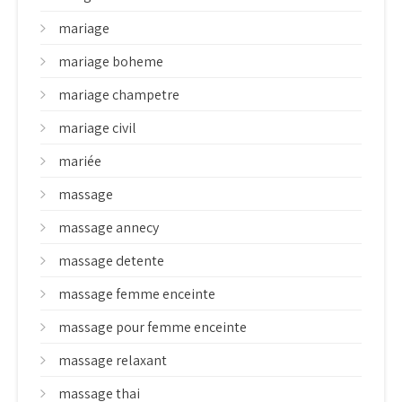
mariage
mariage boheme
mariage champetre
mariage civil
mariée
massage
massage annecy
massage detente
massage femme enceinte
massage pour femme enceinte
massage relaxant
massage thai