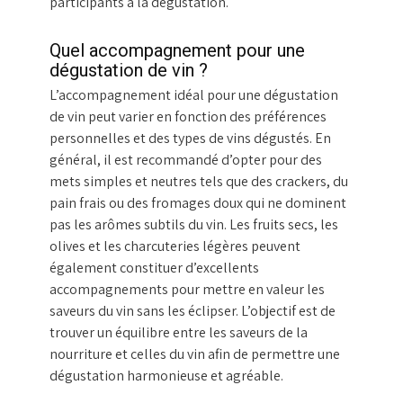
participants à la dégustation.
Quel accompagnement pour une
dégustation de vin ?
L’accompagnement idéal pour une dégustation
de vin peut varier en fonction des préférences
personnelles et des types de vins dégustés. En
général, il est recommandé d’opter pour des
mets simples et neutres tels que des crackers, du
pain frais ou des fromages doux qui ne dominent
pas les arômes subtils du vin. Les fruits secs, les
olives et les charcuteries légères peuvent
également constituer d’excellents
accompagnements pour mettre en valeur les
saveurs du vin sans les éclipser. L’objectif est de
trouver un équilibre entre les saveurs de la
nourriture et celles du vin afin de permettre une
dégustation harmonieuse et agréable.