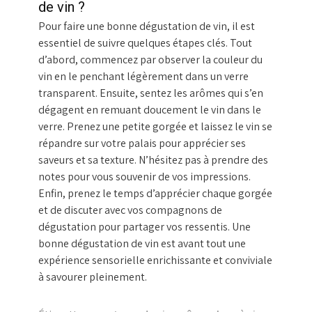
de vin ?
Pour faire une bonne dégustation de vin, il est
essentiel de suivre quelques étapes clés. Tout
d’abord, commencez par observer la couleur du
vin en le penchant légèrement dans un verre
transparent. Ensuite, sentez les arômes qui s’en
dégagent en remuant doucement le vin dans le
verre. Prenez une petite gorgée et laissez le vin se
répandre sur votre palais pour apprécier ses
saveurs et sa texture. N’hésitez pas à prendre des
notes pour vous souvenir de vos impressions.
Enfin, prenez le temps d’apprécier chaque gorgée
et de discuter avec vos compagnons de
dégustation pour partager vos ressentis. Une
bonne dégustation de vin est avant tout une
expérience sensorielle enrichissante et conviviale
à savourer pleinement.