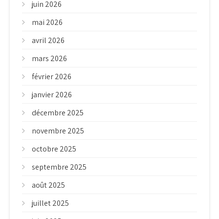
juin 2026
mai 2026
avril 2026
mars 2026
février 2026
janvier 2026
décembre 2025
novembre 2025
octobre 2025
septembre 2025
août 2025
juillet 2025