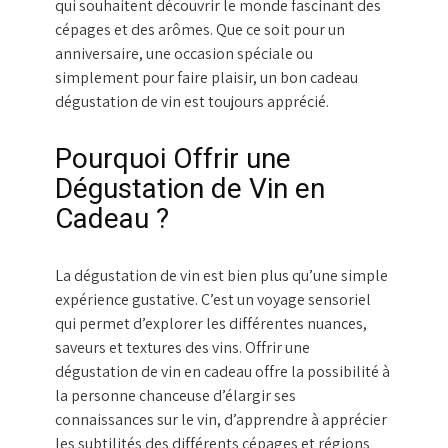
qui souhaitent découvrir le monde fascinant des
cépages et des arômes. Que ce soit pour un
anniversaire, une occasion spéciale ou
simplement pour faire plaisir, un bon cadeau
dégustation de vin est toujours apprécié.
Pourquoi Offrir une
Dégustation de Vin en
Cadeau ?
La dégustation de vin est bien plus qu’une simple
expérience gustative. C’est un voyage sensoriel
qui permet d’explorer les différentes nuances,
saveurs et textures des vins. Offrir une
dégustation de vin en cadeau offre la possibilité à
la personne chanceuse d’élargir ses
connaissances sur le vin, d’apprendre à apprécier
les subtilités des différents cépages et régions