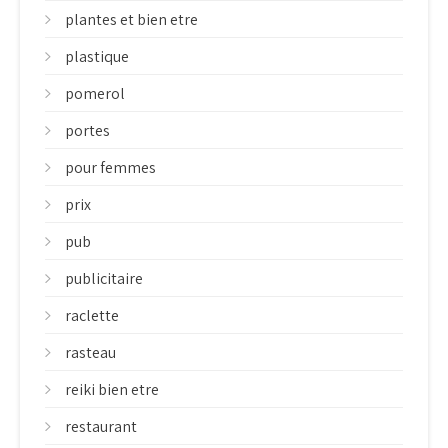
plantes et bien etre
plastique
pomerol
portes
pour femmes
prix
pub
publicitaire
raclette
rasteau
reiki bien etre
restaurant