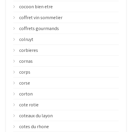
cocoon bien etre
coffret vin sommelier
coffrets gourmands
colruyt
corbieres
cornas
corps
corse
corton
cote rotie
coteaux du layon
cotes du rhone