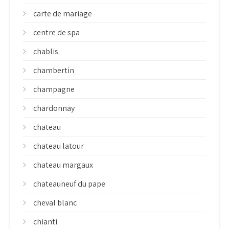
carte de mariage
centre de spa
chablis
chambertin
champagne
chardonnay
chateau
chateau latour
chateau margaux
chateauneuf du pape
cheval blanc
chianti