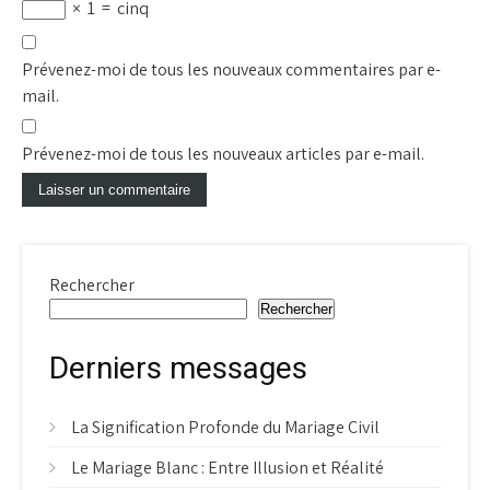
×
1
=
cinq
Prévenez-moi de tous les nouveaux commentaires par e-
mail.
Prévenez-moi de tous les nouveaux articles par e-mail.
Rechercher
Rechercher
Derniers messages
La Signification Profonde du Mariage Civil
Le Mariage Blanc : Entre Illusion et Réalité