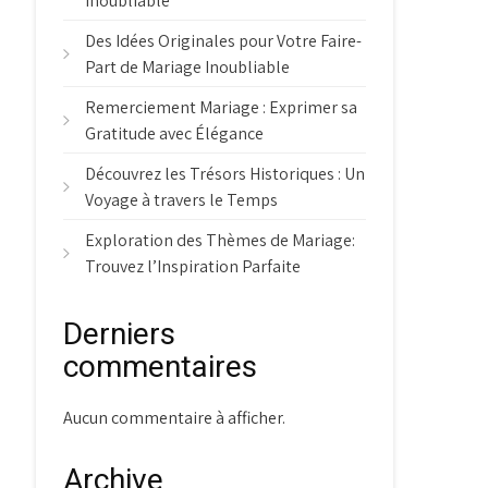
Inoubliable
Des Idées Originales pour Votre Faire-
Part de Mariage Inoubliable
Remerciement Mariage : Exprimer sa
Gratitude avec Élégance
Découvrez les Trésors Historiques : Un
Voyage à travers le Temps
Exploration des Thèmes de Mariage:
Trouvez l’Inspiration Parfaite
Derniers
commentaires
Aucun commentaire à afficher.
Archive