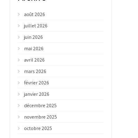
août 2026
juillet 2026
juin 2026
mai 2026
avril 2026
mars 2026
février 2026
janvier 2026
décembre 2025
novembre 2025
octobre 2025