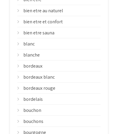
bien etre au naturel
bien etre et confort
bien etre sauna
blanc
blanche
bordeaux
bordeaux blanc
bordeaux rouge
bordelais
bouchon
bouchons
bourgogne