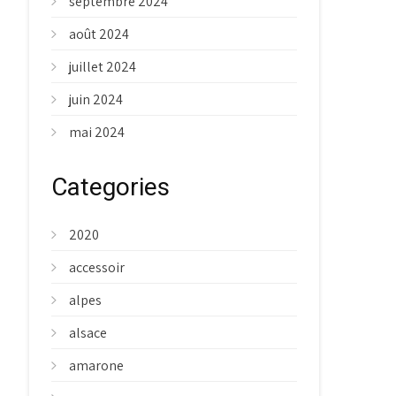
septembre 2024
août 2024
juillet 2024
juin 2024
mai 2024
Categories
2020
accessoir
alpes
alsace
amarone