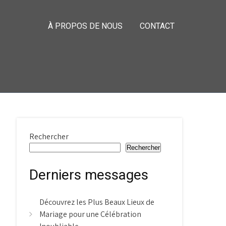
À PROPOS DE NOUS
CONTACT
Rechercher
Rechercher
Derniers messages
Découvrez les Plus Beaux Lieux de
Mariage pour une Célébration