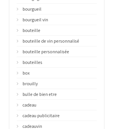
bourgueil
bourgueil vin
bouteille
bouteille de vin personnalisé
bouteille personnalisée
bouteilles
box
brouilly
bulle de bien etre
cadeau
cadeau publicitaire
cadeauvin