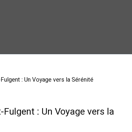
Fulgent : Un Voyage vers la Sérénité
t-Fulgent : Un Voyage vers la