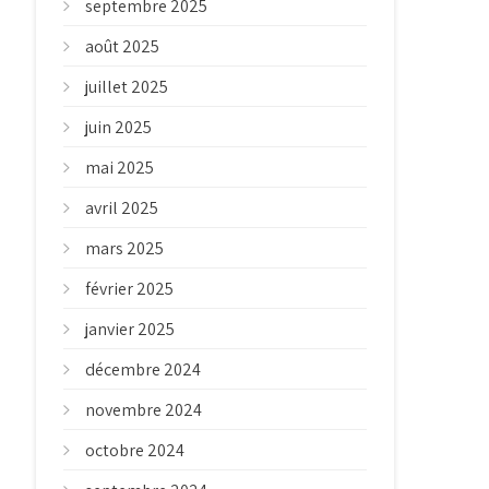
septembre 2025
août 2025
juillet 2025
juin 2025
mai 2025
avril 2025
mars 2025
février 2025
janvier 2025
décembre 2024
novembre 2024
octobre 2024