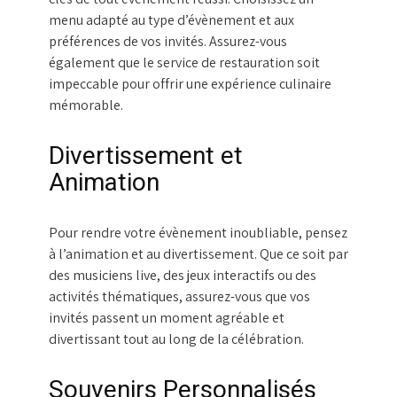
menu adapté au type d’évènement et aux
préférences de vos invités. Assurez-vous
également que le service de restauration soit
impeccable pour offrir une expérience culinaire
mémorable.
Divertissement et
Animation
Pour rendre votre évènement inoubliable, pensez
à l’animation et au divertissement. Que ce soit par
des musiciens live, des jeux interactifs ou des
activités thématiques, assurez-vous que vos
invités passent un moment agréable et
divertissant tout au long de la célébration.
Souvenirs Personnalisés