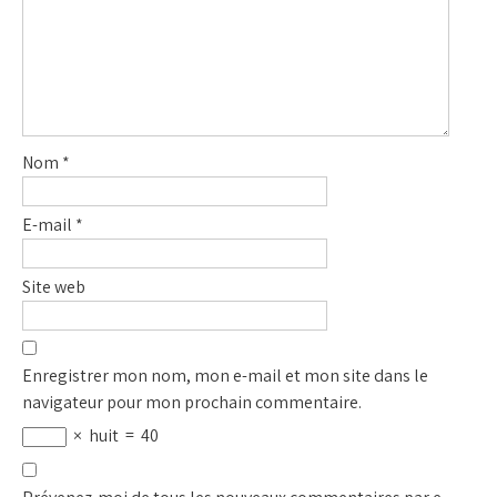
Nom
*
E-mail
*
Site web
Enregistrer mon nom, mon e-mail et mon site dans le
navigateur pour mon prochain commentaire.
×
huit
=
40