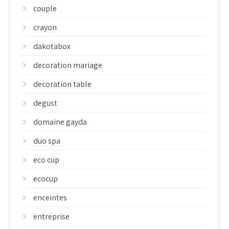
couple
crayon
dakotabox
decoration mariage
decoration table
degust
domaine gayda
duo spa
eco cup
ecocup
enceintes
entreprise