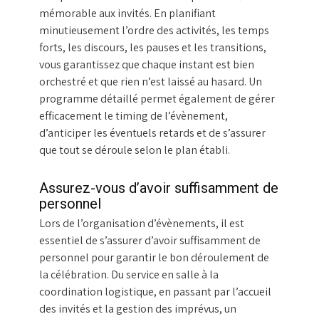
mémorable aux invités. En planifiant
minutieusement l’ordre des activités, les temps
forts, les discours, les pauses et les transitions,
vous garantissez que chaque instant est bien
orchestré et que rien n’est laissé au hasard. Un
programme détaillé permet également de gérer
efficacement le timing de l’évènement,
d’anticiper les éventuels retards et de s’assurer
que tout se déroule selon le plan établi.
Assurez-vous d’avoir suffisamment de
personnel
Lors de l’organisation d’évènements, il est
essentiel de s’assurer d’avoir suffisamment de
personnel pour garantir le bon déroulement de
la célébration. Du service en salle à la
coordination logistique, en passant par l’accueil
des invités et la gestion des imprévus, un