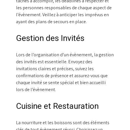
tâches à accomplir, les deadlines à respecter et
les personnes responsables de chaque aspect de
l’évènement. Veillez à anticiper les imprévus en
ayant des plans de secours en place.
Gestion des Invités
Lors de l’organisation d’un évènement, la gestion
des invités est essentielle. Envoyez des
invitations claires et précises, suivez les
confirmations de présence et assurez-vous que
chaque invité se sente spécial et bien accueilli
lors de l’évènement.
Cuisine et Restauration
La nourriture et les boissons sont des éléments
clés de tout évènement réussi. Choisissez un