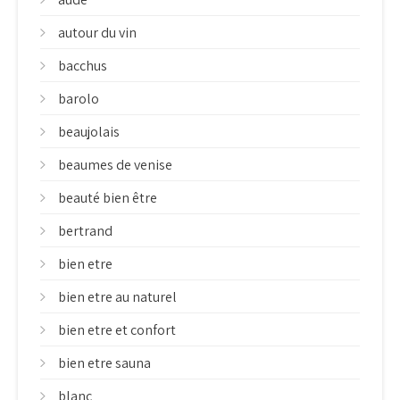
autour du vin
bacchus
barolo
beaujolais
beaumes de venise
beauté bien être
bertrand
bien etre
bien etre au naturel
bien etre et confort
bien etre sauna
blanc