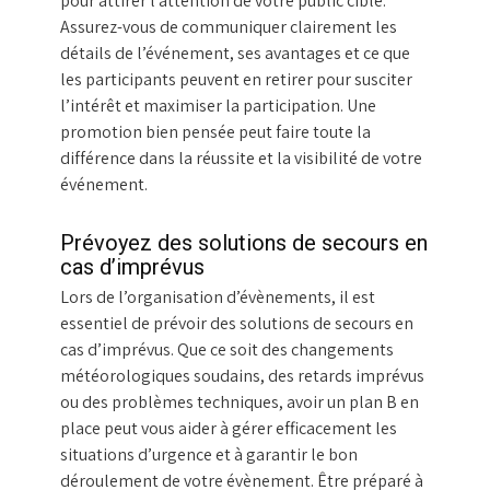
pour attirer l’attention de votre public cible.
Assurez-vous de communiquer clairement les
détails de l’événement, ses avantages et ce que
les participants peuvent en retirer pour susciter
l’intérêt et maximiser la participation. Une
promotion bien pensée peut faire toute la
différence dans la réussite et la visibilité de votre
événement.
Prévoyez des solutions de secours en
cas d’imprévus
Lors de l’organisation d’évènements, il est
essentiel de prévoir des solutions de secours en
cas d’imprévus. Que ce soit des changements
météorologiques soudains, des retards imprévus
ou des problèmes techniques, avoir un plan B en
place peut vous aider à gérer efficacement les
situations d’urgence et à garantir le bon
déroulement de votre évènement. Être préparé à