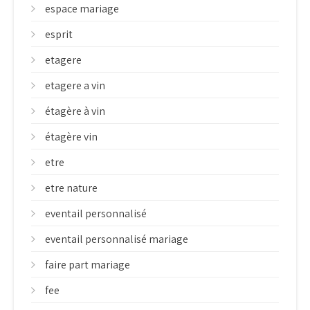
espace mariage
esprit
etagere
etagere a vin
étagère à vin
étagère vin
etre
etre nature
eventail personnalisé
eventail personnalisé mariage
faire part mariage
fee