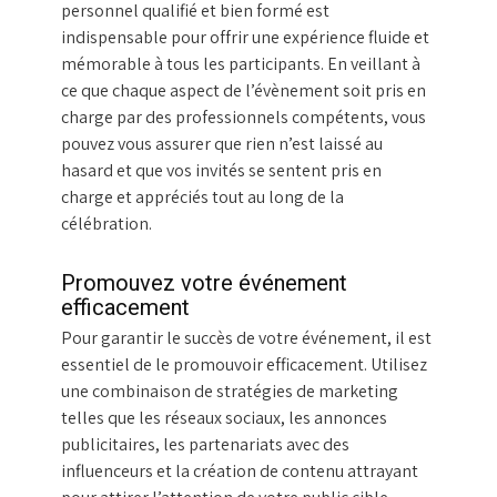
personnel qualifié et bien formé est
indispensable pour offrir une expérience fluide et
mémorable à tous les participants. En veillant à
ce que chaque aspect de l’évènement soit pris en
charge par des professionnels compétents, vous
pouvez vous assurer que rien n’est laissé au
hasard et que vos invités se sentent pris en
charge et appréciés tout au long de la
célébration.
Promouvez votre événement
efficacement
Pour garantir le succès de votre événement, il est
essentiel de le promouvoir efficacement. Utilisez
une combinaison de stratégies de marketing
telles que les réseaux sociaux, les annonces
publicitaires, les partenariats avec des
influenceurs et la création de contenu attrayant