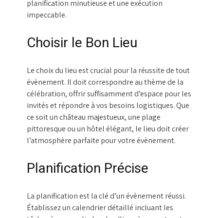
planification minutieuse et une exécution
impeccable.
Choisir le Bon Lieu
Le choix du lieu est crucial pour la réussite de tout
évènement. Il doit correspondre au thème de la
célébration, offrir suffisamment d’espace pour les
invités et répondre à vos besoins logistiques. Que
ce soit un château majestueux, une plage
pittoresque ou un hôtel élégant, le lieu doit créer
l’atmosphère parfaite pour votre évènement.
Planification Précise
La planification est la clé d’un évènement réussi.
Établissez un calendrier détaillé incluant les