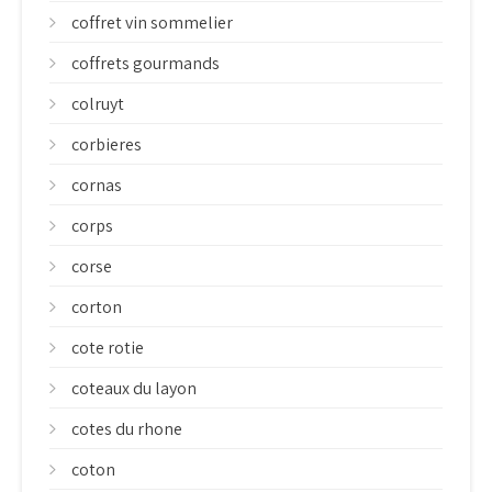
coffret vin sommelier
coffrets gourmands
colruyt
corbieres
cornas
corps
corse
corton
cote rotie
coteaux du layon
cotes du rhone
coton