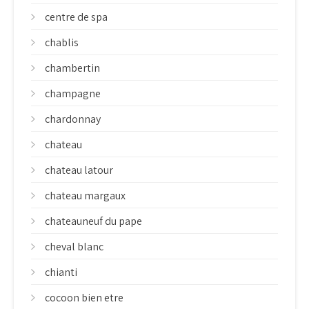
centre de spa
chablis
chambertin
champagne
chardonnay
chateau
chateau latour
chateau margaux
chateauneuf du pape
cheval blanc
chianti
cocoon bien etre