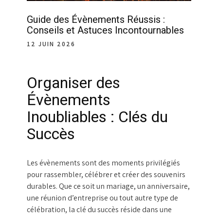
Guide des Évènements Réussis :
Conseils et Astuces Incontournables
12 JUIN 2026
Organiser des
Évènements
Inoubliables : Clés du
Succès
Les évènements sont des moments privilégiés
pour rassembler, célébrer et créer des souvenirs
durables. Que ce soit un mariage, un anniversaire,
une réunion d’entreprise ou tout autre type de
célébration, la clé du succès réside dans une