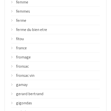
femme
femmes
ferme
ferme du bien etre
fitou
france
fromage
fronsac
fronsac vin
gamay
gerard bertrand
gigondas