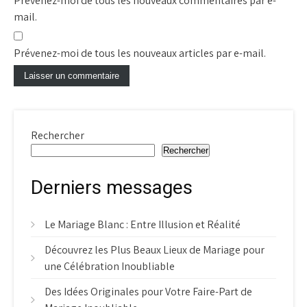
Prévenez-moi de tous les nouveaux commentaires par e-
mail.
Prévenez-moi de tous les nouveaux articles par e-mail.
Rechercher
Rechercher
Derniers messages
Le Mariage Blanc : Entre Illusion et Réalité
Découvrez les Plus Beaux Lieux de Mariage pour
une Célébration Inoubliable
Des Idées Originales pour Votre Faire-Part de