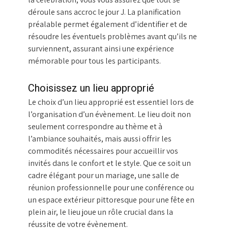
déroule sans accroc le jour J. La planification
préalable permet également d’identifier et de
résoudre les éventuels problèmes avant qu’ils ne
surviennent, assurant ainsi une expérience
mémorable pour tous les participants.
Choisissez un lieu approprié
Le choix d’un lieu approprié est essentiel lors de
l’organisation d’un évènement. Le lieu doit non
seulement correspondre au thème et à
l’ambiance souhaités, mais aussi offrir les
commodités nécessaires pour accueillir vos
invités dans le confort et le style. Que ce soit un
cadre élégant pour un mariage, une salle de
réunion professionnelle pour une conférence ou
un espace extérieur pittoresque pour une fête en
plein air, le lieu joue un rôle crucial dans la
réussite de votre évènement.