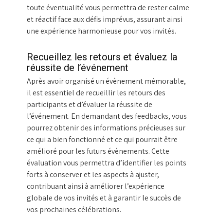
toute éventualité vous permettra de rester calme
et réactif face aux défis imprévus, assurant ainsi
une expérience harmonieuse pour vos invités.
Recueillez les retours et évaluez la
réussite de l’événement
Après avoir organisé un évènement mémorable,
il est essentiel de recueillir les retours des
participants et d’évaluer la réussite de
l’événement. En demandant des feedbacks, vous
pourrez obtenir des informations précieuses sur
ce qui a bien fonctionné et ce qui pourrait être
amélioré pour les futurs évènements. Cette
évaluation vous permettra d’identifier les points
forts à conserver et les aspects à ajuster,
contribuant ainsi à améliorer l’expérience
globale de vos invités et à garantir le succès de
vos prochaines célébrations.