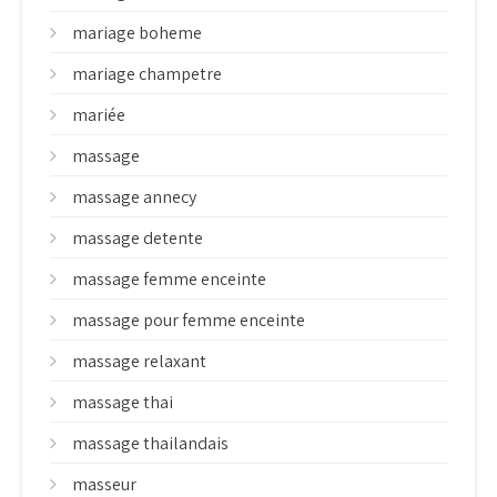
mariage boheme
mariage champetre
mariée
massage
massage annecy
massage detente
massage femme enceinte
massage pour femme enceinte
massage relaxant
massage thai
massage thailandais
masseur