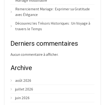
Mariage Inoubliable
Remerciement Mariage : Exprimer sa Gratitude
avec Élégance
Découvrez les Trésors Historiques : Un Voyage à
travers le Temps
Derniers commentaires
Aucun commentaire à afficher.
Archive
août 2026
juillet 2026
juin 2026