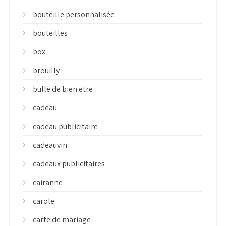
bouteille personnalisée
bouteilles
box
brouilly
bulle de bien etre
cadeau
cadeau publicitaire
cadeauvin
cadeaux publicitaires
cairanne
carole
carte de mariage