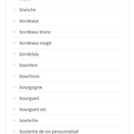
blanche
bordeaux
bordeaux blanc
bordeaux rouge
bordelais
bouchon
bouchons
bourgogne
bourgueil
bourgueil vin
bouteille
bouteille de vin personnalisé