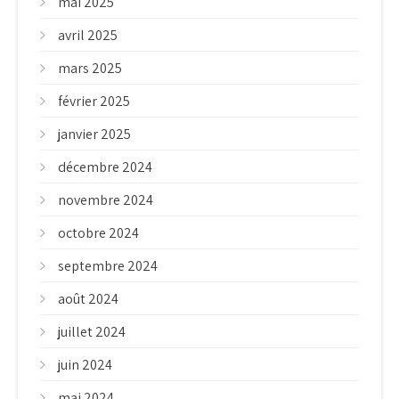
mai 2025
avril 2025
mars 2025
février 2025
janvier 2025
décembre 2024
novembre 2024
octobre 2024
septembre 2024
août 2024
juillet 2024
juin 2024
mai 2024