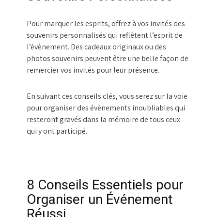
Pour marquer les esprits, offrez à vos invités des
souvenirs personnalisés qui reflètent l’esprit de
l’évènement. Des cadeaux originaux ou des
photos souvenirs peuvent être une belle façon de
remercier vos invités pour leur présence.
En suivant ces conseils clés, vous serez sur la voie
pour organiser des évènements inoubliables qui
resteront gravés dans la mémoire de tous ceux
qui y ont participé.
8 Conseils Essentiels pour
Organiser un Événement
Réussi