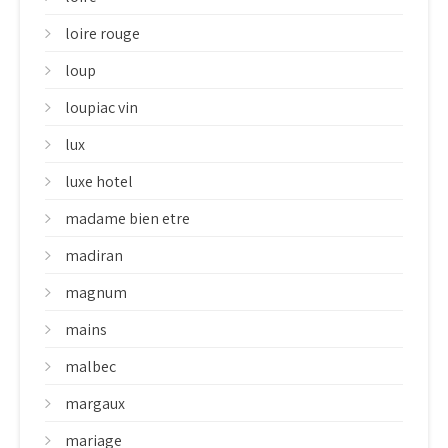
loire rouge
loup
loupiac vin
lux
luxe hotel
madame bien etre
madiran
magnum
mains
malbec
margaux
mariage