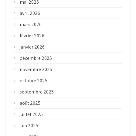
mai 2026
avril 2026
mars 2026
février 2026
janvier 2026
décembre 2025
novembre 2025
octobre 2025
septembre 2025
août 2025
juillet 2025
juin 2025