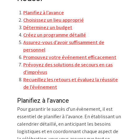
Planifiez à l’avance
Choisissez un lieu approprié
Déterminez un budget
Créez un programme détaillé
Assurez-vous d’avoir suffisamment de
personnel
Promouvez votre événement efficacement
Prévoyez des solutions de secours en cas
d’imprévus
Recueillez les retours et évaluez la réussite
de l’événement
Planifiez à l’avance
Pour garantir le succès d’un évènement, il est
essentiel de planifier à l’avance. En établissant un
calendrier détaillé, en anticipant les besoins
logistiques et en coordonnant chaque aspect de
la célébration, vous vous assurez que tout se