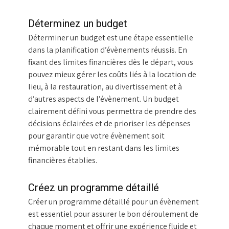
Déterminez un budget
Déterminer un budget est une étape essentielle
dans la planification d’évènements réussis. En
fixant des limites financières dès le départ, vous
pouvez mieux gérer les coûts liés à la location de
lieu, à la restauration, au divertissement et à
d’autres aspects de l’évènement. Un budget
clairement défini vous permettra de prendre des
décisions éclairées et de prioriser les dépenses
pour garantir que votre évènement soit
mémorable tout en restant dans les limites
financières établies.
Créez un programme détaillé
Créer un programme détaillé pour un évènement
est essentiel pour assurer le bon déroulement de
chaque moment et offrir une expérience fluide et