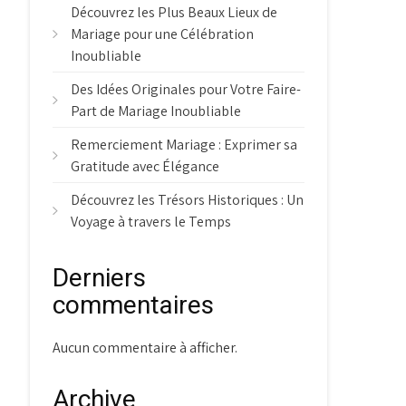
Découvrez les Plus Beaux Lieux de
Mariage pour une Célébration
Inoubliable
Des Idées Originales pour Votre Faire-
Part de Mariage Inoubliable
Remerciement Mariage : Exprimer sa
Gratitude avec Élégance
Découvrez les Trésors Historiques : Un
Voyage à travers le Temps
Derniers
commentaires
Aucun commentaire à afficher.
Archive