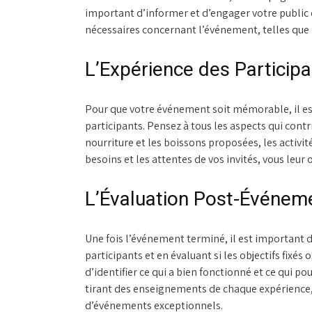
important d’informer et d’engager votre public d
nécessaires concernant l’événement, telles que la 
L’Expérience des Particip
Pour que votre événement soit mémorable, il est
participants. Pensez à tous les aspects qui contr
nourriture et les boissons proposées, les activit
besoins et les attentes de vos invités, vous leur 
L’Évaluation Post-Événem
Une fois l’événement terminé, il est important d
participants et en évaluant si les objectifs fixés
d’identifier ce qui a bien fonctionné et ce qui 
tirant des enseignements de chaque expérience
d’événements exceptionnels.