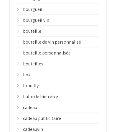
bourgueil
bourgueil vin
bouteille
bouteille de vin personnalisé
bouteille personnalisée
bouteilles
box
brouilly
bulle de bien etre
cadeau
cadeau publicitaire
cadeauvin