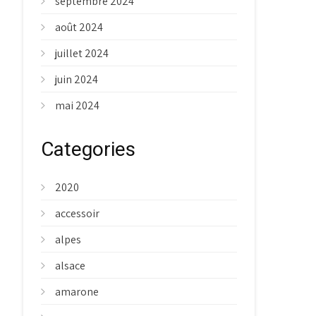
septembre 2024
août 2024
juillet 2024
juin 2024
mai 2024
Categories
2020
accessoir
alpes
alsace
amarone