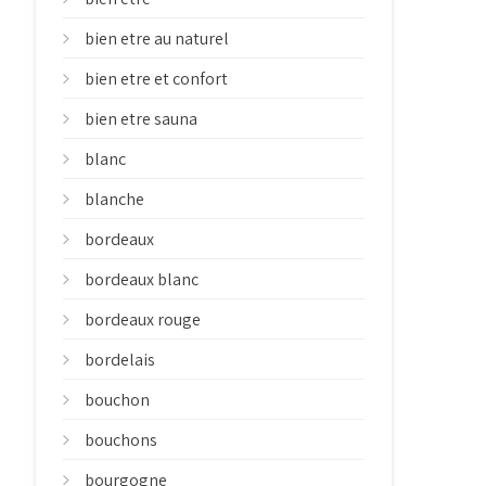
bien etre au naturel
bien etre et confort
bien etre sauna
blanc
blanche
bordeaux
bordeaux blanc
bordeaux rouge
bordelais
bouchon
bouchons
bourgogne