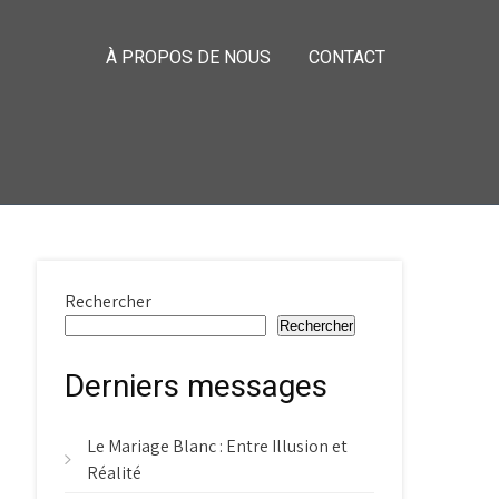
À PROPOS DE NOUS
CONTACT
Rechercher
Rechercher
Derniers messages
Le Mariage Blanc : Entre Illusion et
Réalité