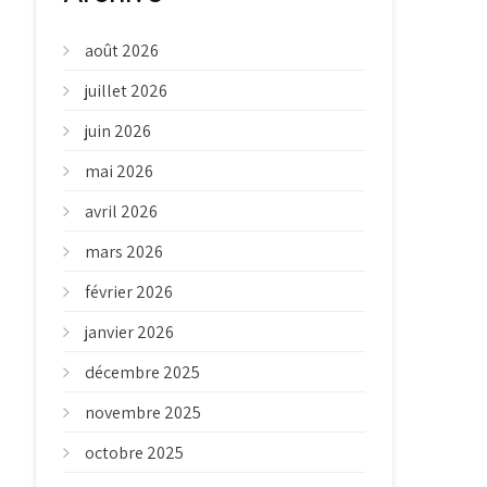
août 2026
juillet 2026
juin 2026
mai 2026
avril 2026
mars 2026
février 2026
janvier 2026
décembre 2025
novembre 2025
octobre 2025