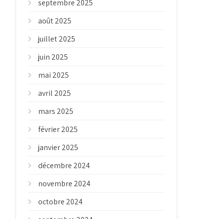
septembre 2025
août 2025
juillet 2025
juin 2025
mai 2025
avril 2025
mars 2025
février 2025
janvier 2025
décembre 2024
novembre 2024
octobre 2024