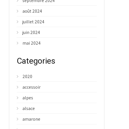
septembre 2024
août 2024
juillet 2024
juin 2024
mai 2024
Categories
2020
accessoir
alpes
alsace
amarone