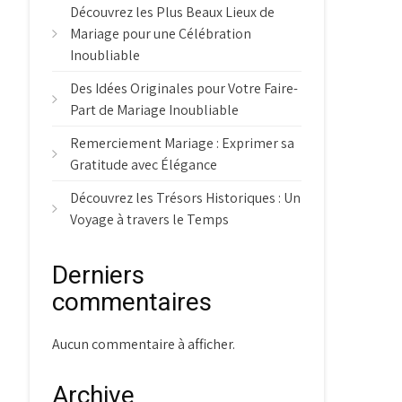
Découvrez les Plus Beaux Lieux de
Mariage pour une Célébration
Inoubliable
Des Idées Originales pour Votre Faire-
Part de Mariage Inoubliable
Remerciement Mariage : Exprimer sa
Gratitude avec Élégance
Découvrez les Trésors Historiques : Un
Voyage à travers le Temps
Derniers
commentaires
Aucun commentaire à afficher.
Archive