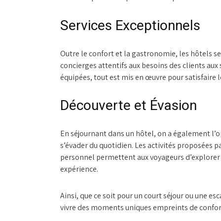
Services Exceptionnels
Outre le confort et la gastronomie, les hôtels se
concierges attentifs aux besoins des clients aux
équipées, tout est mis en œuvre pour satisfaire l
Découverte et Évasion
En séjournant dans un hôtel, on a également l’o
s’évader du quotidien. Les activités proposées pa
personnel permettent aux voyageurs d’explorer 
expérience.
Ainsi, que ce soit pour un court séjour ou une es
vivre des moments uniques empreints de confort,