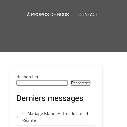
À PROPOS DE NOUS
CONTACT
Rechercher
Rechercher
Derniers messages
Le Mariage Blanc : Entre Illusion et
Réalité