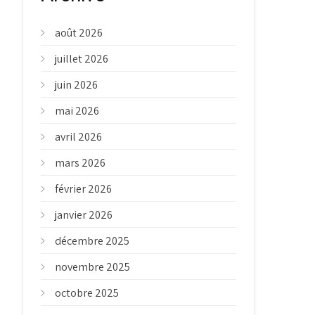
août 2026
juillet 2026
juin 2026
mai 2026
avril 2026
mars 2026
février 2026
janvier 2026
décembre 2025
novembre 2025
octobre 2025