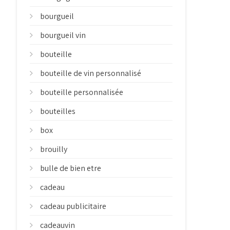
bourgueil
bourgueil vin
bouteille
bouteille de vin personnalisé
bouteille personnalisée
bouteilles
box
brouilly
bulle de bien etre
cadeau
cadeau publicitaire
cadeauvin