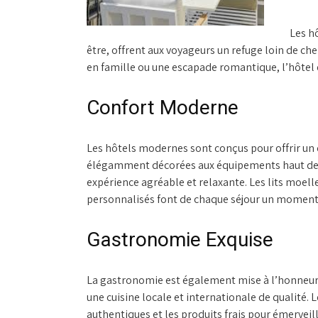
Les hô
être, offrent aux voyageurs un refuge loin de che
en famille ou une escapade romantique, l’hôtel e
Confort Moderne
Les hôtels modernes sont conçus pour offrir un 
élégamment décorées aux équipements haut de 
expérience agréable et relaxante. Les lits moelle
personnalisés font de chaque séjour un moment 
Gastronomie Exquise
La gastronomie est également mise à l’honneur 
une cuisine locale et internationale de qualité. 
authentiques et les produits frais pour émerveill