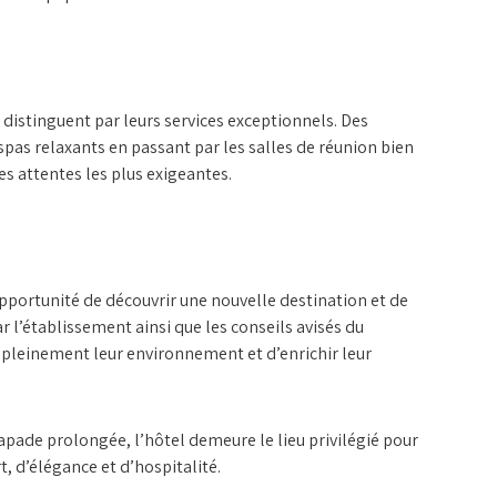
 distinguent par leurs services exceptionnels. Des
 spas relaxants en passant par les salles de réunion bien
es attentes les plus exigeantes.
pportunité de découvrir une nouvelle destination et de
r l’établissement ainsi que les conseils avisés du
pleinement leur environnement et d’enrichir leur
capade prolongée, l’hôtel demeure le lieu privilégié pour
 d’élégance et d’hospitalité.