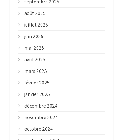
septembre 2025
août 2025
juillet 2025
juin 2025
mai 2025
avril 2025
mars 2025
février 2025
janvier 2025
décembre 2024
novembre 2024
octobre 2024