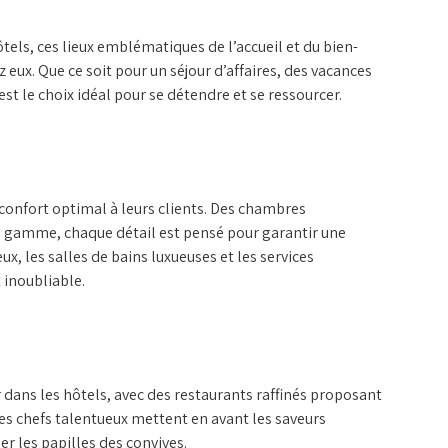
tels, ces lieux emblématiques de l’accueil et du bien-
z eux. Que ce soit pour un séjour d’affaires, des vacances
st le choix idéal pour se détendre et se ressourcer.
confort optimal à leurs clients. Des chambres
gamme, chaque détail est pensé pour garantir une
ux, les salles de bains luxueuses et les services
inoubliable.
dans les hôtels, avec des restaurants raffinés proposant
Les chefs talentueux mettent en avant les saveurs
er les papilles des convives.