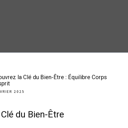
uvrez la Clé du Bien-Être : Équilibre Corps
sprit
ÉVRIER 2025
 Clé du Bien-Être