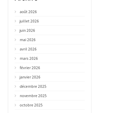
août 2026
juillet 2026
juin 2026
mai 2026
avril 2026
mars 2026
février 2026
janvier 2026
décembre 2025
novembre 2025
octobre 2025