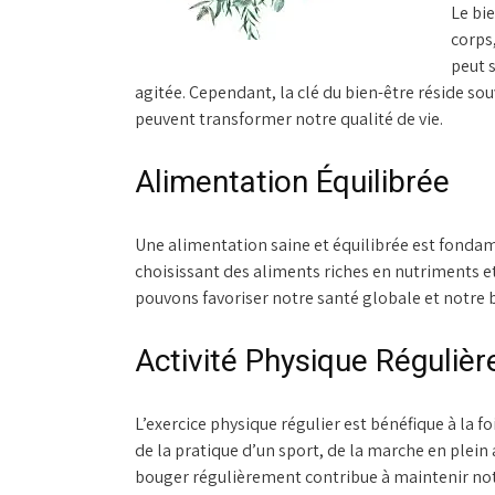
Le bie
corps,
peut 
agitée. Cependant, la clé du bien-être réside so
peuvent transformer notre qualité de vie.
Alimentation Équilibrée
Une alimentation saine et équilibrée est fondam
choisissant des aliments riches en nutriments et
pouvons favoriser notre santé globale et notre 
Activité Physique Régulièr
L’exercice physique régulier est bénéfique à la fo
de la pratique d’un sport, de la marche en plein
bouger régulièrement contribue à maintenir notre 