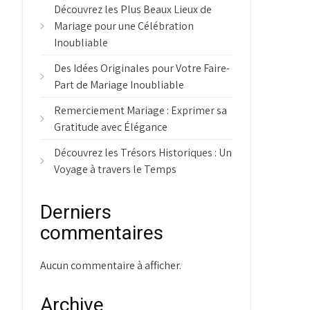
Découvrez les Plus Beaux Lieux de
Mariage pour une Célébration
Inoubliable
Des Idées Originales pour Votre Faire-
Part de Mariage Inoubliable
Remerciement Mariage : Exprimer sa
Gratitude avec Élégance
Découvrez les Trésors Historiques : Un
Voyage à travers le Temps
Derniers
commentaires
Aucun commentaire à afficher.
Archive