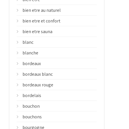
bien etre au naturel
bien etre et confort
bien etre sauna
blanc
blanche
bordeaux
bordeaux blanc
bordeaux rouge
bordelais
bouchon
bouchons
bourgogne