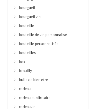
bourgueil
bourgueil vin
bouteille
bouteille de vin personnalisé
bouteille personnalisée
bouteilles
box
brouilly
bulle de bien etre
cadeau
cadeau publicitaire
cadeauvin