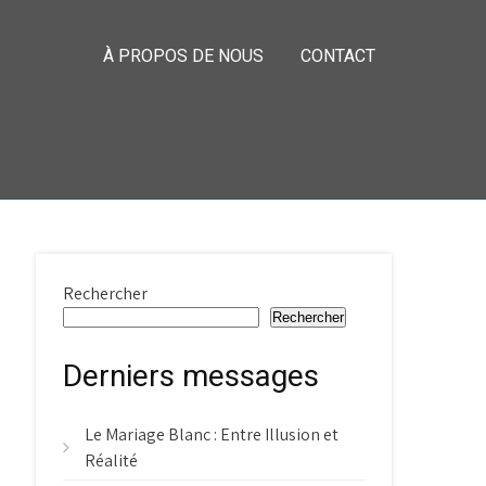
À PROPOS DE NOUS
CONTACT
Rechercher
Rechercher
Derniers messages
Le Mariage Blanc : Entre Illusion et
Réalité