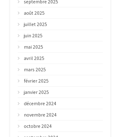
septembre 2025
août 2025
juillet 2025
juin 2025
mai 2025
avril 2025
mars 2025
février 2025
janvier 2025
décembre 2024
novembre 2024
octobre 2024