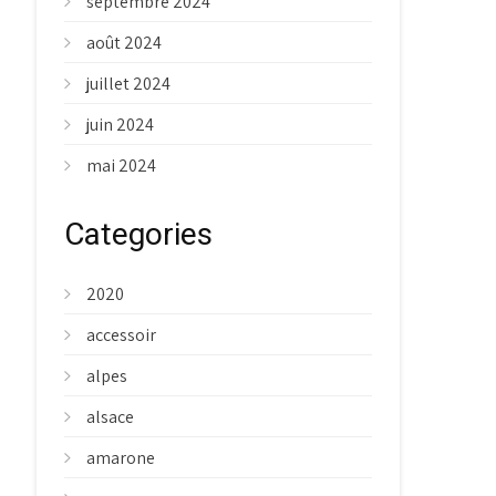
septembre 2024
août 2024
juillet 2024
juin 2024
mai 2024
Categories
2020
accessoir
alpes
alsace
amarone