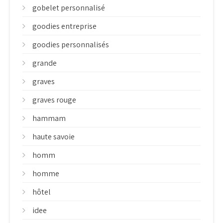
gobelet personnalisé
goodies entreprise
goodies personnalisés
grande
graves
graves rouge
hammam
haute savoie
homm
homme
hôtel
idee