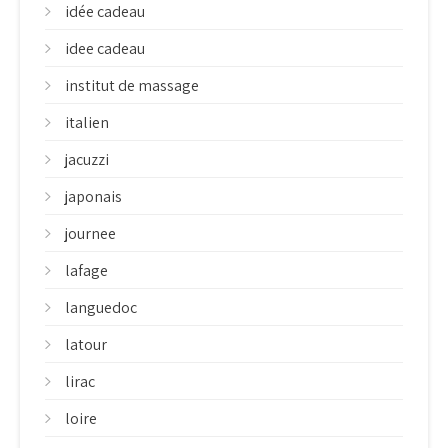
idée cadeau
idee cadeau
institut de massage
italien
jacuzzi
japonais
journee
lafage
languedoc
latour
lirac
loire