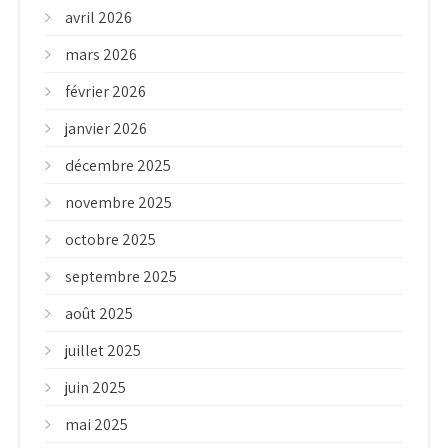
avril 2026
mars 2026
février 2026
janvier 2026
décembre 2025
novembre 2025
octobre 2025
septembre 2025
août 2025
juillet 2025
juin 2025
mai 2025