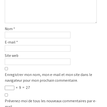
Nom
*
E-mail
*
Site web
Enregistrer mon nom, mon e-mail et mon site dans le
navigateur pour mon prochain commentaire.
×
9
=
27
Prévenez-moi de tous les nouveaux commentaires par e-
mail.