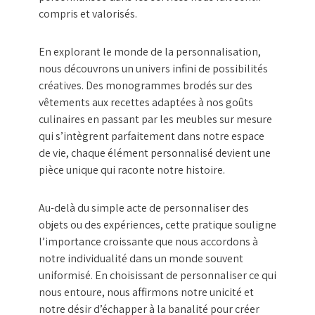
compris et valorisés.
En explorant le monde de la personnalisation,
nous découvrons un univers infini de possibilités
créatives. Des monogrammes brodés sur des
vêtements aux recettes adaptées à nos goûts
culinaires en passant par les meubles sur mesure
qui s’intègrent parfaitement dans notre espace
de vie, chaque élément personnalisé devient une
pièce unique qui raconte notre histoire.
Au-delà du simple acte de personnaliser des
objets ou des expériences, cette pratique souligne
l’importance croissante que nous accordons à
notre individualité dans un monde souvent
uniformisé. En choisissant de personnaliser ce qui
nous entoure, nous affirmons notre unicité et
notre désir d’échapper à la banalité pour créer