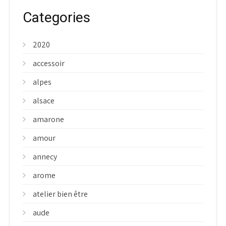
Categories
2020
accessoir
alpes
alsace
amarone
amour
annecy
arome
atelier bien être
aude