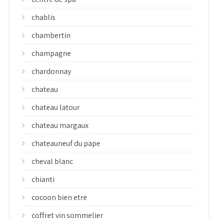
chablis
chambertin
champagne
chardonnay
chateau
chateau latour
chateau margaux
chateauneuf du pape
cheval blanc
chianti
cocoon bien etre
coffret vin sommelier