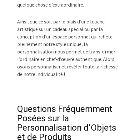
quelque chose d’extraordinaire.
Ainsi, que ce soit par le biais d’une touche
artistique sur un cadeau spécial ou par la
conception d’un espace personnel qui reflète
pleinement notre style unique, la
personnalisation nous permet de transformer
l’ordinaire en chef-d’œuvre authentique. Alors
osons personnaliser et révéler toute la richesse
de notre individualité !
Questions Fréquemment
Posées sur la
Personnalisation d’Objets
et de Produits