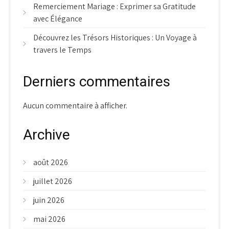
Remerciement Mariage : Exprimer sa Gratitude
avec Élégance
Découvrez les Trésors Historiques : Un Voyage à
travers le Temps
Derniers commentaires
Aucun commentaire à afficher.
Archive
août 2026
juillet 2026
juin 2026
mai 2026