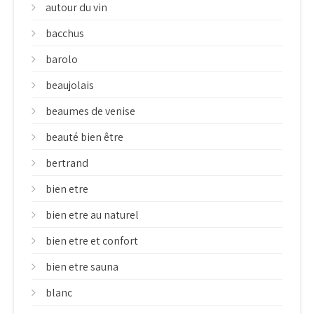
autour du vin
bacchus
barolo
beaujolais
beaumes de venise
beauté bien être
bertrand
bien etre
bien etre au naturel
bien etre et confort
bien etre sauna
blanc