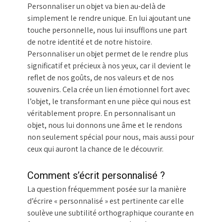
Personnaliser un objet va bien au-delà de
simplement le rendre unique. En lui ajoutant une
touche personnelle, nous lui insufflons une part
de notre identité et de notre histoire.
Personnaliser un objet permet de le rendre plus
significatif et précieux à nos yeux, car il devient le
reflet de nos goûts, de nos valeurs et de nos
souvenirs. Cela crée un lien émotionnel fort avec
l’objet, le transformant en une pièce qui nous est
véritablement propre. En personnalisant un
objet, nous lui donnons une âme et le rendons
non seulement spécial pour nous, mais aussi pour
ceux qui auront la chance de le découvrir.
Comment s’écrit personnalisé ?
La question fréquemment posée sur la manière
d’écrire « personnalisé » est pertinente car elle
soulève une subtilité orthographique courante en