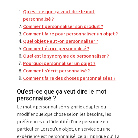
Qu’est-ce que ça veut dire le mot
personnalisé ?
Comment personnaliser son produit ?
Comment faire pour personnaliser un objet ?
Quel objet Peut-on personnaliser ?
Comment écrire personnalisé ?
Quel est le synonyme de personnaliser ?
Pourquoi personnaliser un objet ?
Comment s’écrit personnalisé ?
Comment faire des choses personnalisées ?
Qu’est-ce que ça veut dire le mot
personnalisé ?
Le mot « personnalisé » signifie adapter ou
modifier quelque chose selon les besoins, les
préférences ou l’identité d’une personne en
particulier. Lorsqu’un objet, un service ou une
expérience est personnalisé, cela implique qu’il a