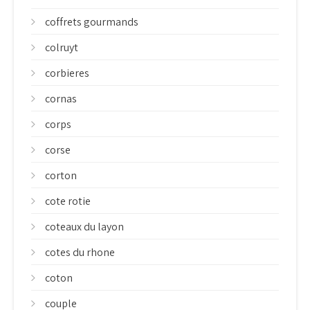
coffrets gourmands
colruyt
corbieres
cornas
corps
corse
corton
cote rotie
coteaux du layon
cotes du rhone
coton
couple