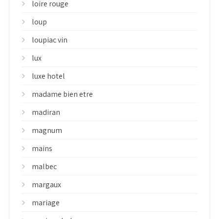
loire rouge
loup
loupiac vin
lux
luxe hotel
madame bien etre
madiran
magnum
mains
malbec
margaux
mariage