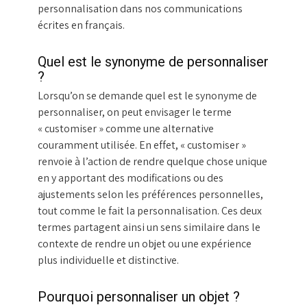
personnalisation dans nos communications
écrites en français.
Quel est le synonyme de personnaliser
?
Lorsqu’on se demande quel est le synonyme de
personnaliser, on peut envisager le terme
« customiser » comme une alternative
couramment utilisée. En effet, « customiser »
renvoie à l’action de rendre quelque chose unique
en y apportant des modifications ou des
ajustements selon les préférences personnelles,
tout comme le fait la personnalisation. Ces deux
termes partagent ainsi un sens similaire dans le
contexte de rendre un objet ou une expérience
plus individuelle et distinctive.
Pourquoi personnaliser un objet ?