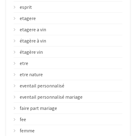
esprit
etagere
etagere a vin
étagère à vin
étagère vin
etre
etre nature
eventail personnalisé
eventail personnalisé mariage
faire part mariage
fee
femme