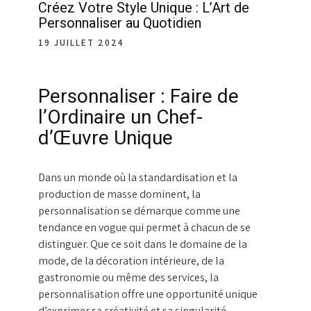
Créez Votre Style Unique : L’Art de
Personnaliser au Quotidien
19 JUILLET 2024
Personnaliser : Faire de
l’Ordinaire un Chef-
d’Œuvre Unique
Dans un monde où la standardisation et la
production de masse dominent, la
personnalisation se démarque comme une
tendance en vogue qui permet à chacun de se
distinguer. Que ce soit dans le domaine de la
mode, de la décoration intérieure, de la
gastronomie ou même des services, la
personnalisation offre une opportunité unique
d’exprimer sa créativité et sa singularité.