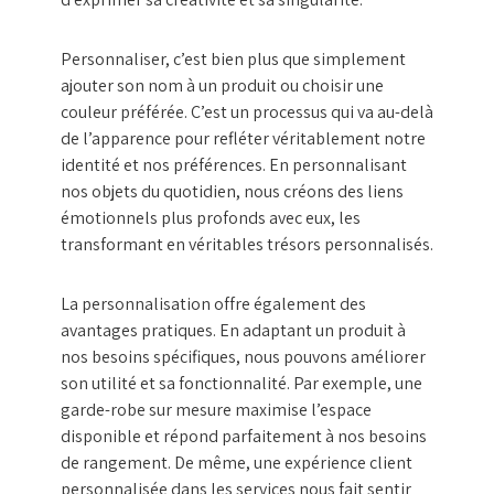
Personnaliser, c’est bien plus que simplement
ajouter son nom à un produit ou choisir une
couleur préférée. C’est un processus qui va au-delà
de l’apparence pour refléter véritablement notre
identité et nos préférences. En personnalisant
nos objets du quotidien, nous créons des liens
émotionnels plus profonds avec eux, les
transformant en véritables trésors personnalisés.
La personnalisation offre également des
avantages pratiques. En adaptant un produit à
nos besoins spécifiques, nous pouvons améliorer
son utilité et sa fonctionnalité. Par exemple, une
garde-robe sur mesure maximise l’espace
disponible et répond parfaitement à nos besoins
de rangement. De même, une expérience client
personnalisée dans les services nous fait sentir