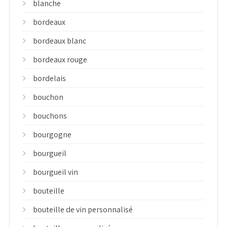
blanche
bordeaux
bordeaux blanc
bordeaux rouge
bordelais
bouchon
bouchons
bourgogne
bourgueil
bourgueil vin
bouteille
bouteille de vin personnalisé