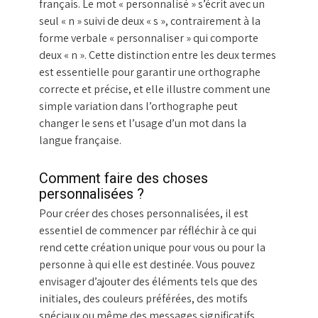
français. Le mot « personnalisé » s’écrit avec un
seul « n » suivi de deux « s », contrairement à la
forme verbale « personnaliser » qui comporte
deux « n ». Cette distinction entre les deux termes
est essentielle pour garantir une orthographe
correcte et précise, et elle illustre comment une
simple variation dans l’orthographe peut
changer le sens et l’usage d’un mot dans la
langue française.
Comment faire des choses
personnalisées ?
Pour créer des choses personnalisées, il est
essentiel de commencer par réfléchir à ce qui
rend cette création unique pour vous ou pour la
personne à qui elle est destinée. Vous pouvez
envisager d’ajouter des éléments tels que des
initiales, des couleurs préférées, des motifs
spéciaux ou même des messages significatifs.