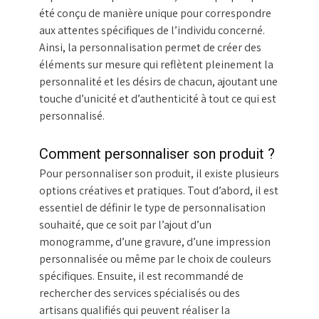
été conçu de manière unique pour correspondre
aux attentes spécifiques de l’individu concerné.
Ainsi, la personnalisation permet de créer des
éléments sur mesure qui reflètent pleinement la
personnalité et les désirs de chacun, ajoutant une
touche d’unicité et d’authenticité à tout ce qui est
personnalisé.
Comment personnaliser son produit ?
Pour personnaliser son produit, il existe plusieurs
options créatives et pratiques. Tout d’abord, il est
essentiel de définir le type de personnalisation
souhaité, que ce soit par l’ajout d’un
monogramme, d’une gravure, d’une impression
personnalisée ou même par le choix de couleurs
spécifiques. Ensuite, il est recommandé de
rechercher des services spécialisés ou des
artisans qualifiés qui peuvent réaliser la