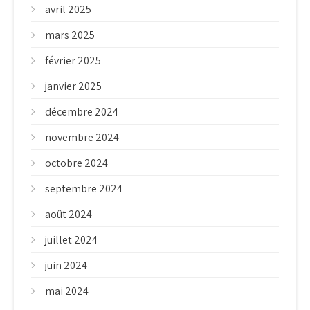
avril 2025
mars 2025
février 2025
janvier 2025
décembre 2024
novembre 2024
octobre 2024
septembre 2024
août 2024
juillet 2024
juin 2024
mai 2024