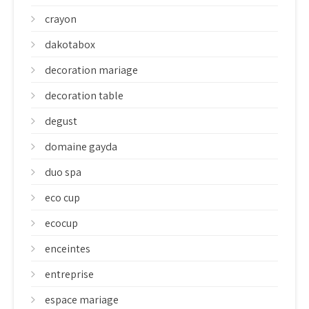
crayon
dakotabox
decoration mariage
decoration table
degust
domaine gayda
duo spa
eco cup
ecocup
enceintes
entreprise
espace mariage