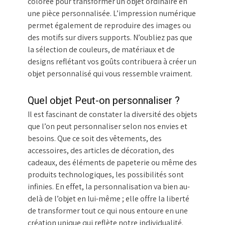
colorée pour transformer un objet ordinaire en
une pièce personnalisée. L’impression numérique
permet également de reproduire des images ou
des motifs sur divers supports. N’oubliez pas que
la sélection de couleurs, de matériaux et de
designs reflétant vos goûts contribuera à créer un
objet personnalisé qui vous ressemble vraiment.
Quel objet Peut-on personnaliser ?
Il est fascinant de constater la diversité des objets
que l’on peut personnaliser selon nos envies et
besoins. Que ce soit des vêtements, des
accessoires, des articles de décoration, des
cadeaux, des éléments de papeterie ou même des
produits technologiques, les possibilités sont
infinies. En effet, la personnalisation va bien au-
delà de l’objet en lui-même ; elle offre la liberté
de transformer tout ce qui nous entoure en une
création unique qui reflète notre individualité.