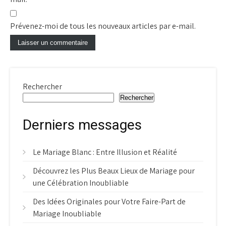
Prévenez-moi de tous les nouveaux articles par e-mail.
Rechercher
Rechercher
Derniers messages
Le Mariage Blanc : Entre Illusion et Réalité
Découvrez les Plus Beaux Lieux de Mariage pour
une Célébration Inoubliable
Des Idées Originales pour Votre Faire-Part de
Mariage Inoubliable