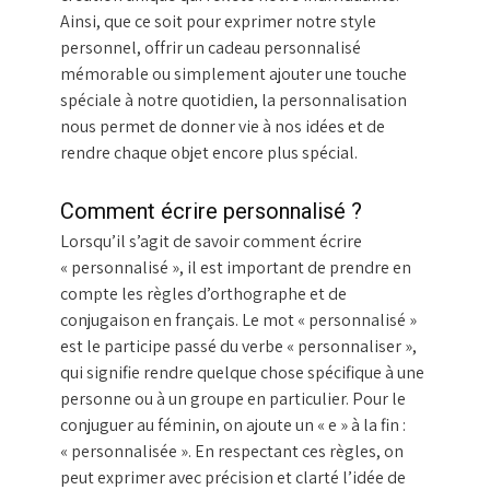
Ainsi, que ce soit pour exprimer notre style
personnel, offrir un cadeau personnalisé
mémorable ou simplement ajouter une touche
spéciale à notre quotidien, la personnalisation
nous permet de donner vie à nos idées et de
rendre chaque objet encore plus spécial.
Comment écrire personnalisé ?
Lorsqu’il s’agit de savoir comment écrire
« personnalisé », il est important de prendre en
compte les règles d’orthographe et de
conjugaison en français. Le mot « personnalisé »
est le participe passé du verbe « personnaliser »,
qui signifie rendre quelque chose spécifique à une
personne ou à un groupe en particulier. Pour le
conjuguer au féminin, on ajoute un « e » à la fin :
« personnalisée ». En respectant ces règles, on
peut exprimer avec précision et clarté l’idée de