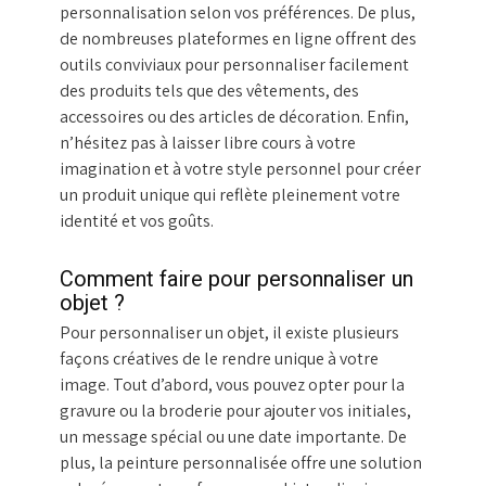
personnalisation selon vos préférences. De plus,
de nombreuses plateformes en ligne offrent des
outils conviviaux pour personnaliser facilement
des produits tels que des vêtements, des
accessoires ou des articles de décoration. Enfin,
n’hésitez pas à laisser libre cours à votre
imagination et à votre style personnel pour créer
un produit unique qui reflète pleinement votre
identité et vos goûts.
Comment faire pour personnaliser un
objet ?
Pour personnaliser un objet, il existe plusieurs
façons créatives de le rendre unique à votre
image. Tout d’abord, vous pouvez opter pour la
gravure ou la broderie pour ajouter vos initiales,
un message spécial ou une date importante. De
plus, la peinture personnalisée offre une solution