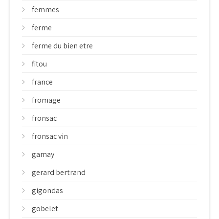
femmes
ferme
ferme du bien etre
fitou
france
fromage
fronsac
fronsac vin
gamay
gerard bertrand
gigondas
gobelet