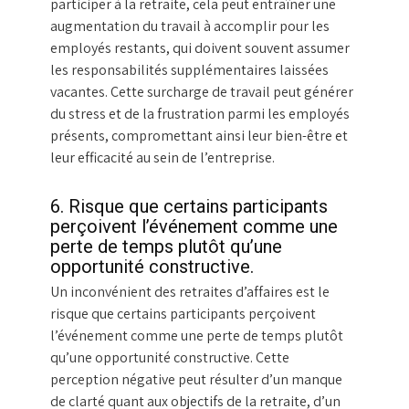
participer à la retraite, cela peut entraîner une
augmentation du travail à accomplir pour les
employés restants, qui doivent souvent assumer
les responsabilités supplémentaires laissées
vacantes. Cette surcharge de travail peut générer
du stress et de la frustration parmi les employés
présents, compromettant ainsi leur bien-être et
leur efficacité au sein de l’entreprise.
6. Risque que certains participants
perçoivent l’événement comme une
perte de temps plutôt qu’une
opportunité constructive.
Un inconvénient des retraites d’affaires est le
risque que certains participants perçoivent
l’événement comme une perte de temps plutôt
qu’une opportunité constructive. Cette
perception négative peut résulter d’un manque
de clarté quant aux objectifs de la retraite, d’un