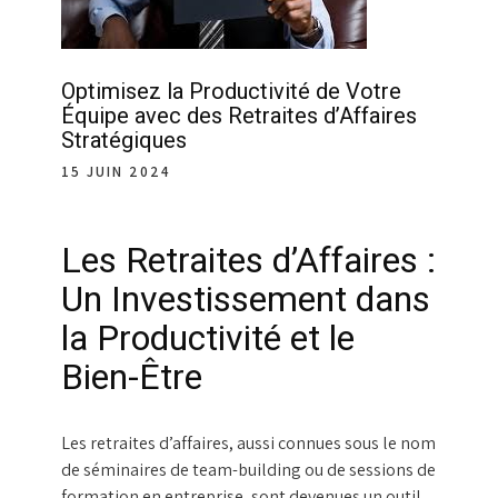
Optimisez la Productivité de Votre
Équipe avec des Retraites d’Affaires
Stratégiques
15 JUIN 2024
Les Retraites d’Affaires :
Un Investissement dans
la Productivité et le
Bien-Être
Les retraites d’affaires, aussi connues sous le nom
de séminaires de team-building ou de sessions de
formation en entreprise, sont devenues un outil