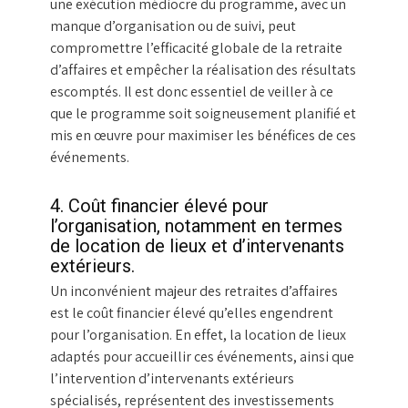
une exécution médiocre du programme, avec un
manque d’organisation ou de suivi, peut
compromettre l’efficacité globale de la retraite
d’affaires et empêcher la réalisation des résultats
escomptés. Il est donc essentiel de veiller à ce
que le programme soit soigneusement planifié et
mis en œuvre pour maximiser les bénéfices de ces
événements.
4. Coût financier élevé pour
l’organisation, notamment en termes
de location de lieux et d’intervenants
extérieurs.
Un inconvénient majeur des retraites d’affaires
est le coût financier élevé qu’elles engendrent
pour l’organisation. En effet, la location de lieux
adaptés pour accueillir ces événements, ainsi que
l’intervention d’intervenants extérieurs
spécialisés, représentent des investissements