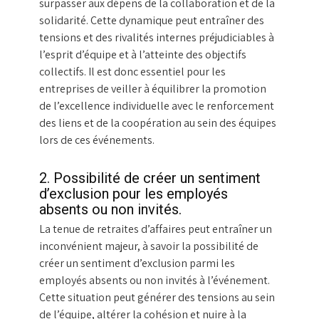
surpasser aux dépens de la collaboration et de la
solidarité. Cette dynamique peut entraîner des
tensions et des rivalités internes préjudiciables à
l’esprit d’équipe et à l’atteinte des objectifs
collectifs. Il est donc essentiel pour les
entreprises de veiller à équilibrer la promotion
de l’excellence individuelle avec le renforcement
des liens et de la coopération au sein des équipes
lors de ces événements.
2. Possibilité de créer un sentiment
d’exclusion pour les employés
absents ou non invités.
La tenue de retraites d’affaires peut entraîner un
inconvénient majeur, à savoir la possibilité de
créer un sentiment d’exclusion parmi les
employés absents ou non invités à l’événement.
Cette situation peut générer des tensions au sein
de l’équipe, altérer la cohésion et nuire à la