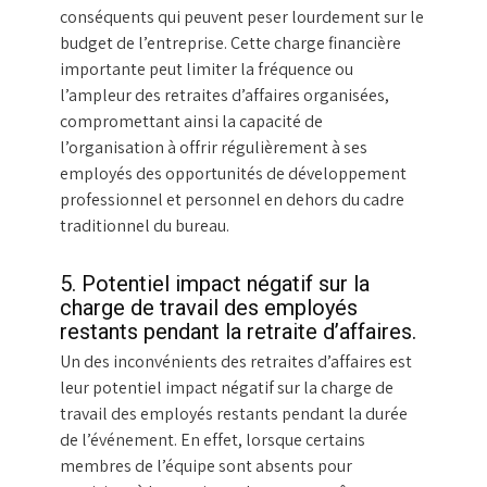
conséquents qui peuvent peser lourdement sur le
budget de l’entreprise. Cette charge financière
importante peut limiter la fréquence ou
l’ampleur des retraites d’affaires organisées,
compromettant ainsi la capacité de
l’organisation à offrir régulièrement à ses
employés des opportunités de développement
professionnel et personnel en dehors du cadre
traditionnel du bureau.
5. Potentiel impact négatif sur la
charge de travail des employés
restants pendant la retraite d’affaires.
Un des inconvénients des retraites d’affaires est
leur potentiel impact négatif sur la charge de
travail des employés restants pendant la durée
de l’événement. En effet, lorsque certains
membres de l’équipe sont absents pour