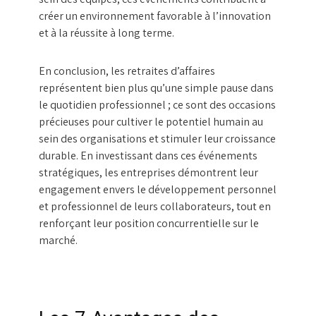
créer un environnement favorable à l’innovation
et à la réussite à long terme.
En conclusion, les retraites d’affaires
représentent bien plus qu’une simple pause dans
le quotidien professionnel ; ce sont des occasions
précieuses pour cultiver le potentiel humain au
sein des organisations et stimuler leur croissance
durable. En investissant dans ces événements
stratégiques, les entreprises démontrent leur
engagement envers le développement personnel
et professionnel de leurs collaborateurs, tout en
renforçant leur position concurrentielle sur le
marché.