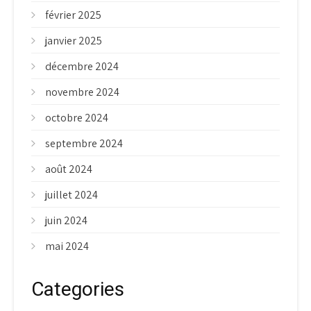
février 2025
janvier 2025
décembre 2024
novembre 2024
octobre 2024
septembre 2024
août 2024
juillet 2024
juin 2024
mai 2024
Categories