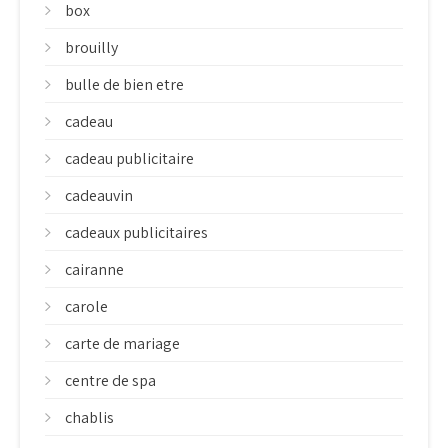
box
brouilly
bulle de bien etre
cadeau
cadeau publicitaire
cadeauvin
cadeaux publicitaires
cairanne
carole
carte de mariage
centre de spa
chablis