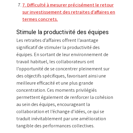
7. Difficulté à mesurer précisément le retour
sur investissement des retraites d’affaires en
termes concrets.
Stimule la productivité des équipes
Les retraites d’affaires offrent l’avantage
significatif de stimuler la productivité des
équipes. En sortant de leur environnement de
travail habituel, les collaborateurs ont
l’opportunité de se concentrer pleinement sur
des objectifs spécifiques, favorisant ainsi une
meilleure efficacité et une plus grande
concentration. Ces moments privilégiés
permettent également de renforcer la cohésion
au sein des équipes, encourageant la
collaboration et l’échange d’idées, ce qui se
traduit inévitablement par une amélioration
tangible des performances collectives.