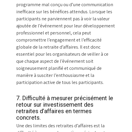
programme mal conçu ou d’une communication
inefficace sur les bénéfices attendus. Lorsque les
participants ne parviennent pas à voir la valeur
ajoutée de l’événement pour leur développement
professionnel et personnel, cela peut
compromettre l’engagement et l’efficacité
globale de la retraite d’affaires. Il est donc
essentiel pour les organisateurs de veiller à ce
que chaque aspect de l’événement soit
soigneusement planifié et communiqué de
manière à susciter l’enthousiasme et la
participation active de tous les participants.
7. Difficulté à mesurer précisément le
retour sur investissement des
retraites d’affaires en termes
concrets.
Une des limites des retraites d’affaires est la