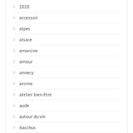
2020
accessoir
alpes
alsace
amarone
amour
annecy
arome
atelier bien être
aude
autour du vin
bacchus