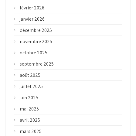
février 2026
janvier 2026
décembre 2025
novembre 2025
octobre 2025
septembre 2025
août 2025
juillet 2025
juin 2025
mai 2025
avril 2025
mars 2025