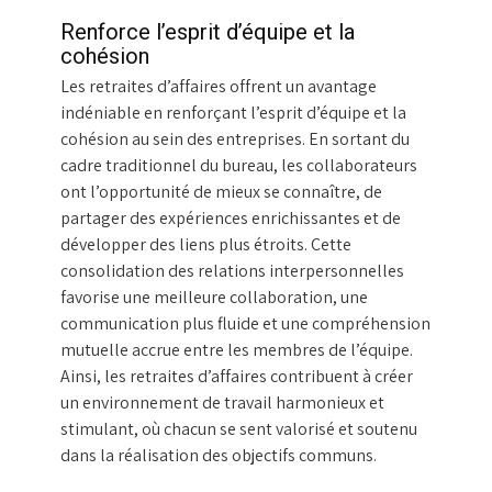
Renforce l’esprit d’équipe et la
cohésion
Les retraites d’affaires offrent un avantage
indéniable en renforçant l’esprit d’équipe et la
cohésion au sein des entreprises. En sortant du
cadre traditionnel du bureau, les collaborateurs
ont l’opportunité de mieux se connaître, de
partager des expériences enrichissantes et de
développer des liens plus étroits. Cette
consolidation des relations interpersonnelles
favorise une meilleure collaboration, une
communication plus fluide et une compréhension
mutuelle accrue entre les membres de l’équipe.
Ainsi, les retraites d’affaires contribuent à créer
un environnement de travail harmonieux et
stimulant, où chacun se sent valorisé et soutenu
dans la réalisation des objectifs communs.