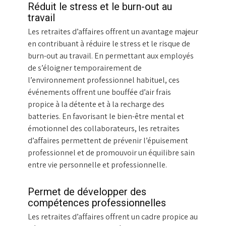
Réduit le stress et le burn-out au
travail
Les retraites d’affaires offrent un avantage majeur
en contribuant à réduire le stress et le risque de
burn-out au travail. En permettant aux employés
de s’éloigner temporairement de
l’environnement professionnel habituel, ces
événements offrent une bouffée d’air frais
propice à la détente et à la recharge des
batteries. En favorisant le bien-être mental et
émotionnel des collaborateurs, les retraites
d’affaires permettent de prévenir l’épuisement
professionnel et de promouvoir un équilibre sain
entre vie personnelle et professionnelle.
Permet de développer des
compétences professionnelles
Les retraites d’affaires offrent un cadre propice au