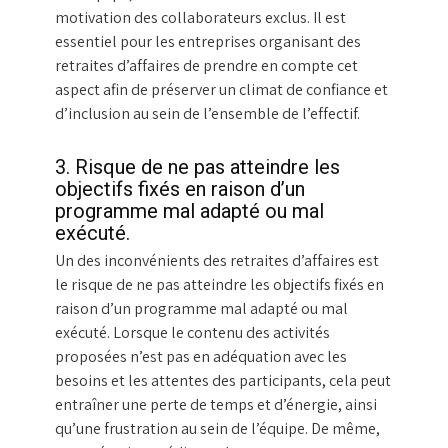
motivation des collaborateurs exclus. Il est
essentiel pour les entreprises organisant des
retraites d’affaires de prendre en compte cet
aspect afin de préserver un climat de confiance et
d’inclusion au sein de l’ensemble de l’effectif.
3. Risque de ne pas atteindre les
objectifs fixés en raison d’un
programme mal adapté ou mal
exécuté.
Un des inconvénients des retraites d’affaires est
le risque de ne pas atteindre les objectifs fixés en
raison d’un programme mal adapté ou mal
exécuté. Lorsque le contenu des activités
proposées n’est pas en adéquation avec les
besoins et les attentes des participants, cela peut
entraîner une perte de temps et d’énergie, ainsi
qu’une frustration au sein de l’équipe. De même,