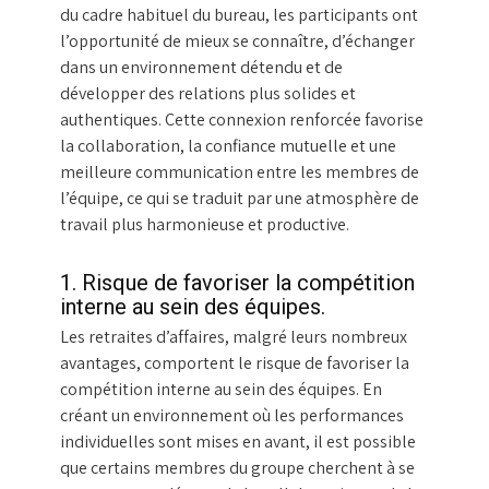
du cadre habituel du bureau, les participants ont
l’opportunité de mieux se connaître, d’échanger
dans un environnement détendu et de
développer des relations plus solides et
authentiques. Cette connexion renforcée favorise
la collaboration, la confiance mutuelle et une
meilleure communication entre les membres de
l’équipe, ce qui se traduit par une atmosphère de
travail plus harmonieuse et productive.
1. Risque de favoriser la compétition
interne au sein des équipes.
Les retraites d’affaires, malgré leurs nombreux
avantages, comportent le risque de favoriser la
compétition interne au sein des équipes. En
créant un environnement où les performances
individuelles sont mises en avant, il est possible
que certains membres du groupe cherchent à se