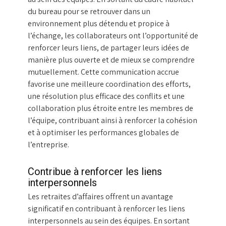
du bureau pour se retrouver dans un
environnement plus détendu et propice à
l’échange, les collaborateurs ont l’opportunité de
renforcer leurs liens, de partager leurs idées de
manière plus ouverte et de mieux se comprendre
mutuellement. Cette communication accrue
favorise une meilleure coordination des efforts,
une résolution plus efficace des conflits et une
collaboration plus étroite entre les membres de
l’équipe, contribuant ainsi à renforcer la cohésion
et à optimiser les performances globales de
l’entreprise.
Contribue à renforcer les liens
interpersonnels
Les retraites d’affaires offrent un avantage
significatif en contribuant à renforcer les liens
interpersonnels au sein des équipes. En sortant