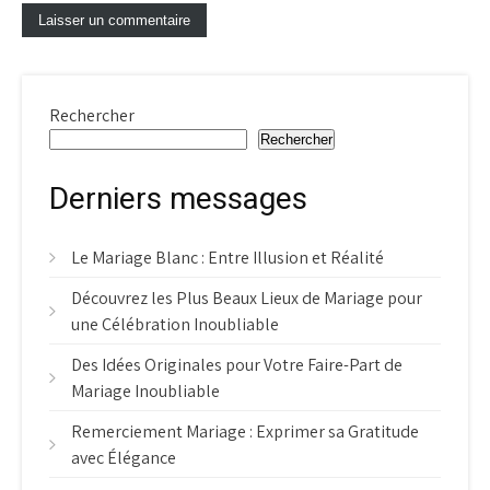
Rechercher
Rechercher
Derniers messages
Le Mariage Blanc : Entre Illusion et Réalité
Découvrez les Plus Beaux Lieux de Mariage pour
une Célébration Inoubliable
Des Idées Originales pour Votre Faire-Part de
Mariage Inoubliable
Remerciement Mariage : Exprimer sa Gratitude
avec Élégance