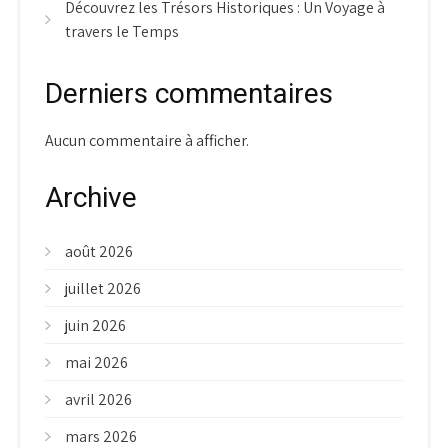
Découvrez les Trésors Historiques : Un Voyage à
travers le Temps
Derniers commentaires
Aucun commentaire à afficher.
Archive
août 2026
juillet 2026
juin 2026
mai 2026
avril 2026
mars 2026