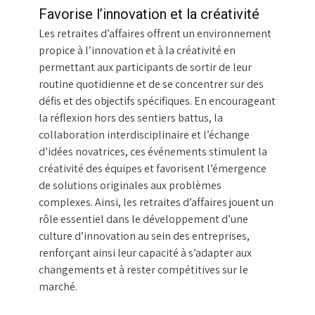
Favorise l’innovation et la créativité
Les retraites d’affaires offrent un environnement
propice à l’innovation et à la créativité en
permettant aux participants de sortir de leur
routine quotidienne et de se concentrer sur des
défis et des objectifs spécifiques. En encourageant
la réflexion hors des sentiers battus, la
collaboration interdisciplinaire et l’échange
d’idées novatrices, ces événements stimulent la
créativité des équipes et favorisent l’émergence
de solutions originales aux problèmes
complexes. Ainsi, les retraites d’affaires jouent un
rôle essentiel dans le développement d’une
culture d’innovation au sein des entreprises,
renforçant ainsi leur capacité à s’adapter aux
changements et à rester compétitives sur le
marché.