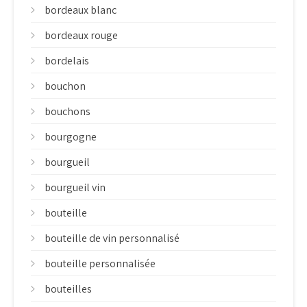
bordeaux blanc
bordeaux rouge
bordelais
bouchon
bouchons
bourgogne
bourgueil
bourgueil vin
bouteille
bouteille de vin personnalisé
bouteille personnalisée
bouteilles