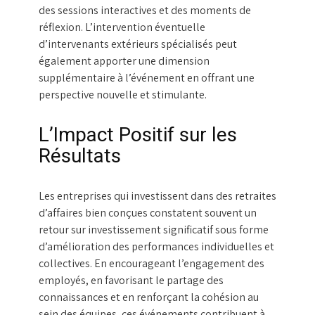
des sessions interactives et des moments de
réflexion. L’intervention éventuelle
d’intervenants extérieurs spécialisés peut
également apporter une dimension
supplémentaire à l’événement en offrant une
perspective nouvelle et stimulante.
L’Impact Positif sur les
Résultats
Les entreprises qui investissent dans des retraites
d’affaires bien conçues constatent souvent un
retour sur investissement significatif sous forme
d’amélioration des performances individuelles et
collectives. En encourageant l’engagement des
employés, en favorisant le partage des
connaissances et en renforçant la cohésion au
sein des équipes, ces événements contribuent à