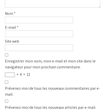
Nom
*
E-mail
*
Site web
Enregistrer mon nom, mon e-mail et mon site dans le
navigateur pour mon prochain commentaire.
+
4
=
11
Prévenez-moi de tous les nouveaux commentaires par e-
mail.
Prévenez-moi de tous les nouveaux articles par e-mail.