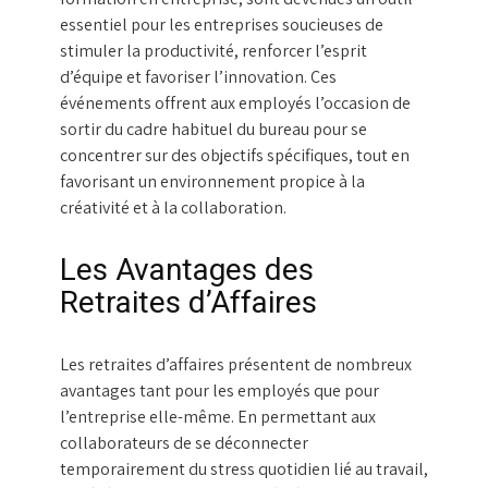
essentiel pour les entreprises soucieuses de
stimuler la productivité, renforcer l’esprit
d’équipe et favoriser l’innovation. Ces
événements offrent aux employés l’occasion de
sortir du cadre habituel du bureau pour se
concentrer sur des objectifs spécifiques, tout en
favorisant un environnement propice à la
créativité et à la collaboration.
Les Avantages des
Retraites d’Affaires
Les retraites d’affaires présentent de nombreux
avantages tant pour les employés que pour
l’entreprise elle-même. En permettant aux
collaborateurs de se déconnecter
temporairement du stress quotidien lié au travail,