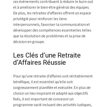
ces événements contribuent à réduire le burn-out
et à améliorer le bien-être général des équipes.
De plus, les retraites d’affaires offrent un espace
privilégié pour renforcer les liens
interpersonnels, favoriser la communication et
développer des compétences essentielles telles
que la résolution de problèmes et la prise de
décision en groupe.
Les Clés d’une Retraite
d’Affaires Réussie
Pour qu’une retraite d’affaires soit véritablement
bénéfique, il est essentiel qu’elle soit
soigneusement planifiée et exécutée. En plus de
choisir un lieu inspirant et adapté aux objectifs
fixés, il est important de concevoir un
programme varié incluant des activités ludiques,