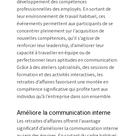
développement des compétences
professionnelles des employés. En sortant de
leur environnement de travail habituel, ces
événements permettent aux participants de se
concentrer pleinement sur l’acquisition de
nouvelles compétences, qu’il s’agisse de
renforcer leur leadership, d’améliorer leur
capacité à travailler en équipe ou de
perfectionner leurs aptitudes en communication.
Grâce à des ateliers spécialisés, des sessions de
formation et des activités interactives, les
retraites d’affaires favorisent une montée en
compétence significative qui profite tant aux
individus qu’à l’entreprise dans son ensemble.
Améliore la communication interne
Les retraites d’affaires offrent l’avantage
significatif d’améliorer la communication interne
au sein des équipes. En sortant du cadre habituel