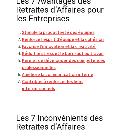
Les 7 Avantages des
Retraites d’Affaires pour
les Entreprises
Stimule la productivité des équipes
Renforce l’esprit d’équipe et la cohésion
Favorise l’innovation et la créativité
Réduit le stress et le burn-out au travail
Permet de développer des compétences
professionnelles
Améliore la communication interne
Contribue à renforcer les liens
interpersonnels
Les 7 Inconvénients des
Retraites d’Affaires