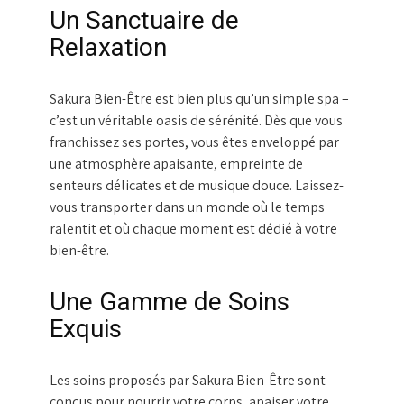
Un Sanctuaire de
Relaxation
Sakura Bien-Être est bien plus qu’un simple spa –
c’est un véritable oasis de sérénité. Dès que vous
franchissez ses portes, vous êtes enveloppé par
une atmosphère apaisante, empreinte de
senteurs délicates et de musique douce. Laissez-
vous transporter dans un monde où le temps
ralentit et où chaque moment est dédié à votre
bien-être.
Une Gamme de Soins
Exquis
Les soins proposés par Sakura Bien-Être sont
conçus pour nourrir votre corps, apaiser votre