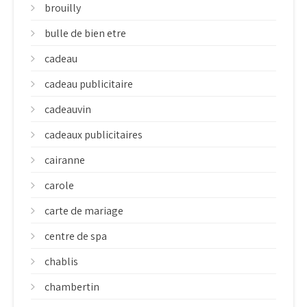
brouilly
bulle de bien etre
cadeau
cadeau publicitaire
cadeauvin
cadeaux publicitaires
cairanne
carole
carte de mariage
centre de spa
chablis
chambertin