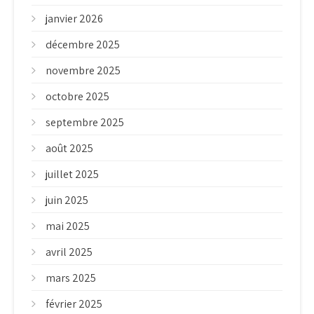
janvier 2026
décembre 2025
novembre 2025
octobre 2025
septembre 2025
août 2025
juillet 2025
juin 2025
mai 2025
avril 2025
mars 2025
février 2025