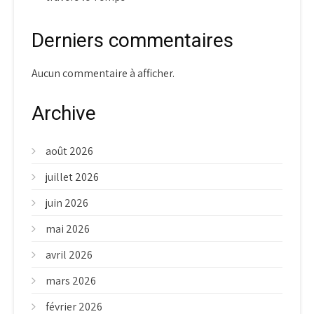
Derniers commentaires
Aucun commentaire à afficher.
Archive
août 2026
juillet 2026
juin 2026
mai 2026
avril 2026
mars 2026
février 2026