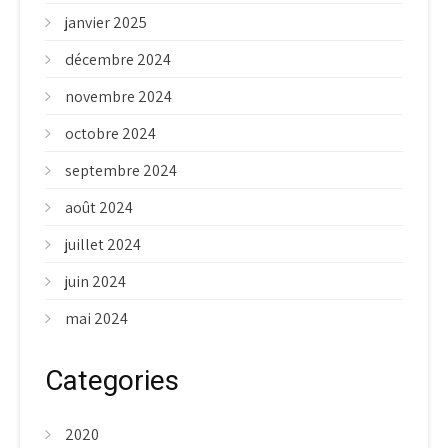
janvier 2025
décembre 2024
novembre 2024
octobre 2024
septembre 2024
août 2024
juillet 2024
juin 2024
mai 2024
Categories
2020