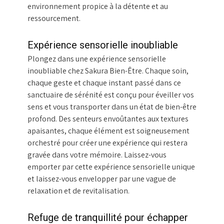
environnement propice à la détente et au
ressourcement.
Expérience sensorielle inoubliable
Plongez dans une expérience sensorielle
inoubliable chez Sakura Bien-Être. Chaque soin,
chaque geste et chaque instant passé dans ce
sanctuaire de sérénité est conçu pour éveiller vos
sens et vous transporter dans un état de bien-être
profond. Des senteurs envoûtantes aux textures
apaisantes, chaque élément est soigneusement
orchestré pour créer une expérience qui restera
gravée dans votre mémoire. Laissez-vous
emporter par cette expérience sensorielle unique
et laissez-vous envelopper par une vague de
relaxation et de revitalisation.
Refuge de tranquillité pour échapper