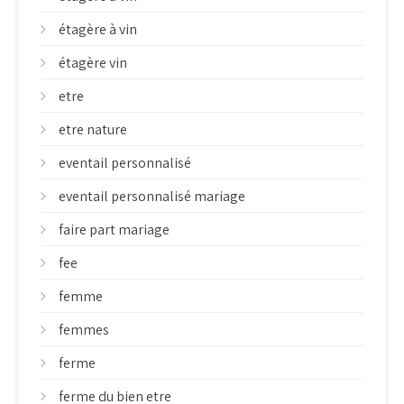
étagère à vin
étagère vin
etre
etre nature
eventail personnalisé
eventail personnalisé mariage
faire part mariage
fee
femme
femmes
ferme
ferme du bien etre