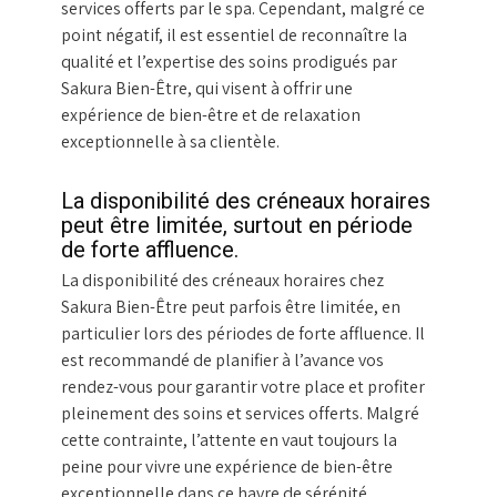
services offerts par le spa. Cependant, malgré ce
point négatif, il est essentiel de reconnaître la
qualité et l’expertise des soins prodigués par
Sakura Bien-Être, qui visent à offrir une
expérience de bien-être et de relaxation
exceptionnelle à sa clientèle.
La disponibilité des créneaux horaires
peut être limitée, surtout en période
de forte affluence.
La disponibilité des créneaux horaires chez
Sakura Bien-Être peut parfois être limitée, en
particulier lors des périodes de forte affluence. Il
est recommandé de planifier à l’avance vos
rendez-vous pour garantir votre place et profiter
pleinement des soins et services offerts. Malgré
cette contrainte, l’attente en vaut toujours la
peine pour vivre une expérience de bien-être
exceptionnelle dans ce havre de sérénité.