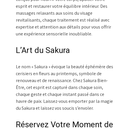
esprit et restaurer votre équilibre intérieur. Des
massages relaxants aux soins du visage
revitalisants, chaque traitement est réalisé avec
expertise et attention aux détails pour vous offrir
une expérience sensorielle inoubliable.
L’Art du Sakura
Le nom « Sakura » évoque la beauté éphémère des
cerisiers en fleurs au printemps, symbole de
renouveau et de renaissance. Chez Sakura Bien-
Être, cet esprit est capturé dans chaque soin,
chaque geste et chaque instant passé dans ce
havre de paix. Laissez-vous emporter par la magie
du Sakura et laissez vos soucis s’envoler.
Réservez Votre Moment de