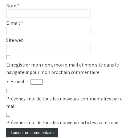
Nom
*
E-mail
*
Site web
Enregistrer mon nom, mon e-mail et mon site dans le
navigateur pour mon prochain commentaire.
7
+
neuf
=
Prévenez-moi de tous les nouveaux commentaires par e-
mail.
Prévenez-moi de tous les nouveaux articles par e-mail.