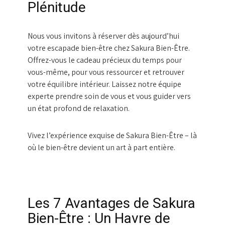
Plénitude
Nous vous invitons à réserver dès aujourd’hui
votre escapade bien-être chez Sakura Bien-Être.
Offrez-vous le cadeau précieux du temps pour
vous-même, pour vous ressourcer et retrouver
votre équilibre intérieur. Laissez notre équipe
experte prendre soin de vous et vous guider vers
un état profond de relaxation.
Vivez l’expérience exquise de Sakura Bien-Être – là
où le bien-être devient un art à part entière.
Les 7 Avantages de Sakura
Bien-Être : Un Havre de