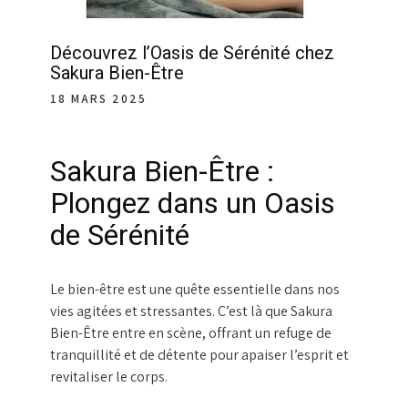
Découvrez l’Oasis de Sérénité chez
Sakura Bien-Être
18 MARS 2025
Sakura Bien-Être :
Plongez dans un Oasis
de Sérénité
Le bien-être est une quête essentielle dans nos
vies agitées et stressantes. C’est là que Sakura
Bien-Être entre en scène, offrant un refuge de
tranquillité et de détente pour apaiser l’esprit et
revitaliser le corps.