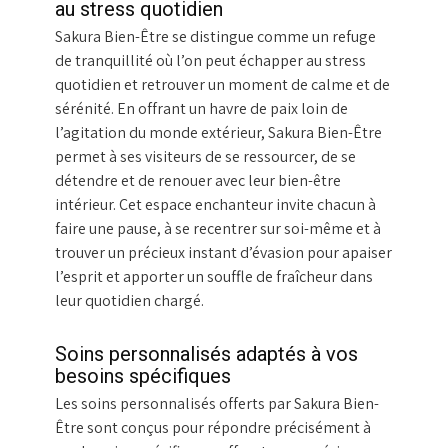
au stress quotidien
Sakura Bien-Être se distingue comme un refuge
de tranquillité où l’on peut échapper au stress
quotidien et retrouver un moment de calme et de
sérénité. En offrant un havre de paix loin de
l’agitation du monde extérieur, Sakura Bien-Être
permet à ses visiteurs de se ressourcer, de se
détendre et de renouer avec leur bien-être
intérieur. Cet espace enchanteur invite chacun à
faire une pause, à se recentrer sur soi-même et à
trouver un précieux instant d’évasion pour apaiser
l’esprit et apporter un souffle de fraîcheur dans
leur quotidien chargé.
Soins personnalisés adaptés à vos
besoins spécifiques
Les soins personnalisés offerts par Sakura Bien-
Être sont conçus pour répondre précisément à