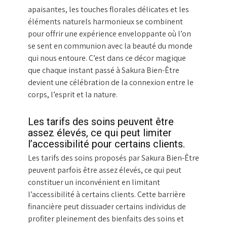
apaisantes, les touches florales délicates et les
éléments naturels harmonieux se combinent
pour offrir une expérience enveloppante où l’on
se sent en communion avec la beauté du monde
qui nous entoure. C’est dans ce décor magique
que chaque instant passé à Sakura Bien-Être
devient une célébration de la connexion entre le
corps, l’esprit et la nature.
Les tarifs des soins peuvent être
assez élevés, ce qui peut limiter
l’accessibilité pour certains clients.
Les tarifs des soins proposés par Sakura Bien-Être
peuvent parfois être assez élevés, ce qui peut
constituer un inconvénient en limitant
l’accessibilité à certains clients. Cette barrière
financière peut dissuader certains individus de
profiter pleinement des bienfaits des soins et