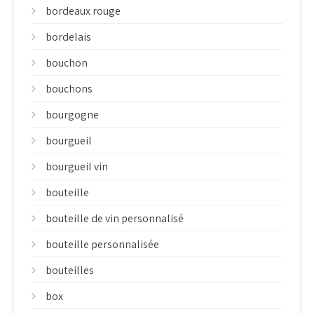
bordeaux rouge
bordelais
bouchon
bouchons
bourgogne
bourgueil
bourgueil vin
bouteille
bouteille de vin personnalisé
bouteille personnalisée
bouteilles
box