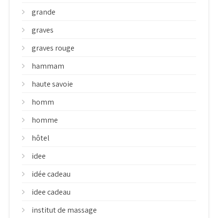
grande
graves
graves rouge
hammam
haute savoie
homm
homme
hôtel
idee
idée cadeau
idee cadeau
institut de massage