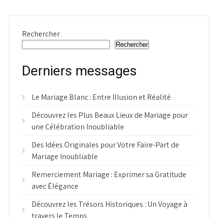
Rechercher
Rechercher
Derniers messages
Le Mariage Blanc : Entre Illusion et Réalité
Découvrez les Plus Beaux Lieux de Mariage pour
une Célébration Inoubliable
Des Idées Originales pour Votre Faire-Part de
Mariage Inoubliable
Remerciement Mariage : Exprimer sa Gratitude
avec Élégance
Découvrez les Trésors Historiques : Un Voyage à
travers le Temps