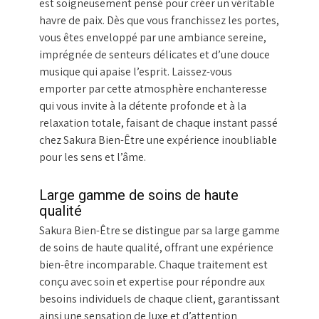
est soigneusement pensé pour créer un véritable
havre de paix. Dès que vous franchissez les portes,
vous êtes enveloppé par une ambiance sereine,
imprégnée de senteurs délicates et d’une douce
musique qui apaise l’esprit. Laissez-vous
emporter par cette atmosphère enchanteresse
qui vous invite à la détente profonde et à la
relaxation totale, faisant de chaque instant passé
chez Sakura Bien-Être une expérience inoubliable
pour les sens et l’âme.
Large gamme de soins de haute
qualité
Sakura Bien-Être se distingue par sa large gamme
de soins de haute qualité, offrant une expérience
bien-être incomparable. Chaque traitement est
conçu avec soin et expertise pour répondre aux
besoins individuels de chaque client, garantissant
ainsi une sensation de luxe et d’attention