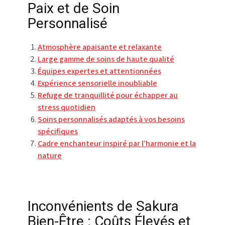
Paix et de Soin
Personnalisé
Atmosphère apaisante et relaxante
Large gamme de soins de haute qualité
Équipes expertes et attentionnées
Expérience sensorielle inoubliable
Refuge de tranquillité pour échapper au
stress quotidien
Soins personnalisés adaptés à vos besoins
spécifiques
Cadre enchanteur inspiré par l’harmonie et la
nature
Inconvénients de Sakura
Bien-Être : Coûts Élevés et