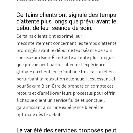
Certains clients ont signalé des temps
d’attente plus longs que prévu avant le
début de leur séance de soin.
Certains clients ont exprimé leur
mécontentement concernant les temps d’attente
prolongés avant le début de leur séance de soin
chez Sakura Bien-Être. Cette attente plus longue
que prévue peut parfois affecter l’expérience
globale du client, en créant une frustration et en
perturbant la relaxation attendue. Il est essentiel
pour Sakura Bien-Être de prendre en compte ces
retours et d’améliorer leurs processus pour offrir
à chaque client un service fluide et ponctuel,
garantissant ainsi une expérience bien-être
optimale dès le début.
La variété des services proposés peut