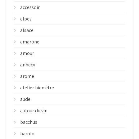
accessoir
alpes
alsace
amarone
amour
annecy
arome
atelier bien être
aude
autour du vin
bacchus
barolo