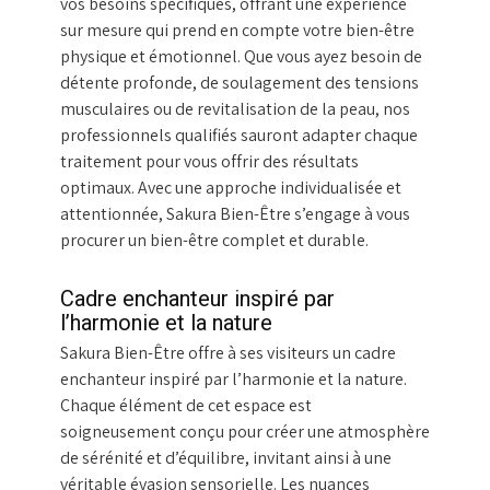
vos besoins spécifiques, offrant une expérience
sur mesure qui prend en compte votre bien-être
physique et émotionnel. Que vous ayez besoin de
détente profonde, de soulagement des tensions
musculaires ou de revitalisation de la peau, nos
professionnels qualifiés sauront adapter chaque
traitement pour vous offrir des résultats
optimaux. Avec une approche individualisée et
attentionnée, Sakura Bien-Être s’engage à vous
procurer un bien-être complet et durable.
Cadre enchanteur inspiré par
l’harmonie et la nature
Sakura Bien-Être offre à ses visiteurs un cadre
enchanteur inspiré par l’harmonie et la nature.
Chaque élément de cet espace est
soigneusement conçu pour créer une atmosphère
de sérénité et d’équilibre, invitant ainsi à une
véritable évasion sensorielle. Les nuances