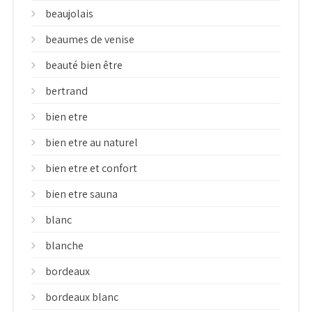
beaujolais
beaumes de venise
beauté bien être
bertrand
bien etre
bien etre au naturel
bien etre et confort
bien etre sauna
blanc
blanche
bordeaux
bordeaux blanc