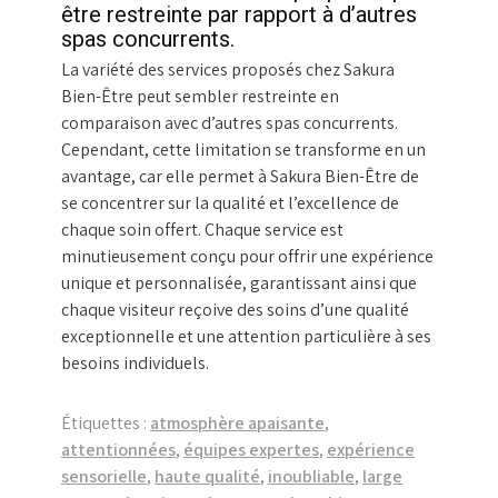
être restreinte par rapport à d’autres
spas concurrents.
La variété des services proposés chez Sakura
Bien-Être peut sembler restreinte en
comparaison avec d’autres spas concurrents.
Cependant, cette limitation se transforme en un
avantage, car elle permet à Sakura Bien-Être de
se concentrer sur la qualité et l’excellence de
chaque soin offert. Chaque service est
minutieusement conçu pour offrir une expérience
unique et personnalisée, garantissant ainsi que
chaque visiteur reçoive des soins d’une qualité
exceptionnelle et une attention particulière à ses
besoins individuels.
Étiquettes :
atmosphère apaisante
,
attentionnées
,
équipes expertes
,
expérience
sensorielle
,
haute qualité
,
inoubliable
,
large