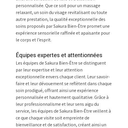
personnalisée. Que ce soit pour un massage
relaxant, un soin du visage revitalisant ou toute
autre prestation, la qualité exceptionnelle des
soins proposés par Sakura Bien-Être promet une
expérience sensorielle raffinée et apaisante pour
le corps et l’esprit.
Équipes expertes et attentionnées
Les équipes de Sakura Bien-Être se distinguent
par leur expertise et leur attention
exceptionnelle envers chaque client. Leur savoir-
faire et leur dévouement se reflètent dans chaque
soin prodigué, offrant ainsi une expérience
personnalisée et hautement qualitative. Grâce à
leur professionnalisme et leur sens aigu du
service, les équipes de Sakura Bien-Être veillent à
ce que chaque visite soit empreinte de
bienveillance et de satisfaction, créant ainsi un