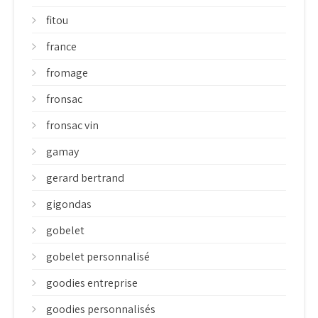
fitou
france
fromage
fronsac
fronsac vin
gamay
gerard bertrand
gigondas
gobelet
gobelet personnalisé
goodies entreprise
goodies personnalisés