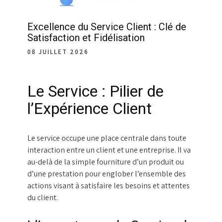
Excellence du Service Client : Clé de
Satisfaction et Fidélisation
08 JUILLET 2026
Le Service : Pilier de
l’Expérience Client
Le service occupe une place centrale dans toute
interaction entre un client et une entreprise. Il va
au-delà de la simple fourniture d’un produit ou
d’une prestation pour englober l’ensemble des
actions visant à satisfaire les besoins et attentes
du client.