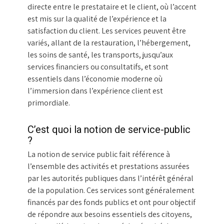
directe entre le prestataire et le client, où l’accent
est mis sur la qualité de l’expérience et la
satisfaction du client. Les services peuvent être
variés, allant de la restauration, l’hébergement,
les soins de santé, les transports, jusqu’aux
services financiers ou consultatifs, et sont
essentiels dans l’économie moderne où
l’immersion dans l’expérience client est
primordiale.
C’est quoi la notion de service-public
?
La notion de service public fait référence à
l’ensemble des activités et prestations assurées
par les autorités publiques dans l’intérêt général
de la population. Ces services sont généralement
financés par des fonds publics et ont pour objectif
de répondre aux besoins essentiels des citoyens,