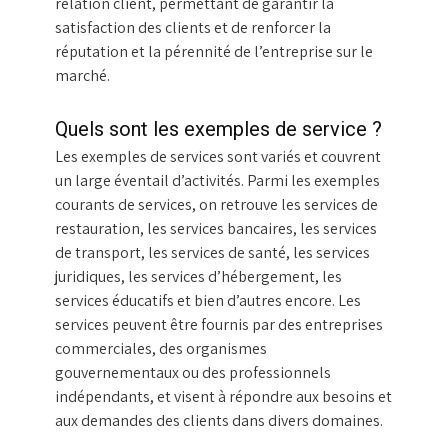
relation client, permettant de garantir la
satisfaction des clients et de renforcer la
réputation et la pérennité de l’entreprise sur le
marché.
Quels sont les exemples de service ?
Les exemples de services sont variés et couvrent
un large éventail d’activités. Parmi les exemples
courants de services, on retrouve les services de
restauration, les services bancaires, les services
de transport, les services de santé, les services
juridiques, les services d’hébergement, les
services éducatifs et bien d’autres encore. Les
services peuvent être fournis par des entreprises
commerciales, des organismes
gouvernementaux ou des professionnels
indépendants, et visent à répondre aux besoins et
aux demandes des clients dans divers domaines.