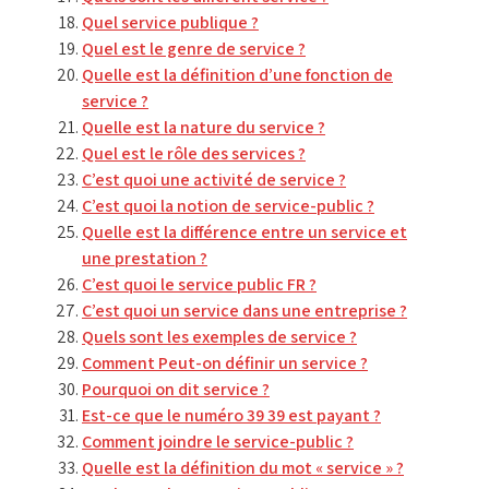
Quel service publique ?
Quel est le genre de service ?
Quelle est la définition d’une fonction de
service ?
Quelle est la nature du service ?
Quel est le rôle des services ?
C’est quoi une activité de service ?
C’est quoi la notion de service-public ?
Quelle est la différence entre un service et
une prestation ?
C’est quoi le service public FR ?
C’est quoi un service dans une entreprise ?
Quels sont les exemples de service ?
Comment Peut-on définir un service ?
Pourquoi on dit service ?
Est-ce que le numéro 39 39 est payant ?
Comment joindre le service-public ?
Quelle est la définition du mot « service » ?