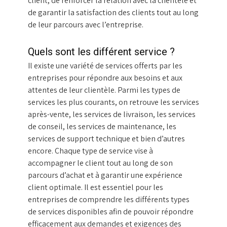
client, de renforcer la relation avec la clientèle et
de garantir la satisfaction des clients tout au long
de leur parcours avec l’entreprise.
Quels sont les différent service ?
Il existe une variété de services offerts par les
entreprises pour répondre aux besoins et aux
attentes de leur clientèle. Parmi les types de
services les plus courants, on retrouve les services
après-vente, les services de livraison, les services
de conseil, les services de maintenance, les
services de support technique et bien d’autres
encore. Chaque type de service vise à
accompagner le client tout au long de son
parcours d’achat et à garantir une expérience
client optimale. Il est essentiel pour les
entreprises de comprendre les différents types
de services disponibles afin de pouvoir répondre
efficacement aux demandes et exigences des