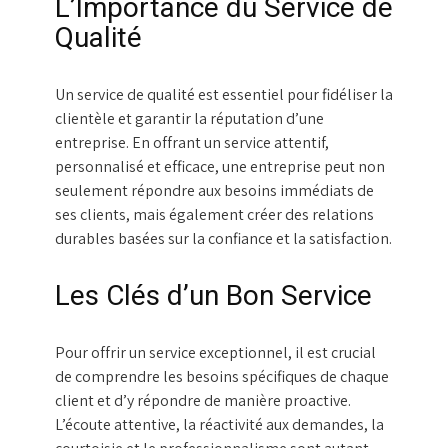
L’Importance du Service de
Qualité
Un service de qualité est essentiel pour fidéliser la
clientèle et garantir la réputation d’une
entreprise. En offrant un service attentif,
personnalisé et efficace, une entreprise peut non
seulement répondre aux besoins immédiats de
ses clients, mais également créer des relations
durables basées sur la confiance et la satisfaction.
Les Clés d’un Bon Service
Pour offrir un service exceptionnel, il est crucial
de comprendre les besoins spécifiques de chaque
client et d’y répondre de manière proactive.
L’écoute attentive, la réactivité aux demandes, la