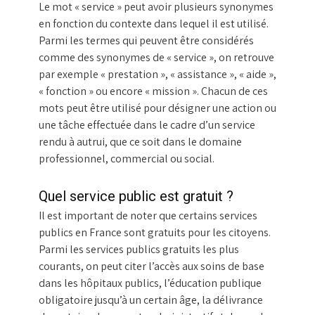
Le mot « service » peut avoir plusieurs synonymes
en fonction du contexte dans lequel il est utilisé.
Parmi les termes qui peuvent être considérés
comme des synonymes de « service », on retrouve
par exemple « prestation », « assistance », « aide »,
« fonction » ou encore « mission ». Chacun de ces
mots peut être utilisé pour désigner une action ou
une tâche effectuée dans le cadre d’un service
rendu à autrui, que ce soit dans le domaine
professionnel, commercial ou social.
Quel service public est gratuit ?
Il est important de noter que certains services
publics en France sont gratuits pour les citoyens.
Parmi les services publics gratuits les plus
courants, on peut citer l’accès aux soins de base
dans les hôpitaux publics, l’éducation publique
obligatoire jusqu’à un certain âge, la délivrance