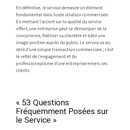
En définitive, le service demeure un élément
fondamental dans toute relation commerciale.
En mettant l’accent sur la qualité du service
offert, une entreprise peut se démarquer de la
concurrence, fidéliser sa clientèle et bâtir une
image positive auprès du public. Le service va au-
delà d’une simple transaction commerciale ; c’est
le reflet de l’engagement et du
professionnalisme d’une entreprise envers ses
clients.
« 53 Questions
Fréquemment Posées sur
le Service »