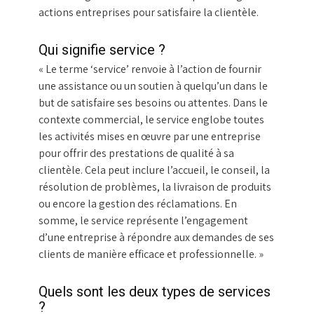
actions entreprises pour satisfaire la clientèle.
Qui signifie service ?
« Le terme ‘service’ renvoie à l’action de fournir
une assistance ou un soutien à quelqu’un dans le
but de satisfaire ses besoins ou attentes. Dans le
contexte commercial, le service englobe toutes
les activités mises en œuvre par une entreprise
pour offrir des prestations de qualité à sa
clientèle. Cela peut inclure l’accueil, le conseil, la
résolution de problèmes, la livraison de produits
ou encore la gestion des réclamations. En
somme, le service représente l’engagement
d’une entreprise à répondre aux demandes de ses
clients de manière efficace et professionnelle. »
Quels sont les deux types de services
?