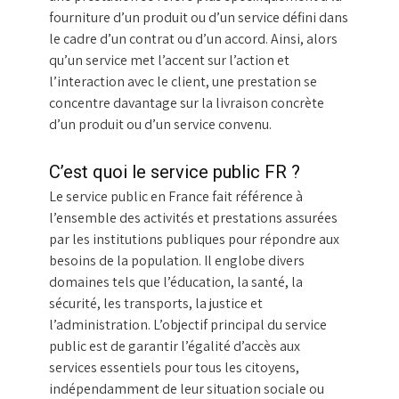
fourniture d’un produit ou d’un service défini dans
le cadre d’un contrat ou d’un accord. Ainsi, alors
qu’un service met l’accent sur l’action et
l’interaction avec le client, une prestation se
concentre davantage sur la livraison concrète
d’un produit ou d’un service convenu.
C’est quoi le service public FR ?
Le service public en France fait référence à
l’ensemble des activités et prestations assurées
par les institutions publiques pour répondre aux
besoins de la population. Il englobe divers
domaines tels que l’éducation, la santé, la
sécurité, les transports, la justice et
l’administration. L’objectif principal du service
public est de garantir l’égalité d’accès aux
services essentiels pour tous les citoyens,
indépendamment de leur situation sociale ou