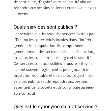
de continuité, d’égalité et de neutralité afin de
répondre aux besoins collectifs et individuels des
citoyens.
Quels services sont publics ?
Les services publics sont des services fournis par
l’État ou les collectivités locales dans l’intérêt
général de la population. Ils comprennent
généralement des secteurs tels que l’éducation,
la santé, les transports, l’énergie et la sécurité.
Ces services sont accessibles à tous les citoyens
et sont souvent réglementés pour garantir une
prestation équitable et de qualité. L’objectif des
services publics est de répondre aux besoins
essentiels de la société et de contribuer au bien-
être collectif.
Quel est le synonyme du mot service ?