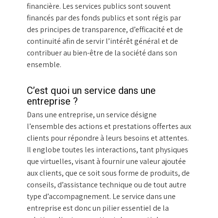
financière. Les services publics sont souvent
financés par des fonds publics et sont régis par
des principes de transparence, d’efficacité et de
continuité afin de servir l’intérêt général et de
contribuer au bien-être de la société dans son
ensemble.
C’est quoi un service dans une
entreprise ?
Dans une entreprise, un service désigne
l’ensemble des actions et prestations offertes aux
clients pour répondre à leurs besoins et attentes.
Il englobe toutes les interactions, tant physiques
que virtuelles, visant à fournir une valeur ajoutée
aux clients, que ce soit sous forme de produits, de
conseils, d’assistance technique ou de tout autre
type d’accompagnement. Le service dans une
entreprise est donc un pilier essentiel de la