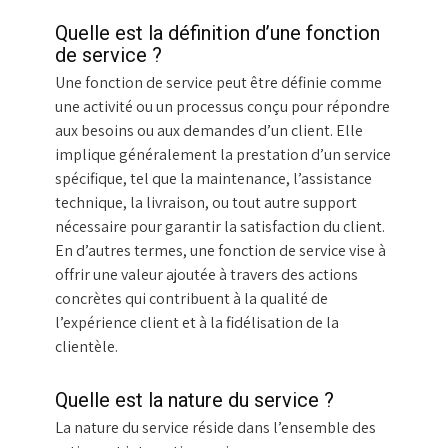
Quelle est la définition d’une fonction
de service ?
Une fonction de service peut être définie comme
une activité ou un processus conçu pour répondre
aux besoins ou aux demandes d’un client. Elle
implique généralement la prestation d’un service
spécifique, tel que la maintenance, l’assistance
technique, la livraison, ou tout autre support
nécessaire pour garantir la satisfaction du client.
En d’autres termes, une fonction de service vise à
offrir une valeur ajoutée à travers des actions
concrètes qui contribuent à la qualité de
l’expérience client et à la fidélisation de la
clientèle.
Quelle est la nature du service ?
La nature du service réside dans l’ensemble des