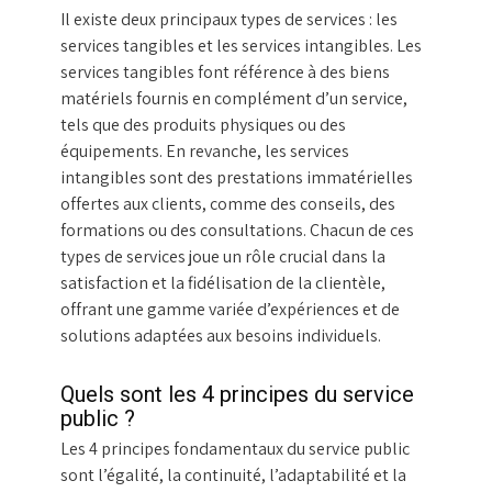
Il existe deux principaux types de services : les
services tangibles et les services intangibles. Les
services tangibles font référence à des biens
matériels fournis en complément d’un service,
tels que des produits physiques ou des
équipements. En revanche, les services
intangibles sont des prestations immatérielles
offertes aux clients, comme des conseils, des
formations ou des consultations. Chacun de ces
types de services joue un rôle crucial dans la
satisfaction et la fidélisation de la clientèle,
offrant une gamme variée d’expériences et de
solutions adaptées aux besoins individuels.
Quels sont les 4 principes du service
public ?
Les 4 principes fondamentaux du service public
sont l’égalité, la continuité, l’adaptabilité et la