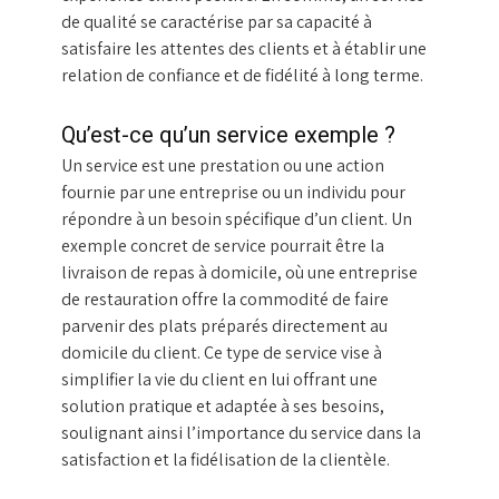
de qualité se caractérise par sa capacité à
satisfaire les attentes des clients et à établir une
relation de confiance et de fidélité à long terme.
Qu’est-ce qu’un service exemple ?
Un service est une prestation ou une action
fournie par une entreprise ou un individu pour
répondre à un besoin spécifique d’un client. Un
exemple concret de service pourrait être la
livraison de repas à domicile, où une entreprise
de restauration offre la commodité de faire
parvenir des plats préparés directement au
domicile du client. Ce type de service vise à
simplifier la vie du client en lui offrant une
solution pratique et adaptée à ses besoins,
soulignant ainsi l’importance du service dans la
satisfaction et la fidélisation de la clientèle.