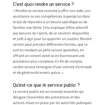
C’est quoi rendre un service ?
« Rendre un service consiste à offrir son aide, son
assistance ou ses compétences à quelqu’un dans
le but de répondre à un besoin spécifique ou de
faciliter une tâche. Cela implique d’être attentif
aux besoins de l’autre, de se montrer disponible
et prêt à agir pour lui apporter un soutien. Rendre
service peut prendre différentes formes, que ce
soit en rendant un petit service quotidien, en
offrant un conseil avisé ou en fournissant une
prestation plus complexe. En fin de compte,
rendre service témoigne d’une volonté d’entraide
et de générosité envers autrui. »
Qu’est-ce que le service public ?
Le service public est un concept essentiel qui
désigne l’ensemble des prestations et des
actions mises en place par les autorités publiques