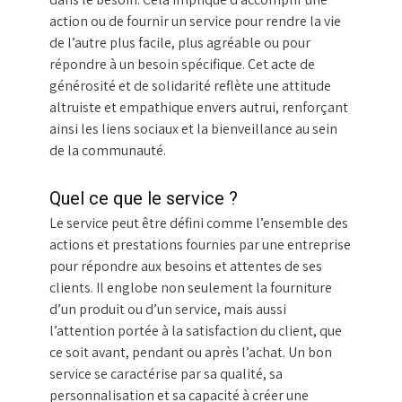
action ou de fournir un service pour rendre la vie
de l’autre plus facile, plus agréable ou pour
répondre à un besoin spécifique. Cet acte de
générosité et de solidarité reflète une attitude
altruiste et empathique envers autrui, renforçant
ainsi les liens sociaux et la bienveillance au sein
de la communauté.
Quel ce que le service ?
Le service peut être défini comme l’ensemble des
actions et prestations fournies par une entreprise
pour répondre aux besoins et attentes de ses
clients. Il englobe non seulement la fourniture
d’un produit ou d’un service, mais aussi
l’attention portée à la satisfaction du client, que
ce soit avant, pendant ou après l’achat. Un bon
service se caractérise par sa qualité, sa
personnalisation et sa capacité à créer une