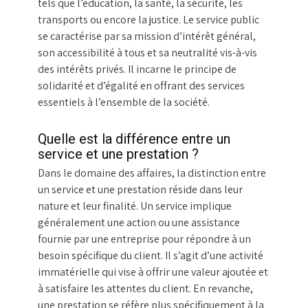
tels que l’éducation, la santé, la sécurité, les
transports ou encore la justice. Le service public
se caractérise par sa mission d’intérêt général,
son accessibilité à tous et sa neutralité vis-à-vis
des intérêts privés. Il incarne le principe de
solidarité et d’égalité en offrant des services
essentiels à l’ensemble de la société.
Quelle est la différence entre un
service et une prestation ?
Dans le domaine des affaires, la distinction entre
un service et une prestation réside dans leur
nature et leur finalité. Un service implique
généralement une action ou une assistance
fournie par une entreprise pour répondre à un
besoin spécifique du client. Il s’agit d’une activité
immatérielle qui vise à offrir une valeur ajoutée et
à satisfaire les attentes du client. En revanche,
une prestation se réfère plus spécifiquement à la