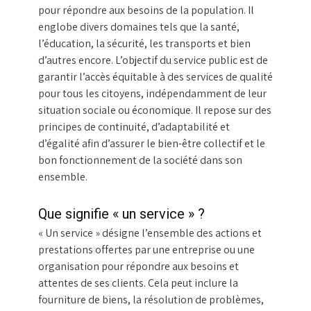
pour répondre aux besoins de la population. Il
englobe divers domaines tels que la santé,
l’éducation, la sécurité, les transports et bien
d’autres encore. L’objectif du service public est de
garantir l’accès équitable à des services de qualité
pour tous les citoyens, indépendamment de leur
situation sociale ou économique. Il repose sur des
principes de continuité, d’adaptabilité et
d’égalité afin d’assurer le bien-être collectif et le
bon fonctionnement de la société dans son
ensemble.
Que signifie « un service » ?
« Un service » désigne l’ensemble des actions et
prestations offertes par une entreprise ou une
organisation pour répondre aux besoins et
attentes de ses clients. Cela peut inclure la
fourniture de biens, la résolution de problèmes,