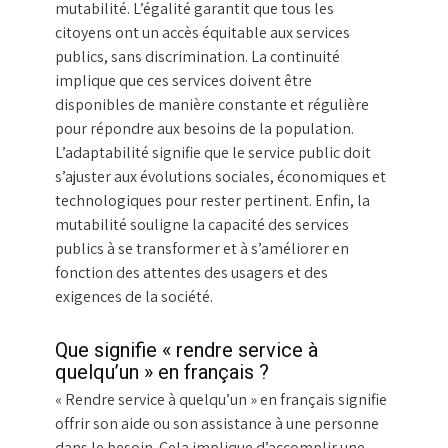
mutabilité. L’égalité garantit que tous les
citoyens ont un accès équitable aux services
publics, sans discrimination. La continuité
implique que ces services doivent être
disponibles de manière constante et régulière
pour répondre aux besoins de la population.
L’adaptabilité signifie que le service public doit
s’ajuster aux évolutions sociales, économiques et
technologiques pour rester pertinent. Enfin, la
mutabilité souligne la capacité des services
publics à se transformer et à s’améliorer en
fonction des attentes des usagers et des
exigences de la société.
Que signifie « rendre service à
quelqu’un » en français ?
« Rendre service à quelqu’un » en français signifie
offrir son aide ou son assistance à une personne
dans le besoin. Cela implique d’accomplir une