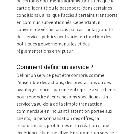
de certains documents administratifs tels que la
carte d’identité ou le passeport (dans certaines
conditions), ainsi que l’accès à certains transports
en commun subventionnés. Cependant, il
convient de vérifier au cas par cas car la gratuité
des services publics peut varier en fonction des
politiques gouvernementales et des
réglementations en vigueur.
Comment définir un service ?
Définir un service peut être compris comme
l’ensemble des actions, des prestations ou des
avantages fournis par une entreprise à ses clients
pour répondre à leurs besoins spécifiques. Un
service va au-delà de la simple transaction
commerciale en incluant l’attention portée aux
clients, la personnalisation des offres, la
résolution des problèmes et la création d’une
expérience client positive. En somme, un service