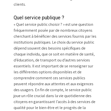
clients.
Quel service publique ?
« Quel service public choisir ? » est une question
fréquemment posée par de nombreux citoyens
cherchant à bénéficier des services fournis par les
institutions publiques. Le choix du service public
dépend souvent des besoins spécifiques de
chaque individu, que ce soit en matière de santé,
d’éducation, de transport ou d’autres services
essentiels. Il est important de se renseigner sur
les différentes options disponibles et de
comprendre comment ces services publics
peuvent répondre aux attentes et aux exigences
des usagers. En fin de compte, le service public
joue un rôle crucial dans la vie quotidienne des
citoyens en garantissant l’accès à des services de
qualité pour le bien-être et le progrès de la