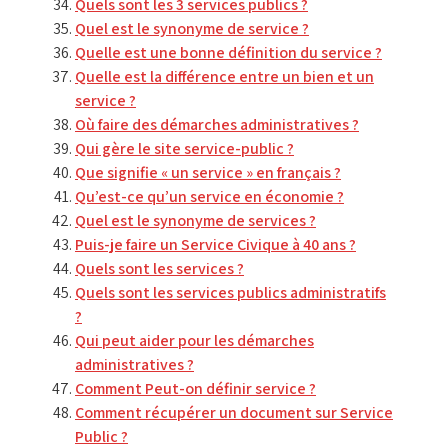
Quels sont les 3 services publics ?
Quel est le synonyme de service ?
Quelle est une bonne définition du service ?
Quelle est la différence entre un bien et un
service ?
Où faire des démarches administratives ?
Qui gère le site service-public ?
Que signifie « un service » en français ?
Qu’est-ce qu’un service en économie ?
Quel est le synonyme de services ?
Puis-je faire un Service Civique à 40 ans ?
Quels sont les services ?
Quels sont les services publics administratifs
?
Qui peut aider pour les démarches
administratives ?
Comment Peut-on définir service ?
Comment récupérer un document sur Service
Public ?