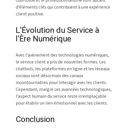
courtoisie et le professionnalisme sont autant
d’éléments clés qui contribuent à une expérience
client positive.
L’Évolution du Service à
l’Ère Numérique
Avec l’avènement des technologies numériques,
le service client a pris de nouvelles formes. Les
chatbots, les plateformes en ligne et les réseaux
sociaux sont désormais des canaux
incontournables pour interagir avec les clients.
Cependant, malgré ces avancées technologiques,
l’aspect humain du service reste irremplaçable
pour établir un lien émotionnel avec les clients.
Conclusion