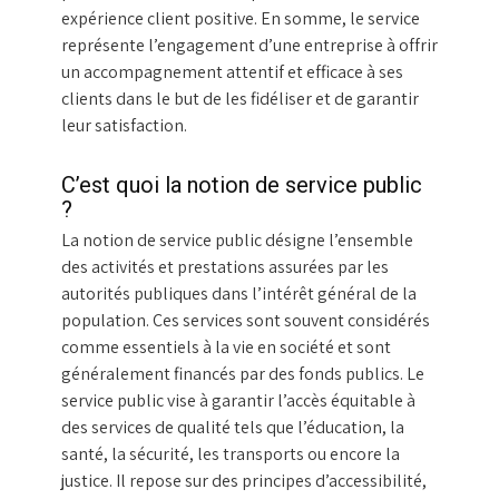
expérience client positive. En somme, le service
représente l’engagement d’une entreprise à offrir
un accompagnement attentif et efficace à ses
clients dans le but de les fidéliser et de garantir
leur satisfaction.
C’est quoi la notion de service public
?
La notion de service public désigne l’ensemble
des activités et prestations assurées par les
autorités publiques dans l’intérêt général de la
population. Ces services sont souvent considérés
comme essentiels à la vie en société et sont
généralement financés par des fonds publics. Le
service public vise à garantir l’accès équitable à
des services de qualité tels que l’éducation, la
santé, la sécurité, les transports ou encore la
justice. Il repose sur des principes d’accessibilité,