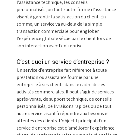
l’assistance technique, les conseils
personnalisés, ou toute autre forme d’assistance
visant à garantir la satisfaction du client. En
somme, un service va au-delà de la simple
transaction commerciale pour englober
l’expérience globale vécue par le client lors de
son interaction avec l’entreprise.
C’est quoi un service d’entreprise ?
Un service d’entreprise fait référence à toute
prestation ou assistance fournie par une
entreprise à ses clients dans le cadre de ses
activités commerciales. Il peut s’agir de services
après-vente, de support technique, de conseils
personnalisés, de livraisons rapides ou de tout
autre service visant à répondre aux besoins et
attentes des clients. L’objectif principal d’un
service d’entreprise est d’améliorer l’expérience