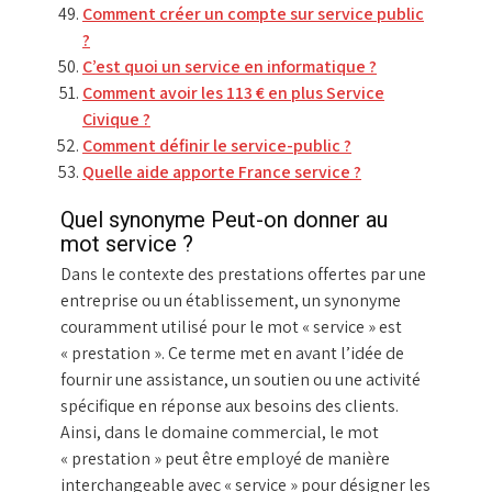
Comment créer un compte sur service public
?
C’est quoi un service en informatique ?
Comment avoir les 113 € en plus Service
Civique ?
Comment définir le service-public ?
Quelle aide apporte France service ?
Quel synonyme Peut-on donner au
mot service ?
Dans le contexte des prestations offertes par une
entreprise ou un établissement, un synonyme
couramment utilisé pour le mot « service » est
« prestation ». Ce terme met en avant l’idée de
fournir une assistance, un soutien ou une activité
spécifique en réponse aux besoins des clients.
Ainsi, dans le domaine commercial, le mot
« prestation » peut être employé de manière
interchangeable avec « service » pour désigner les