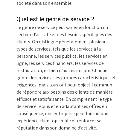
société dans son ensemble.
Quel est le genre de service ?
Le genre de service peut varier en fonction du
secteur d’activité et des besoins spécifiques des
clients. On distingue généralement plusieurs
types de services, tels que les services à la
personne, les services publics, les services en
ligne, les services financiers, les services de
restauration, et bien d’autres encore. Chaque
genre de service a ses propres caractéristiques et
exigences, mais tous ont pour objectif commun
de répondre aux besoins des clients de manière
efficace et satisfaisante. En comprenant le type
de service requis et en adaptant ses offres en
conséquence, une entreprise peut fournir une
expérience client optimale et renforcer sa
réputation dans son domaine d’activité.