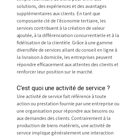
solutions, des expériences et des avantages
supplémentaires aux clients. En tant que
composante clé de l’économie tertiaire, les
services contribuent à la création de valeur
ajoutée, à la différenciation concurrentielle et à la
fidélisation de la clientèle. Grâce à une gamme
diversifiée de services allant du conseil en ligne à
la livraison à domicile, les entreprises peuvent
répondre efficacement aux attentes des clients et
renforcer leur position sur le marché.
C’est quoi une activité de service ?
Une activité de service fait référence à toute
action ou prestation fournie par une entreprise ou
une organisation pour répondre aux besoins ou
aux demandes des clients. Contrairement à la
production de biens matériels, une activité de
service implique généralement une interaction