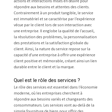
actions et interactions mises en œuvre pour
répondre aux besoins et attentes des clients.
Contrairement à un produit tangible, le service
est immatériel et se caractérise par l’expérience
vécue par le client lors de son interaction avec
une entreprise. Il englobe la qualité de l’accueil,
la résolution des problèmes, la personnalisation
des prestations et la satisfaction globale du
client. Ainsi, la nature du service repose sur la
capacité d’une entreprise à offrir une expérience
client positive et mémorable, créant ainsi un lien
durable entre le client et la marque.
Quel est le rôle des services ?
Le rôle des services est essentiel dans l’économie
moderne, où les entreprises cherchent à
répondre aux besoins variés et changeants des
consommateurs. Les services vont au-delà de la
simple fourniture de biens pour offrir des