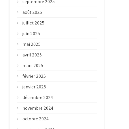
septembre 2025
août 2025
juillet 2025
juin 2025
mai 2025
avril 2025
mars 2025
février 2025
janvier 2025
décembre 2024
novembre 2024
octobre 2024