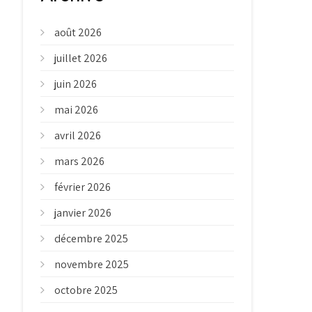
août 2026
juillet 2026
juin 2026
mai 2026
avril 2026
mars 2026
février 2026
janvier 2026
décembre 2025
novembre 2025
octobre 2025