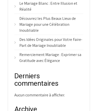
Le Mariage Blanc : Entre Illusion et
Réalité
Découvrez les Plus Beaux Lieux de
Mariage pour une Célébration
Inoubliable
Des Idées Originales pour Votre Faire-
Part de Mariage Inoubliable
Remerciement Mariage : Exprimer sa
Gratitude avec Élégance
Derniers
commentaires
Aucun commentaire à afficher.
Archive