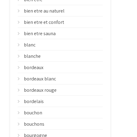
bien etre au naturel
bien etre et confort
bien etre sauna
blanc
blanche
bordeaux
bordeaux blanc
bordeaux rouge
bordelais
bouchon
bouchons
bourgogne