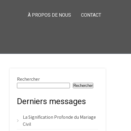
À PROPOS DE NOUS
CONTACT
Rechercher
Rechercher
Derniers messages
La Signification Profonde du Mariage
Civil