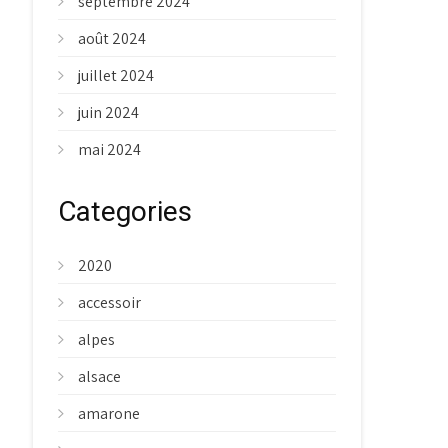
septembre 2024
août 2024
juillet 2024
juin 2024
mai 2024
Categories
2020
accessoir
alpes
alsace
amarone