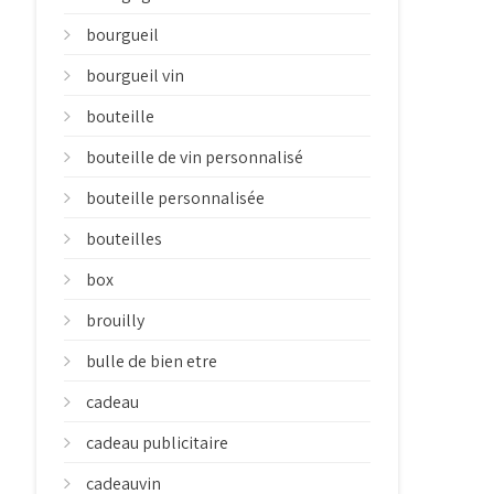
bourgueil
bourgueil vin
bouteille
bouteille de vin personnalisé
bouteille personnalisée
bouteilles
box
brouilly
bulle de bien etre
cadeau
cadeau publicitaire
cadeauvin