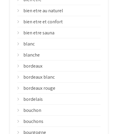
bien etre au naturel
bien etre et confort
bien etre sauna
blanc
blanche
bordeaux
bordeaux blanc
bordeaux rouge
bordelais
bouchon
bouchons
bourgogne