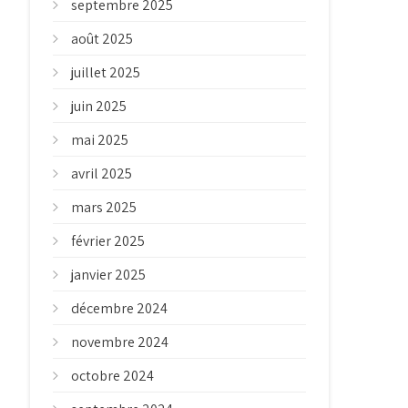
septembre 2025
août 2025
juillet 2025
juin 2025
mai 2025
avril 2025
mars 2025
février 2025
janvier 2025
décembre 2024
novembre 2024
octobre 2024