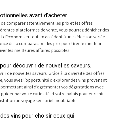
otionnelles avant d’acheter.
el de comparer attentivement les prix et les offres
érentes plateformes de vente, vous pourrez dénicher des
t d’économiser tout en accédant à une sélection variée
ance de la comparaison des prix pour tirer le meilleur
uver les meilleures affaires possibles.
 pour découvrir de nouvelles saveurs.
rir de nouvelles saveurs. Grâce à la diversité des offres
e, vous avez l’opportunité d’explorer des vins provenant
us permettant ainsi d’agrémenter vos dégustations avec
guider par votre curiosité et votre palais pour enrichir
ustation un voyage sensoriel inoubliable.
des vins pour choisir ceux qui