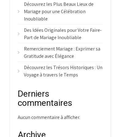
Découvrez les Plus Beaux Lieux de
Mariage pour une Célébration
Inoubliable
Des Idées Originales pour Votre Faire-
Part de Mariage Inoubliable
Remerciement Mariage : Exprimer sa
Gratitude avec Élégance
Découvrez les Trésors Historiques : Un
Voyage à travers le Temps
Derniers
commentaires
Aucun commentaire à afficher.
Archive