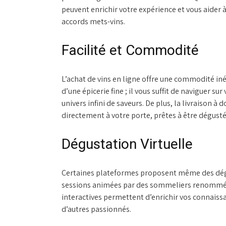
peuvent enrichir votre expérience et vous aider 
accords mets-vins.
Facilité et Commodité
L’achat de vins en ligne offre une commodité iné
d’une épicerie fine ; il vous suffit de naviguer 
univers infini de saveurs. De plus, la livraison à
directement à votre porte, prêtes à être dégusté
Dégustation Virtuelle
Certaines plateformes proposent même des dégus
sessions animées par des sommeliers renommés s
interactives permettent d’enrichir vos connais
d’autres passionnés.