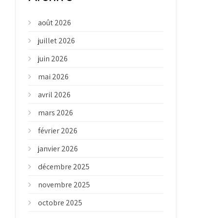
août 2026
juillet 2026
juin 2026
mai 2026
avril 2026
mars 2026
février 2026
janvier 2026
décembre 2025
novembre 2025
octobre 2025