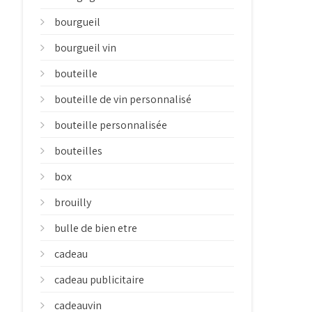
bourgueil
bourgueil vin
bouteille
bouteille de vin personnalisé
bouteille personnalisée
bouteilles
box
brouilly
bulle de bien etre
cadeau
cadeau publicitaire
cadeauvin