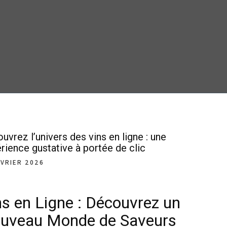
uvrez l’univers des vins en ligne : une
rience gustative à portée de clic
ÉVRIER 2026
ns en Ligne : Découvrez un
uveau Monde de Saveurs