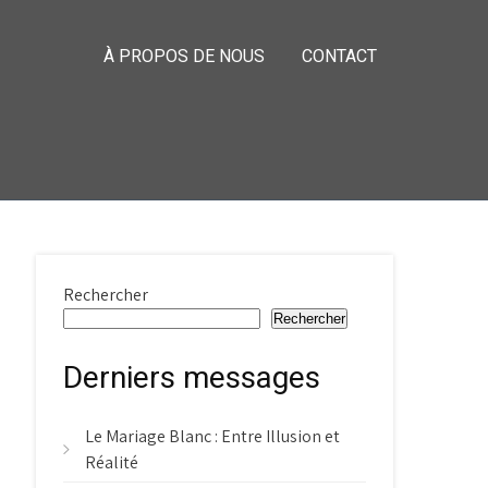
À PROPOS DE NOUS
CONTACT
Rechercher
Rechercher
Derniers messages
Le Mariage Blanc : Entre Illusion et
Réalité