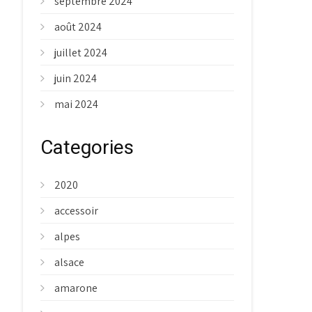
septembre 2024
août 2024
juillet 2024
juin 2024
mai 2024
Categories
2020
accessoir
alpes
alsace
amarone