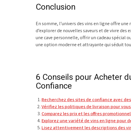
Conclusion
En somme, l’univers des vins en ligne offre une
d’explorer de nouvelles saveurs et de vivre des 
une cave personnelle, offrir un cadeau spécial ou 
une option moderne et attrayante qui séduit tou
6 Conseils pour Acheter d
Confiance
Recherchez des sites de confiance avec des
Vérifiez les politiques de livraison pour vou
Comparez les prix et les offres promotionnel
Explorez une variété de vins en ligne pour d
Lisez attentivement les descriptions des vi