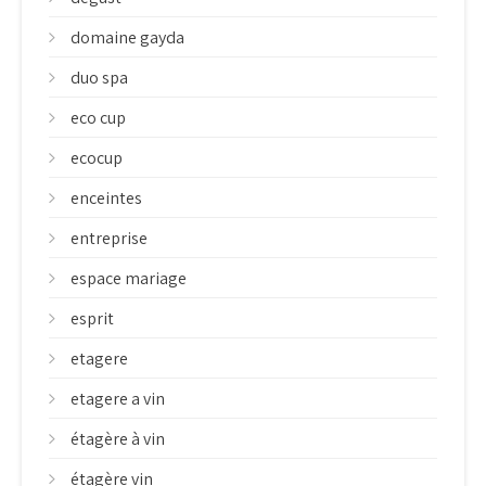
domaine gayda
duo spa
eco cup
ecocup
enceintes
entreprise
espace mariage
esprit
etagere
etagere a vin
étagère à vin
étagère vin