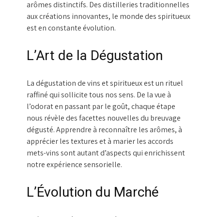
arômes distinctifs. Des distilleries traditionnelles
aux créations innovantes, le monde des spiritueux
est en constante évolution.
L’Art de la Dégustation
La dégustation de vins et spiritueux est un rituel
raffiné qui sollicite tous nos sens. De la vue à
l’odorat en passant par le goût, chaque étape
nous révèle des facettes nouvelles du breuvage
dégusté. Apprendre à reconnaître les arômes, à
apprécier les textures et à marier les accords
mets-vins sont autant d’aspects qui enrichissent
notre expérience sensorielle.
L’Évolution du Marché