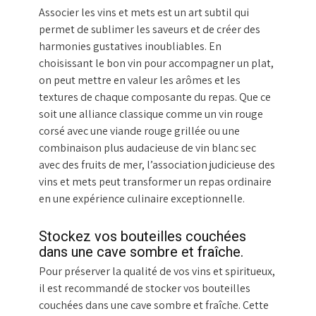
Associer les vins et mets est un art subtil qui
permet de sublimer les saveurs et de créer des
harmonies gustatives inoubliables. En
choisissant le bon vin pour accompagner un plat,
on peut mettre en valeur les arômes et les
textures de chaque composante du repas. Que ce
soit une alliance classique comme un vin rouge
corsé avec une viande rouge grillée ou une
combinaison plus audacieuse de vin blanc sec
avec des fruits de mer, l’association judicieuse des
vins et mets peut transformer un repas ordinaire
en une expérience culinaire exceptionnelle.
Stockez vos bouteilles couchées
dans une cave sombre et fraîche.
Pour préserver la qualité de vos vins et spiritueux,
il est recommandé de stocker vos bouteilles
couchées dans une cave sombre et fraîche. Cette