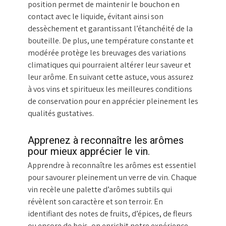
position permet de maintenir le bouchon en
contact avec le liquide, évitant ainsi son
dessèchement et garantissant l’étanchéité de la
bouteille. De plus, une température constante et
modérée protège les breuvages des variations
climatiques qui pourraient altérer leur saveur et
leur arôme. En suivant cette astuce, vous assurez
à vos vins et spiritueux les meilleures conditions
de conservation pour en apprécier pleinement les
qualités gustatives.
Apprenez à reconnaître les arômes
pour mieux apprécier le vin.
Apprendre à reconnaître les arômes est essentiel
pour savourer pleinement un verre de vin. Chaque
vin recèle une palette d’arômes subtils qui
révèlent son caractère et son terroir. En
identifiant des notes de fruits, d’épices, de fleurs
ou encore de bois, on enrichit notre expérience