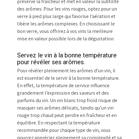
préserve la fraîcheur et met en valeur la subtilité
des arômes. Pour les vins rouges, optez pour un
verre à pied plus large qui favorise l’aération et
libère les arômes complexes. En choisissant le
bon verre, vous offrirez à vos vins la meilleure
mise en valeur possible lors de la dégustation.
Servez le vin à la bonne température
pour révéler ses arômes.
Pour révéler pleinement les arômes d’un vin, il
est essentiel de le servir à la bonne température.
En effet, la température de service influence
grandement l’expression des saveurs et des
parfums du vin. Un vin blanc trop froid risque de
masquer ses arômes délicats, tandis qu’un vin
rouge trop chaud peut perdre en fraîcheur et en
équilibre. En respectant la température
recommandée pour chaque type de vin, vous
pourrez apprécier pleinement sa complexité et sa