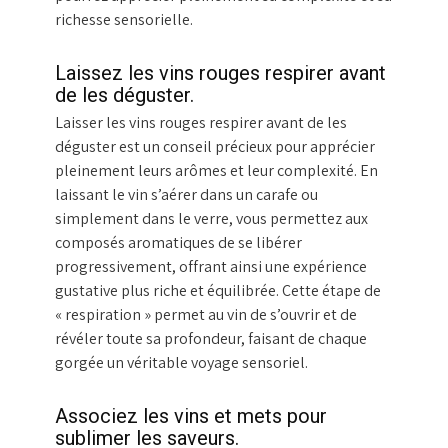
richesse sensorielle.
Laissez les vins rouges respirer avant
de les déguster.
Laisser les vins rouges respirer avant de les
déguster est un conseil précieux pour apprécier
pleinement leurs arômes et leur complexité. En
laissant le vin s’aérer dans un carafe ou
simplement dans le verre, vous permettez aux
composés aromatiques de se libérer
progressivement, offrant ainsi une expérience
gustative plus riche et équilibrée. Cette étape de
« respiration » permet au vin de s’ouvrir et de
révéler toute sa profondeur, faisant de chaque
gorgée un véritable voyage sensoriel.
Associez les vins et mets pour
sublimer les saveurs.