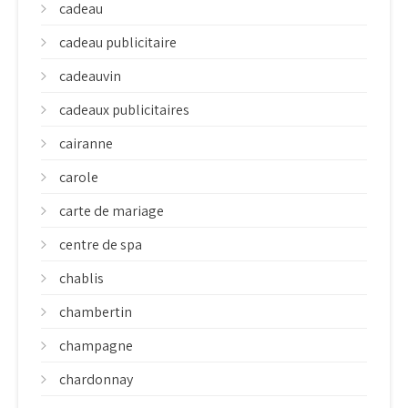
cadeau
cadeau publicitaire
cadeauvin
cadeaux publicitaires
cairanne
carole
carte de mariage
centre de spa
chablis
chambertin
champagne
chardonnay