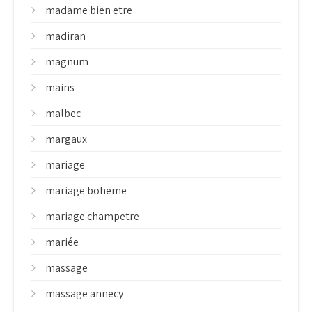
madame bien etre
madiran
magnum
mains
malbec
margaux
mariage
mariage boheme
mariage champetre
mariée
massage
massage annecy