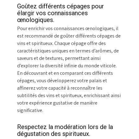
Goûtez différents cépages pour
élargir vos connaissances
œnologiques.
Pour enrichir vos connaissances œnologiques, il
est recommandé de goûter différents cépages de
vins et spiritueux. Chaque cépage offre des
caractéristiques uniques en termes d’arômes, de
saveurs et de textures, permettant ainsi
d’explorer la diversité infinie du monde viticole.
En découvrant et en comparant ces différents
cépages, vous développerez votre palais et
affinerez votre capacité à reconnaître les
subtilités des vins et spiritueux, enrichissant ainsi
votre expérience gustative de manière
significative.
Respectez la modération lors de la
dégustation des spiritueux.