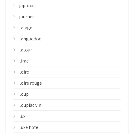
japonais
journee
lafage
languedoc
latour
lirac
loire
loire rouge
loup
loupiac vin
lux
luxe hotel