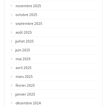
novembre 2025
octobre 2025
septembre 2025
août 2025
juillet 2025
juin 2025
mai 2025
avril 2025
mars 2025
février 2025
janvier 2025
décembre 2024