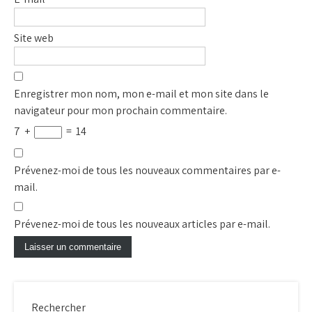
Site web
Enregistrer mon nom, mon e-mail et mon site dans le
navigateur pour mon prochain commentaire.
7
+
=
14
Prévenez-moi de tous les nouveaux commentaires par e-
mail.
Prévenez-moi de tous les nouveaux articles par e-mail.
Rechercher