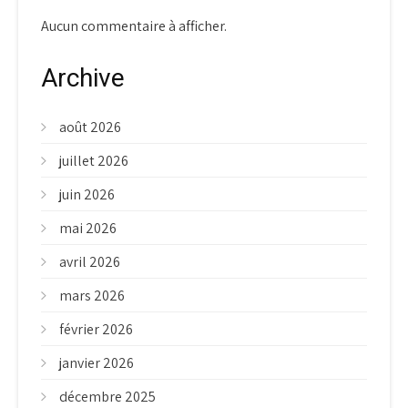
Aucun commentaire à afficher.
Archive
août 2026
juillet 2026
juin 2026
mai 2026
avril 2026
mars 2026
février 2026
janvier 2026
décembre 2025