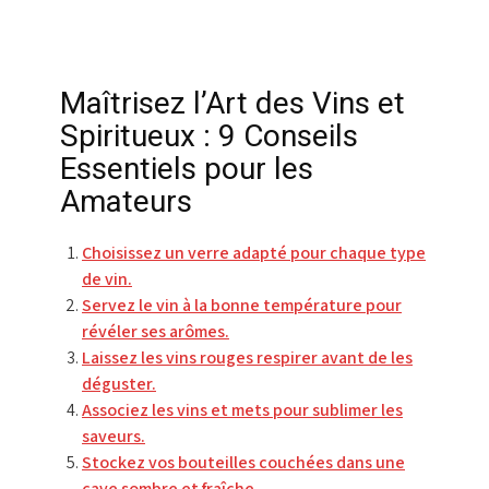
Maîtrisez l’Art des Vins et
Spiritueux : 9 Conseils
Essentiels pour les
Amateurs
Choisissez un verre adapté pour chaque type
de vin.
Servez le vin à la bonne température pour
révéler ses arômes.
Laissez les vins rouges respirer avant de les
déguster.
Associez les vins et mets pour sublimer les
saveurs.
Stockez vos bouteilles couchées dans une
cave sombre et fraîche.