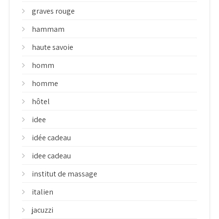
graves rouge
hammam
haute savoie
homm
homme
hôtel
idee
idée cadeau
idee cadeau
institut de massage
italien
jacuzzi