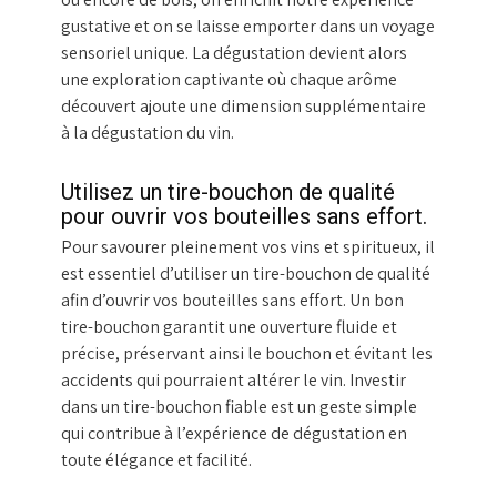
gustative et on se laisse emporter dans un voyage
sensoriel unique. La dégustation devient alors
une exploration captivante où chaque arôme
découvert ajoute une dimension supplémentaire
à la dégustation du vin.
Utilisez un tire-bouchon de qualité
pour ouvrir vos bouteilles sans effort.
Pour savourer pleinement vos vins et spiritueux, il
est essentiel d’utiliser un tire-bouchon de qualité
afin d’ouvrir vos bouteilles sans effort. Un bon
tire-bouchon garantit une ouverture fluide et
précise, préservant ainsi le bouchon et évitant les
accidents qui pourraient altérer le vin. Investir
dans un tire-bouchon fiable est un geste simple
qui contribue à l’expérience de dégustation en
toute élégance et facilité.