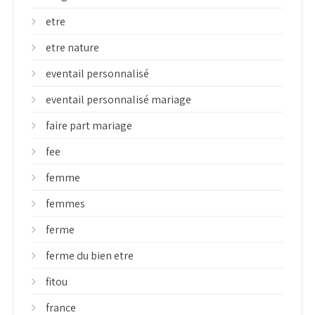
etre
etre nature
eventail personnalisé
eventail personnalisé mariage
faire part mariage
fee
femme
femmes
ferme
ferme du bien etre
fitou
france