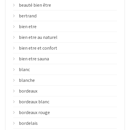
beauté bien être
bertrand
bien etre
bien etre au naturel
bien etre et confort
bien etre sauna
blanc
blanche
bordeaux
bordeaux blanc
bordeaux rouge
bordelais