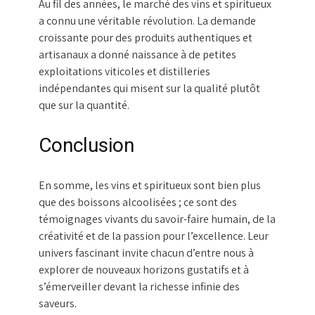
Au fil des années, le marché des vins et spiritueux
a connu une véritable révolution. La demande
croissante pour des produits authentiques et
artisanaux a donné naissance à de petites
exploitations viticoles et distilleries
indépendantes qui misent sur la qualité plutôt
que sur la quantité.
Conclusion
En somme, les vins et spiritueux sont bien plus
que des boissons alcoolisées ; ce sont des
témoignages vivants du savoir-faire humain, de la
créativité et de la passion pour l’excellence. Leur
univers fascinant invite chacun d’entre nous à
explorer de nouveaux horizons gustatifs et à
s’émerveiller devant la richesse infinie des
saveurs.