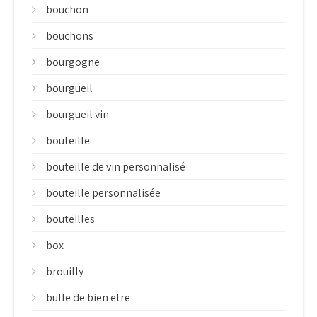
bouchon
bouchons
bourgogne
bourgueil
bourgueil vin
bouteille
bouteille de vin personnalisé
bouteille personnalisée
bouteilles
box
brouilly
bulle de bien etre