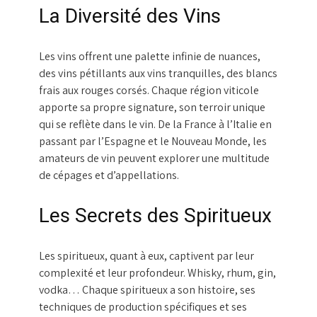
La Diversité des Vins
Les vins offrent une palette infinie de nuances,
des vins pétillants aux vins tranquilles, des blancs
frais aux rouges corsés. Chaque région viticole
apporte sa propre signature, son terroir unique
qui se reflète dans le vin. De la France à l’Italie en
passant par l’Espagne et le Nouveau Monde, les
amateurs de vin peuvent explorer une multitude
de cépages et d’appellations.
Les Secrets des Spiritueux
Les spiritueux, quant à eux, captivent par leur
complexité et leur profondeur. Whisky, rhum, gin,
vodka… Chaque spiritueux a son histoire, ses
techniques de production spécifiques et ses