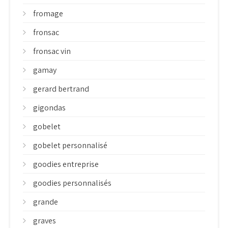
fromage
fronsac
fronsac vin
gamay
gerard bertrand
gigondas
gobelet
gobelet personnalisé
goodies entreprise
goodies personnalisés
grande
graves