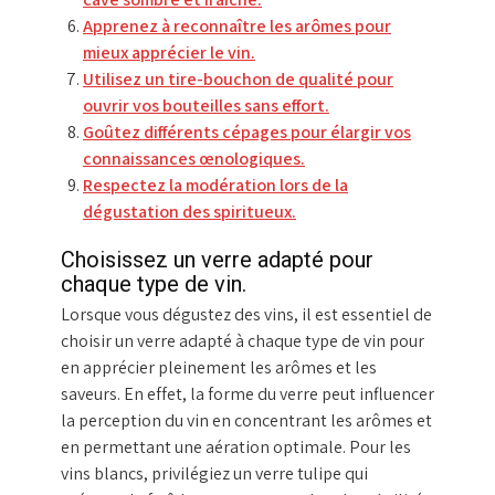
Apprenez à reconnaître les arômes pour
mieux apprécier le vin.
Utilisez un tire-bouchon de qualité pour
ouvrir vos bouteilles sans effort.
Goûtez différents cépages pour élargir vos
connaissances œnologiques.
Respectez la modération lors de la
dégustation des spiritueux.
Choisissez un verre adapté pour
chaque type de vin.
Lorsque vous dégustez des vins, il est essentiel de
choisir un verre adapté à chaque type de vin pour
en apprécier pleinement les arômes et les
saveurs. En effet, la forme du verre peut influencer
la perception du vin en concentrant les arômes et
en permettant une aération optimale. Pour les
vins blancs, privilégiez un verre tulipe qui