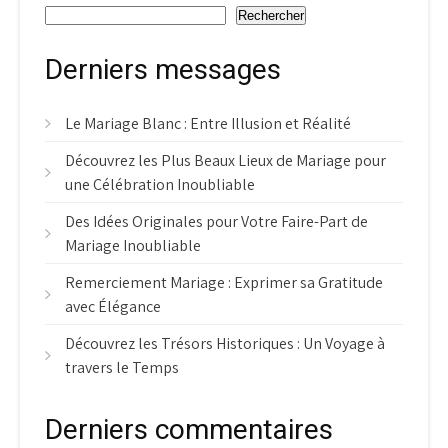
Rechercher
Derniers messages
Le Mariage Blanc : Entre Illusion et Réalité
Découvrez les Plus Beaux Lieux de Mariage pour
une Célébration Inoubliable
Des Idées Originales pour Votre Faire-Part de
Mariage Inoubliable
Remerciement Mariage : Exprimer sa Gratitude
avec Élégance
Découvrez les Trésors Historiques : Un Voyage à
travers le Temps
Derniers commentaires