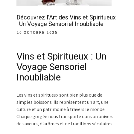
Découvrez l’Art des Vins et Spiritueux
: Un Voyage Sensoriel Inoubliable
20 OCTOBRE 2025
Vins et Spiritueux : Un
Voyage Sensoriel
Inoubliable
Les vins et spiritueux sont bien plus que de
simples boissons. Ils représentent un art, une
culture et un patrimoine à travers le monde.
Chaque gorgée nous transporte dans un univers
de saveurs, d’arômes et de traditions séculaires.