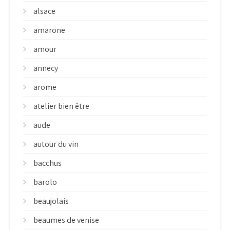
alsace
amarone
amour
annecy
arome
atelier bien être
aude
autour du vin
bacchus
barolo
beaujolais
beaumes de venise