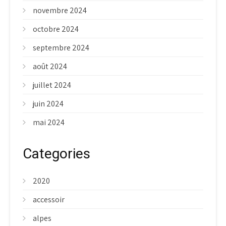
novembre 2024
octobre 2024
septembre 2024
août 2024
juillet 2024
juin 2024
mai 2024
Categories
2020
accessoir
alpes