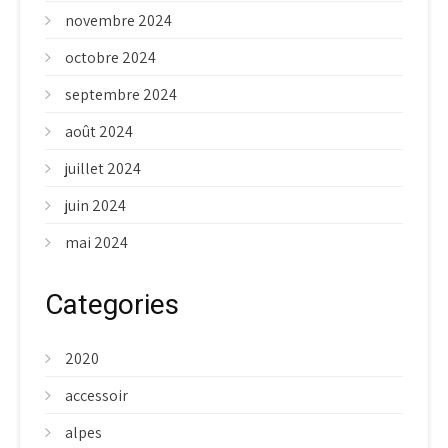
novembre 2024
octobre 2024
septembre 2024
août 2024
juillet 2024
juin 2024
mai 2024
Categories
2020
accessoir
alpes