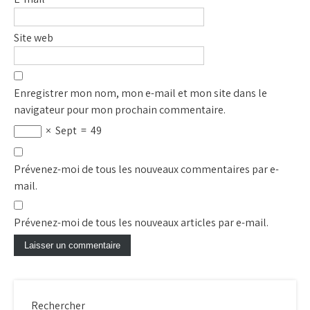
Site web
Enregistrer mon nom, mon e-mail et mon site dans le
navigateur pour mon prochain commentaire.
×
Sept
=
49
Prévenez-moi de tous les nouveaux commentaires par e-
mail.
Prévenez-moi de tous les nouveaux articles par e-mail.
Rechercher