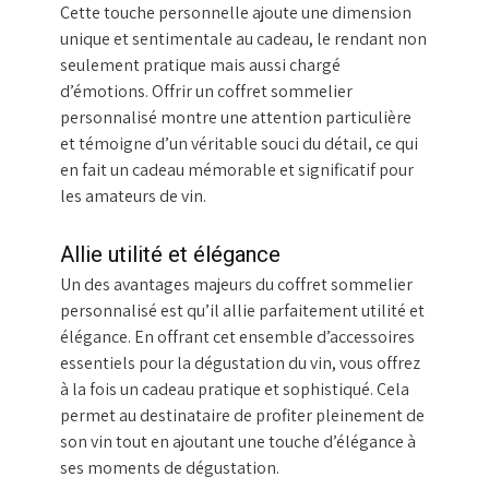
Cette touche personnelle ajoute une dimension
unique et sentimentale au cadeau, le rendant non
seulement pratique mais aussi chargé
d’émotions. Offrir un coffret sommelier
personnalisé montre une attention particulière
et témoigne d’un véritable souci du détail, ce qui
en fait un cadeau mémorable et significatif pour
les amateurs de vin.
Allie utilité et élégance
Un des avantages majeurs du coffret sommelier
personnalisé est qu’il allie parfaitement utilité et
élégance. En offrant cet ensemble d’accessoires
essentiels pour la dégustation du vin, vous offrez
à la fois un cadeau pratique et sophistiqué. Cela
permet au destinataire de profiter pleinement de
son vin tout en ajoutant une touche d’élégance à
ses moments de dégustation.