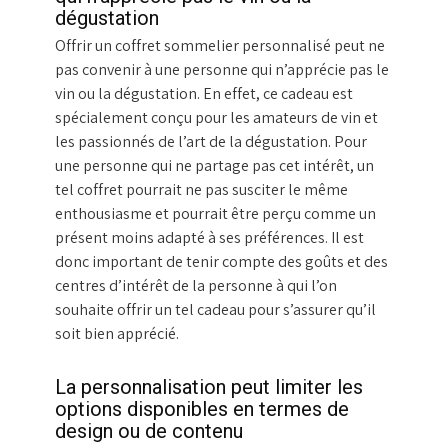
dégustation
Offrir un coffret sommelier personnalisé peut ne
pas convenir à une personne qui n’apprécie pas le
vin ou la dégustation. En effet, ce cadeau est
spécialement conçu pour les amateurs de vin et
les passionnés de l’art de la dégustation. Pour
une personne qui ne partage pas cet intérêt, un
tel coffret pourrait ne pas susciter le même
enthousiasme et pourrait être perçu comme un
présent moins adapté à ses préférences. Il est
donc important de tenir compte des goûts et des
centres d’intérêt de la personne à qui l’on
souhaite offrir un tel cadeau pour s’assurer qu’il
soit bien apprécié.
La personnalisation peut limiter les
options disponibles en termes de
design ou de contenu