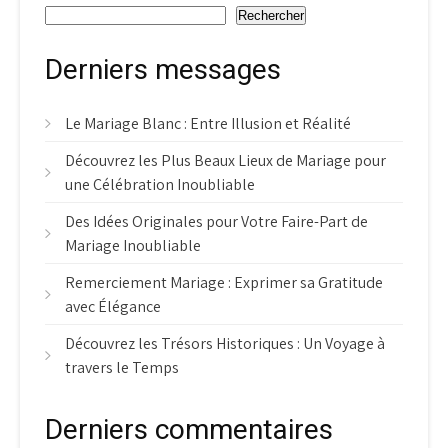
Rechercher
Derniers messages
Le Mariage Blanc : Entre Illusion et Réalité
Découvrez les Plus Beaux Lieux de Mariage pour
une Célébration Inoubliable
Des Idées Originales pour Votre Faire-Part de
Mariage Inoubliable
Remerciement Mariage : Exprimer sa Gratitude
avec Élégance
Découvrez les Trésors Historiques : Un Voyage à
travers le Temps
Derniers commentaires