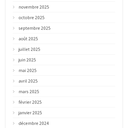
novembre 2025
octobre 2025
septembre 2025
août 2025
juillet 2025
juin 2025
mai 2025
avril 2025
mars 2025
février 2025
janvier 2025
décembre 2024