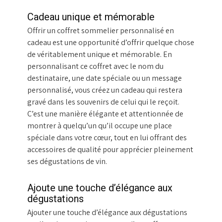
Cadeau unique et mémorable
Offrir un coffret sommelier personnalisé en
cadeau est une opportunité d’offrir quelque chose
de véritablement unique et mémorable. En
personnalisant ce coffret avec le nom du
destinataire, une date spéciale ou un message
personnalisé, vous créez un cadeau qui restera
gravé dans les souvenirs de celui qui le reçoit.
C’est une manière élégante et attentionnée de
montrer à quelqu’un qu’il occupe une place
spéciale dans votre cœur, tout en lui offrant des
accessoires de qualité pour apprécier pleinement
ses dégustations de vin.
Ajoute une touche d’élégance aux
dégustations
Ajouter une touche d’élégance aux dégustations