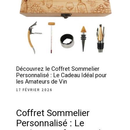
Découvrez le Coffret Sommelier
Personnalisé : Le Cadeau Idéal pour
les Amateurs de Vin
17 FÉVRIER 2026
Coffret Sommelier
Personnalisé : Le