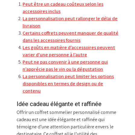
Peut être un cadeau coûteux selon les
accessoires inclus
La personnalisation peut rallonger le délai de
livraison
Certains coffrets peuvent manquer de qualité
dans les accessoires fournis
Les goûts en matière d’accessoires peuvent
varier d’une personne à l’autre
Peut ne pas convenir à une personne qui
n’apprécie pas le vin ou la dégustation
La personnalisation peut limiter les options
disponibles en termes de design ou de
contenu
Idée cadeau élégante et raffinée
Offrir un coffret sommelier personnalisé comme
cadeau est une idée élégante et raffinée qui
témoigne d’une attention particulière envers le
destinataire. Ce coffret allie l’utilité des