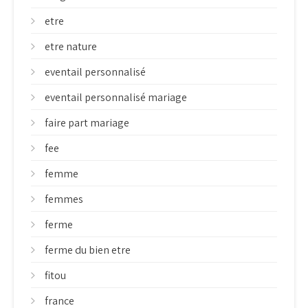
etre
etre nature
eventail personnalisé
eventail personnalisé mariage
faire part mariage
fee
femme
femmes
ferme
ferme du bien etre
fitou
france