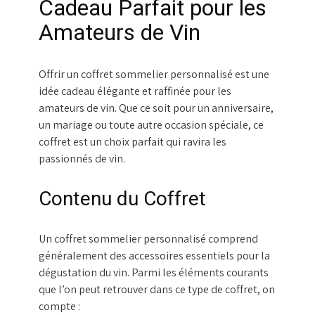
Cadeau Parfait pour les
Amateurs de Vin
Offrir un coffret sommelier personnalisé est une
idée cadeau élégante et raffinée pour les
amateurs de vin. Que ce soit pour un anniversaire,
un mariage ou toute autre occasion spéciale, ce
coffret est un choix parfait qui ravira les
passionnés de vin.
Contenu du Coffret
Un coffret sommelier personnalisé comprend
généralement des accessoires essentiels pour la
dégustation du vin. Parmi les éléments courants
que l’on peut retrouver dans ce type de coffret, on
compte :