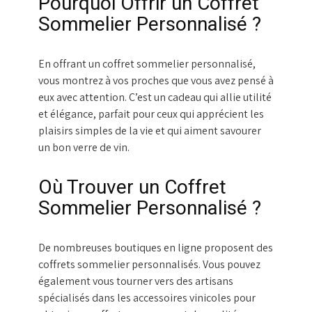
Pourquoi Offrir un Coffret
Sommelier Personnalisé ?
En offrant un coffret sommelier personnalisé,
vous montrez à vos proches que vous avez pensé à
eux avec attention. C’est un cadeau qui allie utilité
et élégance, parfait pour ceux qui apprécient les
plaisirs simples de la vie et qui aiment savourer
un bon verre de vin.
Où Trouver un Coffret
Sommelier Personnalisé ?
De nombreuses boutiques en ligne proposent des
coffrets sommelier personnalisés. Vous pouvez
également vous tourner vers des artisans
spécialisés dans les accessoires vinicoles pour