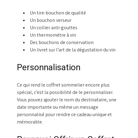
Un tire-bouchon de qualité
Un bouchon verseur
Un collier anti-gouttes
Un thermomètre à vin
Des bouchons de conservation
Un livret sur l’art de la dégustation du vin
Personnalisation
Ce qui rend le coffret sommelier encore plus
spécial, c’est la possibilité de le personnaliser.
Vous pouvez ajouter le nom du destinataire, une
date importante ou même un message
personnalisé pour rendre ce cadeau unique et
mémorable.