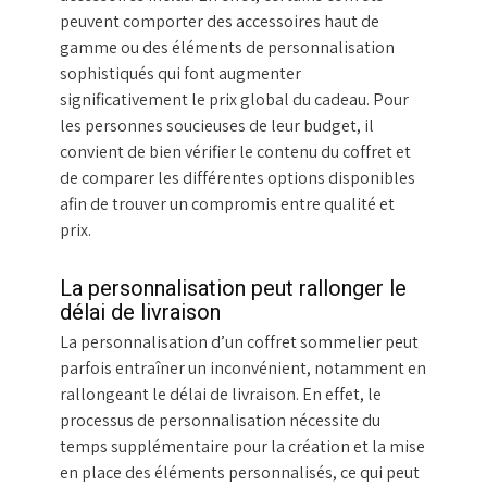
peuvent comporter des accessoires haut de
gamme ou des éléments de personnalisation
sophistiqués qui font augmenter
significativement le prix global du cadeau. Pour
les personnes soucieuses de leur budget, il
convient de bien vérifier le contenu du coffret et
de comparer les différentes options disponibles
afin de trouver un compromis entre qualité et
prix.
La personnalisation peut rallonger le
délai de livraison
La personnalisation d’un coffret sommelier peut
parfois entraîner un inconvénient, notamment en
rallongeant le délai de livraison. En effet, le
processus de personnalisation nécessite du
temps supplémentaire pour la création et la mise
en place des éléments personnalisés, ce qui peut