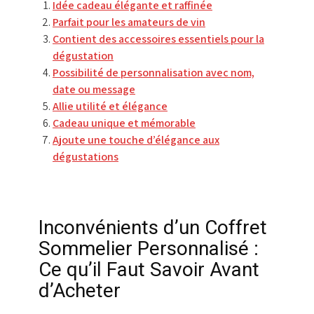
Idée cadeau élégante et raffinée
Parfait pour les amateurs de vin
Contient des accessoires essentiels pour la
dégustation
Possibilité de personnalisation avec nom,
date ou message
Allie utilité et élégance
Cadeau unique et mémorable
Ajoute une touche d’élégance aux
dégustations
Inconvénients d’un Coffret
Sommelier Personnalisé :
Ce qu’il Faut Savoir Avant
d’Acheter