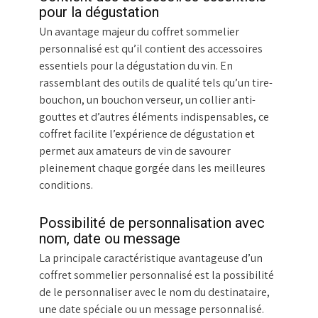
pour la dégustation
Un avantage majeur du coffret sommelier
personnalisé est qu’il contient des accessoires
essentiels pour la dégustation du vin. En
rassemblant des outils de qualité tels qu’un tire-
bouchon, un bouchon verseur, un collier anti-
gouttes et d’autres éléments indispensables, ce
coffret facilite l’expérience de dégustation et
permet aux amateurs de vin de savourer
pleinement chaque gorgée dans les meilleures
conditions.
Possibilité de personnalisation avec
nom, date ou message
La principale caractéristique avantageuse d’un
coffret sommelier personnalisé est la possibilité
de le personnaliser avec le nom du destinataire,
une date spéciale ou un message personnalisé.