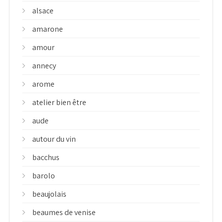
alsace
amarone
amour
annecy
arome
atelier bien être
aude
autour du vin
bacchus
barolo
beaujolais
beaumes de venise