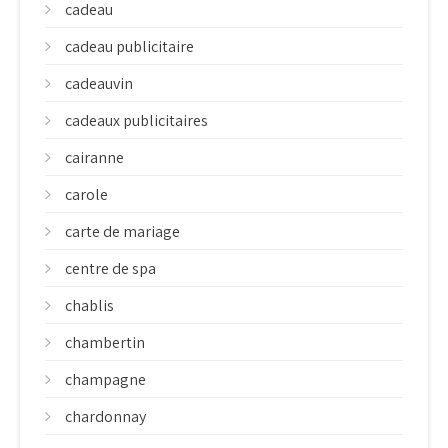
cadeau
cadeau publicitaire
cadeauvin
cadeaux publicitaires
cairanne
carole
carte de mariage
centre de spa
chablis
chambertin
champagne
chardonnay