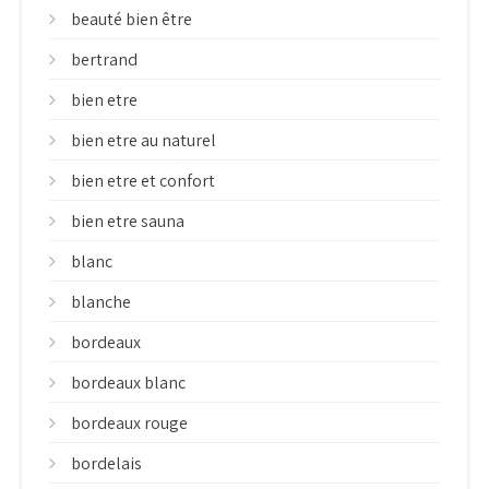
beauté bien être
bertrand
bien etre
bien etre au naturel
bien etre et confort
bien etre sauna
blanc
blanche
bordeaux
bordeaux blanc
bordeaux rouge
bordelais