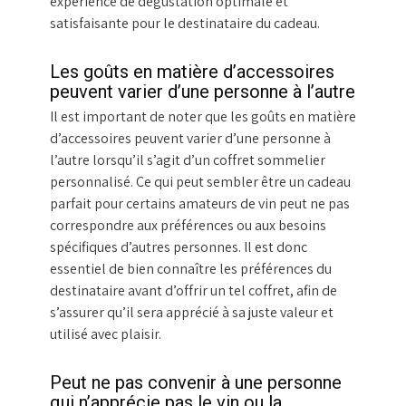
expérience de dégustation optimale et
satisfaisante pour le destinataire du cadeau.
Les goûts en matière d’accessoires
peuvent varier d’une personne à l’autre
Il est important de noter que les goûts en matière
d’accessoires peuvent varier d’une personne à
l’autre lorsqu’il s’agit d’un coffret sommelier
personnalisé. Ce qui peut sembler être un cadeau
parfait pour certains amateurs de vin peut ne pas
correspondre aux préférences ou aux besoins
spécifiques d’autres personnes. Il est donc
essentiel de bien connaître les préférences du
destinataire avant d’offrir un tel coffret, afin de
s’assurer qu’il sera apprécié à sa juste valeur et
utilisé avec plaisir.
Peut ne pas convenir à une personne
qui n’apprécie pas le vin ou la