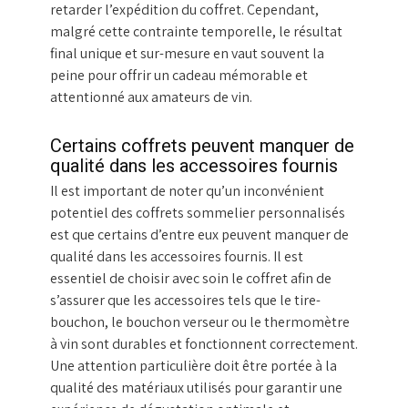
retarder l’expédition du coffret. Cependant,
malgré cette contrainte temporelle, le résultat
final unique et sur-mesure en vaut souvent la
peine pour offrir un cadeau mémorable et
attentionné aux amateurs de vin.
Certains coffrets peuvent manquer de
qualité dans les accessoires fournis
Il est important de noter qu’un inconvénient
potentiel des coffrets sommelier personnalisés
est que certains d’entre eux peuvent manquer de
qualité dans les accessoires fournis. Il est
essentiel de choisir avec soin le coffret afin de
s’assurer que les accessoires tels que le tire-
bouchon, le bouchon verseur ou le thermomètre
à vin sont durables et fonctionnent correctement.
Une attention particulière doit être portée à la
qualité des matériaux utilisés pour garantir une