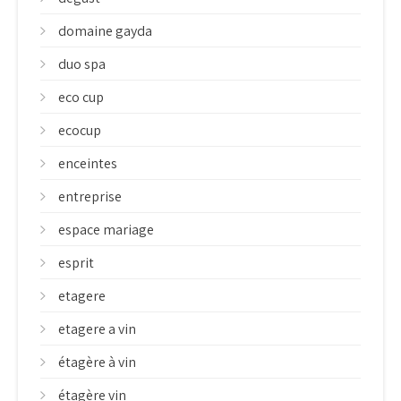
domaine gayda
duo spa
eco cup
ecocup
enceintes
entreprise
espace mariage
esprit
etagere
etagere a vin
étagère à vin
étagère vin