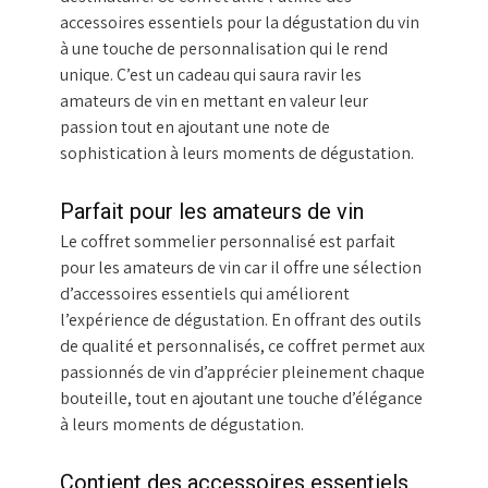
accessoires essentiels pour la dégustation du vin
à une touche de personnalisation qui le rend
unique. C’est un cadeau qui saura ravir les
amateurs de vin en mettant en valeur leur
passion tout en ajoutant une note de
sophistication à leurs moments de dégustation.
Parfait pour les amateurs de vin
Le coffret sommelier personnalisé est parfait
pour les amateurs de vin car il offre une sélection
d’accessoires essentiels qui améliorent
l’expérience de dégustation. En offrant des outils
de qualité et personnalisés, ce coffret permet aux
passionnés de vin d’apprécier pleinement chaque
bouteille, tout en ajoutant une touche d’élégance
à leurs moments de dégustation.
Contient des accessoires essentiels