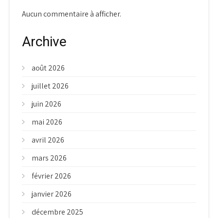
Aucun commentaire à afficher.
Archive
août 2026
juillet 2026
juin 2026
mai 2026
avril 2026
mars 2026
février 2026
janvier 2026
décembre 2025