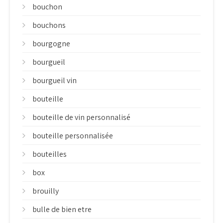
bouchon
bouchons
bourgogne
bourgueil
bourgueil vin
bouteille
bouteille de vin personnalisé
bouteille personnalisée
bouteilles
box
brouilly
bulle de bien etre