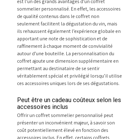
est l’un des grands avantages d’un coffret
sommelier personnalisé. En effet, les accessoires
de qualité contenus dans le coffret non
seulement facilitent la dégustation du vin, mais
ils rehaussent également l’expérience globale en
apportant une note de sophistication et de
raffinement à chaque moment de convivialité
autour d’une bouteille. La personnalisation du
coffret ajoute une dimension supplémentaire en
permettant au destinataire de se sentir
véritablement spécial et privilégié lorsqu’il utilise
ces accessoires uniques lors de ses dégustations.
Peut être un cadeau coûteux selon les
accessoires inclus
Offrir un coffret sommelier personnalisé peut
présenter un inconvénient majeur, à savoir son
coût potentiellement élevé en fonction des
accessoires inclus. En effet, certains coffrets