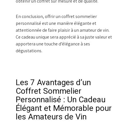
obtenir un coffret sur mesure et de qualité.
En conclusion, offrir un coffret sommelier
personnalisé est une manière élégante et
attentionnée de faire plaisir à un amateur de vin.
Ce cadeau unique sera apprécié à sa juste valeur et
apportera une touche d’élégance à ses
dégustations.
Les 7 Avantages d’un
Coffret Sommelier
Personnalisé : Un Cadeau
Élégant et Mémorable pour
les Amateurs de Vin