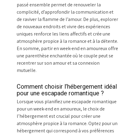
passé ensemble permet de renouveler la
complicité, d’approfondir la communication et
de raviver la flamme de l’amour. De plus, explorer
de nouveaux endroits et vivre des expériences
uniques renforce les liens affectifs et crée une
atmosphère propice à la romance et à la détente.
En somme, partir en week-end en amoureux offre
une parenthèse enchantée où le couple peut se
recentrer sur son amour et sa connexion
mutuelle.
Comment choisir l’hébergement idéal
pour une escapade romantique ?
Lorsque vous planifiez une escapade romantique
pour un week-end en amoureux, le choix de
l’hébergement est crucial pour créer une
atmosphère propice à la romance. Optez pour un
hébergement qui correspond à vos préférences