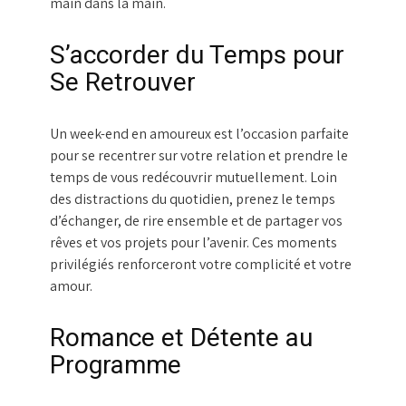
main dans la main.
S’accorder du Temps pour
Se Retrouver
Un week-end en amoureux est l’occasion parfaite
pour se recentrer sur votre relation et prendre le
temps de vous redécouvrir mutuellement. Loin
des distractions du quotidien, prenez le temps
d’échanger, de rire ensemble et de partager vos
rêves et vos projets pour l’avenir. Ces moments
privilégiés renforceront votre complicité et votre
amour.
Romance et Détente au
Programme