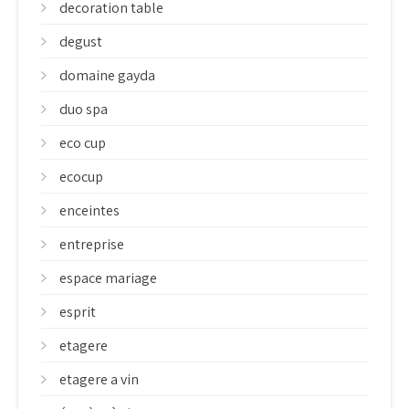
decoration table
degust
domaine gayda
duo spa
eco cup
ecocup
enceintes
entreprise
espace mariage
esprit
etagere
etagere a vin