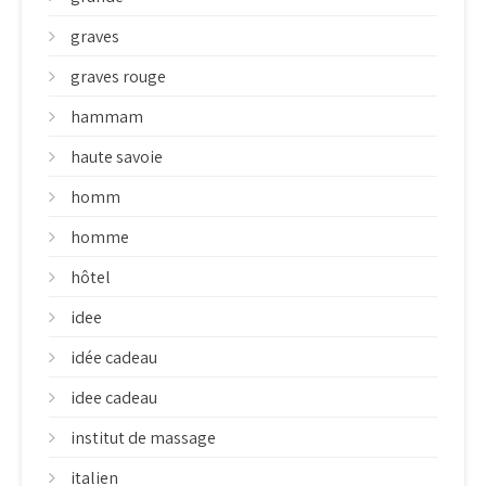
graves
graves rouge
hammam
haute savoie
homm
homme
hôtel
idee
idée cadeau
idee cadeau
institut de massage
italien