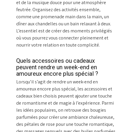
et de la musique douce pour une atmosphère
feutrée. Organisez des activités ensemble,
comme une promenade main dans la main, un
dîner aux chandelles ou un bain relaxant à deux.
L’essentiel est de créer des moments privilégiés
où vous pourrez vous connecter pleinement et
nourrir votre relation en toute complicité.
Quels accessoires ou cadeaux
peuvent rendre un week-end en
amoureux encore plus spécial ?
Lorsqu’il s’agit de rendre un week-end en
amoureux encore plus spécial, les accessoires et
cadeaux bien choisis peuvent ajouter une touche
de romantisme et de magie à l’expérience. Parmi
les idées populaires, on retrouve des bougies
parfumées pour créer une ambiance chaleureuse,
des pétales de rose pour une touche romantique,
des massages sensuels avec des huiles parfumées