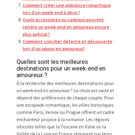
Comment créer une ambiance romantique
lors d’un week-end à deux ?
Quels accessoires ou cadeaux peuvent
rendre un week-end en amoureux encore
plus spécial ?
Comment concilier détente et découverte
lors d’un séjour en amoureux?
Quelles sont les meilleures
destinations pour un week-end en
amoureux ?
À la recherche des meilleures destinations pour
un week-end en amoureux ? Le choix est vaste et
dépend des préférences de chaque couple. Pour
une escapade romantique, les villes historiques
comme Paris, Venise ou Prague offrent un cadre
enchanteur propice à la romance. Les régions
viticoles telles que la Toscane en Italie ou la
Vallée de la Loire en France séduisent par leurs