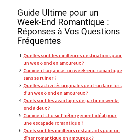
Guide Ultime pour un
Week-End Romantique :
Réponses à Vos Questions
Fréquentes
Quelles sont les meilleures destinations pour
un week-end en amoureux ?
Comment organiser un week-end romantique
sans se ruiner ?
Quelles activités originales peut-on faire lors
d’un week-end en amoureux ?
Quels sont les avantages de partir en week-
end à deux ?
Comment choisir l’hébergement idéal pour
une escapade romantique ?
Quels sont les meilleurs restaurants pour un
dîner romantique en amoureux ?