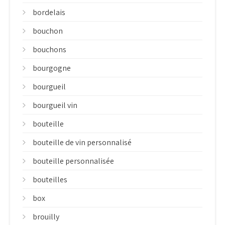
bordelais
bouchon
bouchons
bourgogne
bourgueil
bourgueil vin
bouteille
bouteille de vin personnalisé
bouteille personnalisée
bouteilles
box
brouilly