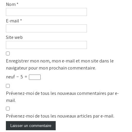
Nom
*
E-mail
*
Site web
Enregistrer mon nom, mon e-mail et mon site dans le
navigateur pour mon prochain commentaire.
neuf
−
5
=
Prévenez-moi de tous les nouveaux commentaires par e-
mail.
Prévenez-moi de tous les nouveaux articles par e-mail.