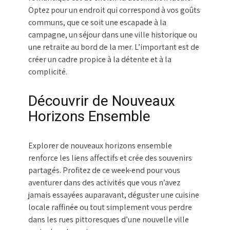
Optez pour un endroit qui correspond à vos goûts
communs, que ce soit une escapade à la
campagne, un séjour dans une ville historique ou
une retraite au bord de la mer. L’important est de
créer un cadre propice à la détente et à la
complicité.
Découvrir de Nouveaux
Horizons Ensemble
Explorer de nouveaux horizons ensemble
renforce les liens affectifs et crée des souvenirs
partagés. Profitez de ce week-end pour vous
aventurer dans des activités que vous n’avez
jamais essayées auparavant, déguster une cuisine
locale raffinée ou tout simplement vous perdre
dans les rues pittoresques d’une nouvelle ville