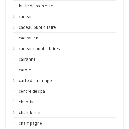
bulle de bien etre
cadeau
cadeau publicitaire
cadeauvin
cadeaux publicitaires
cairanne
carole
carte de mariage
centre de spa
chablis
chambertin
champagne