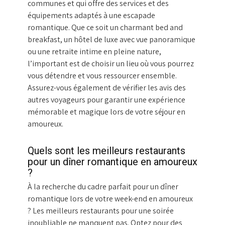
communes et qui offre des services et des
équipements adaptés à une escapade
romantique. Que ce soit un charmant bed and
breakfast, un hôtel de luxe avec vue panoramique
ou une retraite intime en pleine nature,
l’important est de choisir un lieu où vous pourrez
vous détendre et vous ressourcer ensemble.
Assurez-vous également de vérifier les avis des
autres voyageurs pour garantir une expérience
mémorable et magique lors de votre séjour en
amoureux.
Quels sont les meilleurs restaurants
pour un dîner romantique en amoureux
?
À la recherche du cadre parfait pour un dîner
romantique lors de votre week-end en amoureux
? Les meilleurs restaurants pour une soirée
inoubliable ne manquent pas. Optez pour des