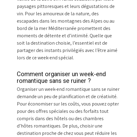
paysages pittoresques et leurs dégustations de
vin. Pour les amoureux de la nature, des
escapades dans les montagnes des Alpes ou au
bord de la mer Méditerranée promettent des
moments de détente et d’intimité. Quelle que
soit la destination choisie, l’essentiel est de
partager des instants privilégiés avec l’être aimé
lors de ce week-end spécial.
Comment organiser un week-end
romantique sans se ruiner ?
Organiser un week-end romantique sans se ruiner
demande un peu de planification et de créativité.
Pour économiser sur les coûts, vous pouvez opter
pour des offres spéciales ou des forfaits tout
compris dans des hôtels ou des chambres
d’hôtes romantiques. De plus, choisir une
destination proche de chez vous peut réduire les