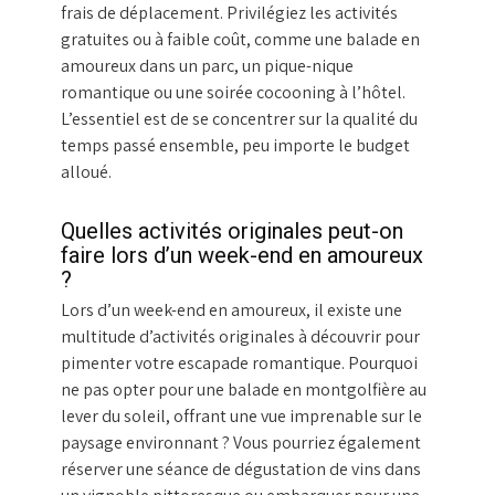
frais de déplacement. Privilégiez les activités
gratuites ou à faible coût, comme une balade en
amoureux dans un parc, un pique-nique
romantique ou une soirée cocooning à l’hôtel.
L’essentiel est de se concentrer sur la qualité du
temps passé ensemble, peu importe le budget
alloué.
Quelles activités originales peut-on
faire lors d’un week-end en amoureux
?
Lors d’un week-end en amoureux, il existe une
multitude d’activités originales à découvrir pour
pimenter votre escapade romantique. Pourquoi
ne pas opter pour une balade en montgolfière au
lever du soleil, offrant une vue imprenable sur le
paysage environnant ? Vous pourriez également
réserver une séance de dégustation de vins dans