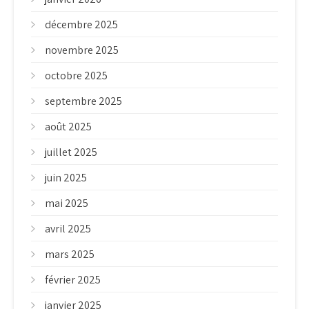
décembre 2025
novembre 2025
octobre 2025
septembre 2025
août 2025
juillet 2025
juin 2025
mai 2025
avril 2025
mars 2025
février 2025
janvier 2025