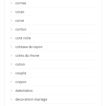
cornas
corps
corse
corton
cote rotie
coteaux du layon
cotes du rhone
coton
couple
crayon
dakotabox
decoration mariage