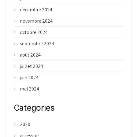
décembre 2024
novembre 2024
octobre 2024
septembre 2024
août 2024
juillet 2024
juin 2024
mai 2024
Categories
2020
accessoir