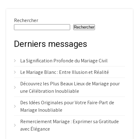
Rechercher
Rechercher
Derniers messages
La Signification Profonde du Mariage Civil
Le Mariage Blanc : Entre Illusion et Réalité
Découvrez les Plus Beaux Lieux de Mariage pour
une Célébration Inoubliable
Des Idées Originales pour Votre Faire-Part de
Mariage Inoubliable
Remerciement Mariage : Exprimer sa Gratitude
avec Élégance