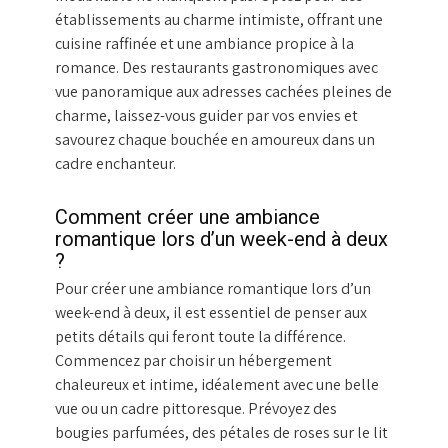
établissements au charme intimiste, offrant une
cuisine raffinée et une ambiance propice à la
romance. Des restaurants gastronomiques avec
vue panoramique aux adresses cachées pleines de
charme, laissez-vous guider par vos envies et
savourez chaque bouchée en amoureux dans un
cadre enchanteur.
Comment créer une ambiance
romantique lors d’un week-end à deux
?
Pour créer une ambiance romantique lors d’un
week-end à deux, il est essentiel de penser aux
petits détails qui feront toute la différence.
Commencez par choisir un hébergement
chaleureux et intime, idéalement avec une belle
vue ou un cadre pittoresque. Prévoyez des
bougies parfumées, des pétales de roses sur le lit