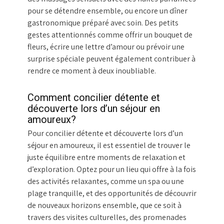
pour se détendre ensemble, ou encore un dîner
gastronomique préparé avec soin. Des petits
gestes attentionnés comme offrir un bouquet de
fleurs, écrire une lettre d’amour ou prévoir une
surprise spéciale peuvent également contribuer à
rendre ce moment à deux inoubliable.
Comment concilier détente et
découverte lors d’un séjour en
amoureux?
Pour concilier détente et découverte lors d’un
séjour en amoureux, il est essentiel de trouver le
juste équilibre entre moments de relaxation et
d’exploration. Optez pour un lieu qui offre à la fois
des activités relaxantes, comme un spa ou une
plage tranquille, et des opportunités de découvrir
de nouveaux horizons ensemble, que ce soit à
travers des visites culturelles, des promenades