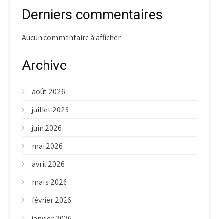
Derniers commentaires
Aucun commentaire à afficher.
Archive
août 2026
juillet 2026
juin 2026
mai 2026
avril 2026
mars 2026
février 2026
janvier 2026