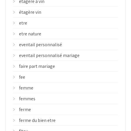
étagère à vin
étagère vin
etre
etre nature
eventail personnalisé
eventail personnalisé mariage
faire part mariage
fee
femme
femmes
ferme
ferme du bien etre