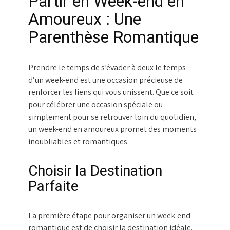
Partir en Week-end en
Amoureux : Une
Parenthèse Romantique
Prendre le temps de s’évader à deux le temps
d’un week-end est une occasion précieuse de
renforcer les liens qui vous unissent. Que ce soit
pour célébrer une occasion spéciale ou
simplement pour se retrouver loin du quotidien,
un week-end en amoureux promet des moments
inoubliables et romantiques.
Choisir la Destination
Parfaite
La première étape pour organiser un week-end
romantique est de choisir la destination idéale.