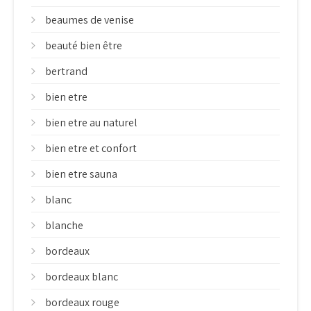
beaumes de venise
beauté bien être
bertrand
bien etre
bien etre au naturel
bien etre et confort
bien etre sauna
blanc
blanche
bordeaux
bordeaux blanc
bordeaux rouge