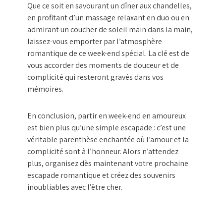
Que ce soit en savourant un dîner aux chandelles,
en profitant d’un massage relaxant en duo ou en
admirant un coucher de soleil main dans la main,
laissez-vous emporter par l’atmosphère
romantique de ce week-end spécial. La clé est de
vous accorder des moments de douceur et de
complicité qui resteront gravés dans vos
mémoires.
En conclusion, partir en week-end en amoureux
est bien plus qu’une simple escapade : c’est une
véritable parenthèse enchantée où l’amour et la
complicité sont à l’honneur. Alors n’attendez
plus, organisez dès maintenant votre prochaine
escapade romantique et créez des souvenirs
inoubliables avec l’être cher.