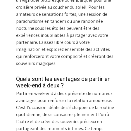
un vignoble pittoresque ou embarquer pour une
croisière privée au coucher du soleil. Pour les
amateurs de sensations fortes, une session de
parachutisme en tandem ou une randonnée
nocturne sous les étoiles peuvent être des
expériences inoubliables à partager avec votre
partenaire. Laissez libre cours à votre
imagination et explorez ensemble des activités
qui renforceront votre complicité et créeront des
souvenirs magiques.
Quels sont les avantages de partir en
week-end à deux ?
Partir en week-end à deux présente de nombreux
avantages pour renforcer la relation amoureuse.
C’est l’occasion idéale de s’échapper de la routine
quotidienne, de se consacrer pleinement l’un à
l’autre et de créer des souvenirs précieux en
partageant des moments intimes. Ce temps