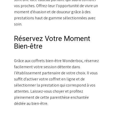
vos proches. Offrez-leur l’opportunité de vivre un
moment d’évasion et de douceur grâce à des
prestations haut de gamme sélectionnées avec
soin.
Réservez Votre Moment
Bien-être
Grâce aux coffrets bien-être Wonderbox, réservez
facilement votre session détente dans
l’établissement partenaire de votre choix. Il vous
suffit d’activer votre coffret en ligne et de
sélectionner la prestation qui correspond à vos
attentes. Laissez-vous choyer et profitez
pleinement de cette parenthèse enchantée
dédiée au bien-être.