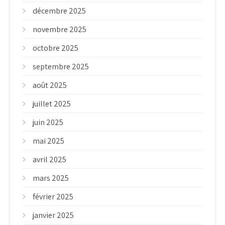
décembre 2025
novembre 2025
octobre 2025
septembre 2025
août 2025
juillet 2025
juin 2025
mai 2025
avril 2025
mars 2025
février 2025
janvier 2025