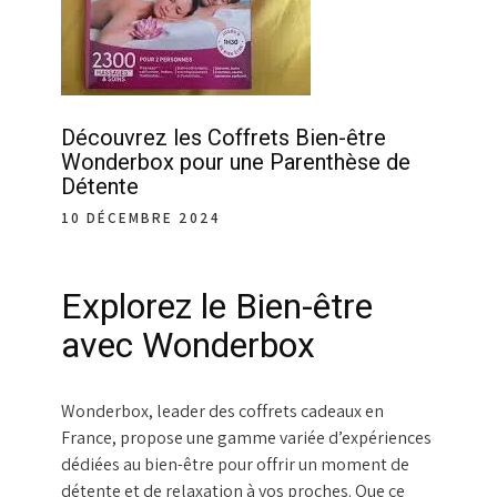
Découvrez les Coffrets Bien-être
Wonderbox pour une Parenthèse de
Détente
10 DÉCEMBRE 2024
Explorez le Bien-être
avec Wonderbox
Wonderbox, leader des coffrets cadeaux en
France, propose une gamme variée d’expériences
dédiées au bien-être pour offrir un moment de
détente et de relaxation à vos proches. Que ce