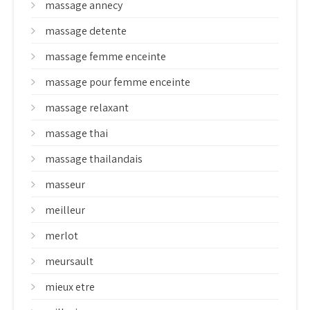
massage annecy
massage detente
massage femme enceinte
massage pour femme enceinte
massage relaxant
massage thai
massage thailandais
masseur
meilleur
merlot
meursault
mieux etre