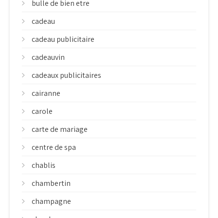
bulle de bien etre
cadeau
cadeau publicitaire
cadeauvin
cadeaux publicitaires
cairanne
carole
carte de mariage
centre de spa
chablis
chambertin
champagne