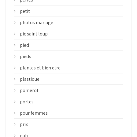
petit
photos mariage
pic saint loup
pied
pieds
plantes et bien etre
plastique
pomerol
portes
pour femmes
prix
pub