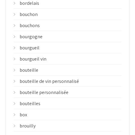
bordelais
bouchon
bouchons
bourgogne
bourgueil
bourgueil vin
bouteille
bouteille de vin personnalisé
bouteille personnalisée
bouteilles
box
brouilly