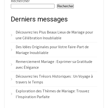
Rechercher
Rechercher
Derniers messages
Découvrez les Plus Beaux Lieux de Mariage pour
une Célébration Inoubliable
Des Idées Originales pour Votre Faire-Part de
Mariage Inoubliable
Remerciement Mariage : Exprimer sa Gratitude
avec Élégance
Découvrez les Trésors Historiques : Un Voyage à
travers le Temps
Exploration des Thèmes de Mariage: Trouvez
l’Inspiration Parfaite