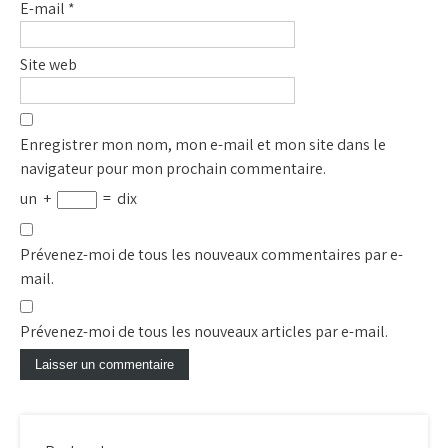
E-mail
*
Site web
Enregistrer mon nom, mon e-mail et mon site dans le
navigateur pour mon prochain commentaire.
un
+
=
dix
Prévenez-moi de tous les nouveaux commentaires par e-
mail.
Prévenez-moi de tous les nouveaux articles par e-mail.