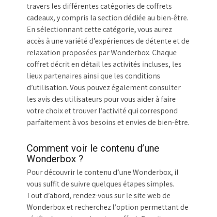
travers les différentes catégories de coffrets
cadeaux, y compris la section dédiée au bien-être.
En sélectionnant cette catégorie, vous aurez
accès à une variété d’expériences de détente et de
relaxation proposées par Wonderbox. Chaque
coffret décrit en détail les activités incluses, les
lieux partenaires ainsi que les conditions
d’utilisation. Vous pouvez également consulter
les avis des utilisateurs pour vous aider à faire
votre choix et trouver l’activité qui correspond
parfaitement à vos besoins et envies de bien-être.
Comment voir le contenu d’une
Wonderbox ?
Pour découvrir le contenu d’une Wonderbox, il
vous suffit de suivre quelques étapes simples.
Tout d’abord, rendez-vous sur le site web de
Wonderbox et recherchez l’option permettant de