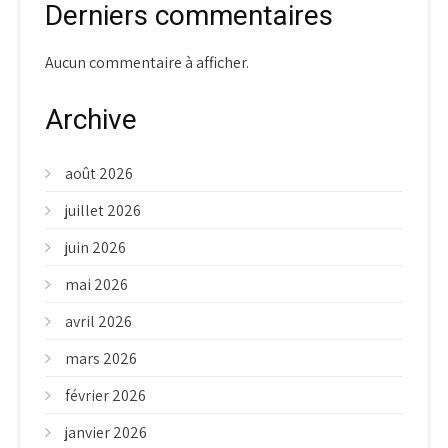
Derniers commentaires
Aucun commentaire à afficher.
Archive
août 2026
juillet 2026
juin 2026
mai 2026
avril 2026
mars 2026
février 2026
janvier 2026