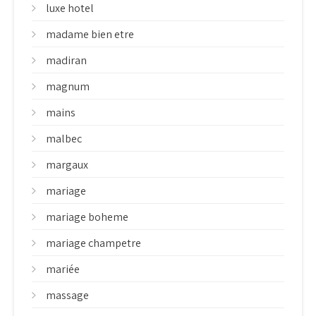
luxe hotel
madame bien etre
madiran
magnum
mains
malbec
margaux
mariage
mariage boheme
mariage champetre
mariée
massage