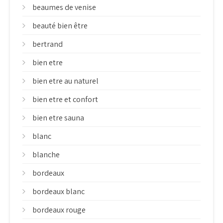
beaumes de venise
beauté bien être
bertrand
bien etre
bien etre au naturel
bien etre et confort
bien etre sauna
blanc
blanche
bordeaux
bordeaux blanc
bordeaux rouge