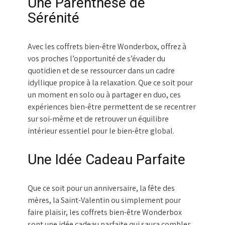
Une Parenthèse de
Sérénité
Avec les coffrets bien-être Wonderbox, offrez à
vos proches l’opportunité de s’évader du
quotidien et de se ressourcer dans un cadre
idyllique propice à la relaxation. Que ce soit pour
un moment en solo ou à partager en duo, ces
expériences bien-être permettent de se recentrer
sur soi-même et de retrouver un équilibre
intérieur essentiel pour le bien-être global.
Une Idée Cadeau Parfaite
Que ce soit pour un anniversaire, la fête des
mères, la Saint-Valentin ou simplement pour
faire plaisir, les coffrets bien-être Wonderbox
sont une idée cadeau parfaite qui saura combler