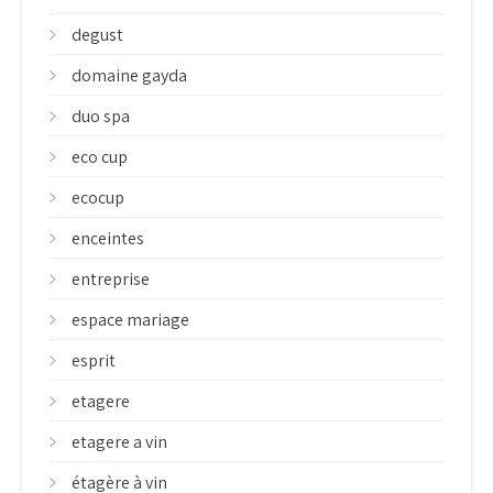
degust
domaine gayda
duo spa
eco cup
ecocup
enceintes
entreprise
espace mariage
esprit
etagere
etagere a vin
étagère à vin