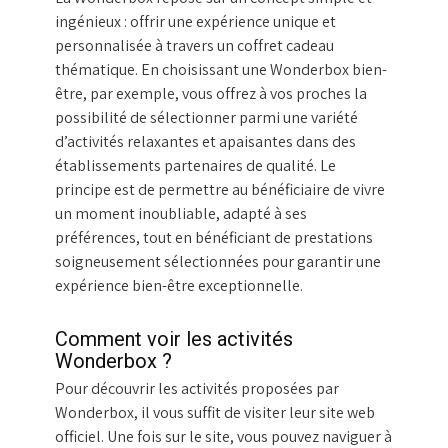
ingénieux : offrir une expérience unique et
personnalisée à travers un coffret cadeau
thématique. En choisissant une Wonderbox bien-
être, par exemple, vous offrez à vos proches la
possibilité de sélectionner parmi une variété
d’activités relaxantes et apaisantes dans des
établissements partenaires de qualité. Le
principe est de permettre au bénéficiaire de vivre
un moment inoubliable, adapté à ses
préférences, tout en bénéficiant de prestations
soigneusement sélectionnées pour garantir une
expérience bien-être exceptionnelle.
Comment voir les activités
Wonderbox ?
Pour découvrir les activités proposées par
Wonderbox, il vous suffit de visiter leur site web
officiel. Une fois sur le site, vous pouvez naviguer à