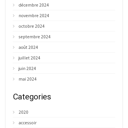
décembre 2024
novembre 2024
octobre 2024
septembre 2024
août 2024
juillet 2024
juin 2024
mai 2024
Categories
2020
accessoir