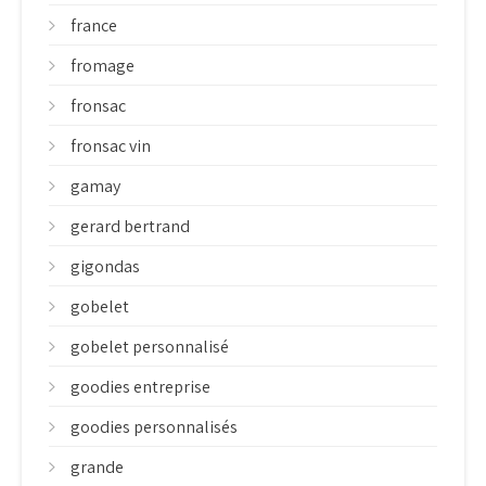
france
fromage
fronsac
fronsac vin
gamay
gerard bertrand
gigondas
gobelet
gobelet personnalisé
goodies entreprise
goodies personnalisés
grande