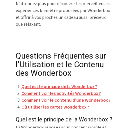
N’attendez plus pour découvrir les merveilleuses
expériences bien-être proposées par Wonderbox
et offrir à vos proches un cadeau aussi précieux
que relaxant.
Questions Fréquentes sur
l’Utilisation et le Contenu
des Wonderbox
Quel est le principe de la Wonderbox ?
Comment voir les activités Wonderbox ?
Comment voir le contenu d’une Wonderbox ?
Où utiliser les cartes Wonderbox ?
Quel est le principe de la Wonderbox ?
La Wonderbox repose sur un concept simple et