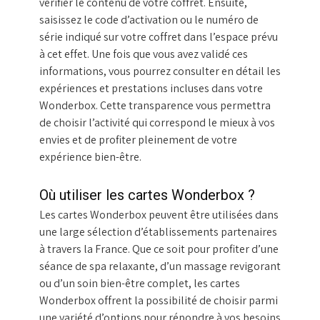
vérifier le contenu de votre coffret. Ensuite,
saisissez le code d’activation ou le numéro de
série indiqué sur votre coffret dans l’espace prévu
à cet effet. Une fois que vous avez validé ces
informations, vous pourrez consulter en détail les
expériences et prestations incluses dans votre
Wonderbox. Cette transparence vous permettra
de choisir l’activité qui correspond le mieux à vos
envies et de profiter pleinement de votre
expérience bien-être.
Où utiliser les cartes Wonderbox ?
Les cartes Wonderbox peuvent être utilisées dans
une large sélection d’établissements partenaires
à travers la France. Que ce soit pour profiter d’une
séance de spa relaxante, d’un massage revigorant
ou d’un soin bien-être complet, les cartes
Wonderbox offrent la possibilité de choisir parmi
une variété d’options pour répondre à vos besoins