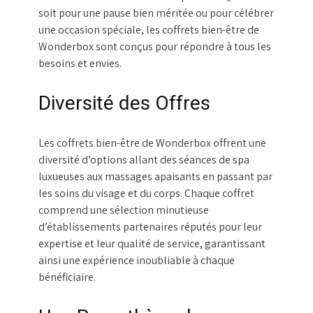
soit pour une pause bien méritée ou pour célébrer
une occasion spéciale, les coffrets bien-être de
Wonderbox sont conçus pour répondre à tous les
besoins et envies.
Diversité des Offres
Les coffrets bien-être de Wonderbox offrent une
diversité d’options allant des séances de spa
luxueuses aux massages apaisants en passant par
les soins du visage et du corps. Chaque coffret
comprend une sélection minutieuse
d’établissements partenaires réputés pour leur
expertise et leur qualité de service, garantissant
ainsi une expérience inoubliable à chaque
bénéficiaire.