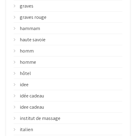
graves
graves rouge
hammam
haute savoie
homm
homme
hôtel
idee
idée cadeau
idee cadeau
institut de massage
italien