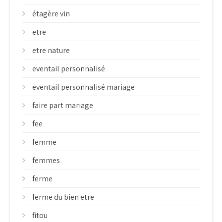
étagère vin
etre
etre nature
eventail personnalisé
eventail personnalisé mariage
faire part mariage
fee
femme
femmes
ferme
ferme du bien etre
fitou