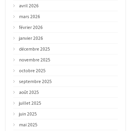
avril 2026
mars 2026
février 2026
janvier 2026
décembre 2025
novembre 2025
octobre 2025
septembre 2025
août 2025
juillet 2025
juin 2025
mai 2025