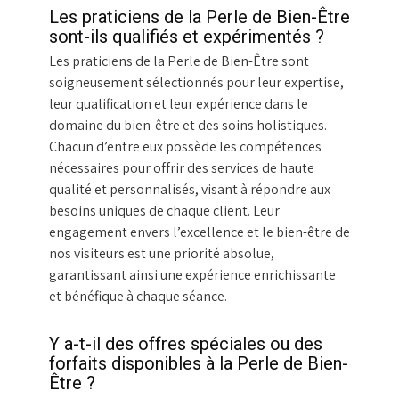
Les praticiens de la Perle de Bien-Être
sont-ils qualifiés et expérimentés ?
Les praticiens de la Perle de Bien-Être sont
soigneusement sélectionnés pour leur expertise,
leur qualification et leur expérience dans le
domaine du bien-être et des soins holistiques.
Chacun d’entre eux possède les compétences
nécessaires pour offrir des services de haute
qualité et personnalisés, visant à répondre aux
besoins uniques de chaque client. Leur
engagement envers l’excellence et le bien-être de
nos visiteurs est une priorité absolue,
garantissant ainsi une expérience enrichissante
et bénéfique à chaque séance.
Y a-t-il des offres spéciales ou des
forfaits disponibles à la Perle de Bien-
Être ?