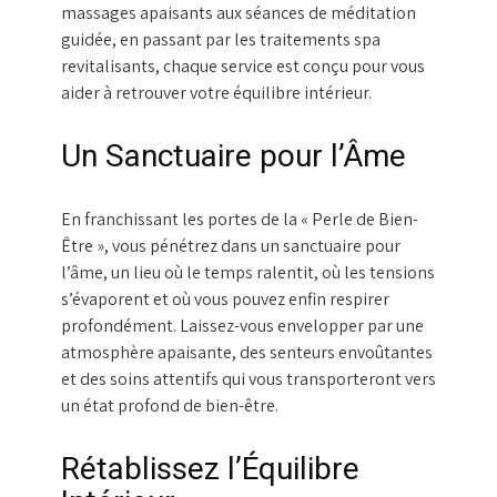
massages apaisants aux séances de méditation
guidée, en passant par les traitements spa
revitalisants, chaque service est conçu pour vous
aider à retrouver votre équilibre intérieur.
Un Sanctuaire pour l’Âme
En franchissant les portes de la « Perle de Bien-
Être », vous pénétrez dans un sanctuaire pour
l’âme, un lieu où le temps ralentit, où les tensions
s’évaporent et où vous pouvez enfin respirer
profondément. Laissez-vous envelopper par une
atmosphère apaisante, des senteurs envoûtantes
et des soins attentifs qui vous transporteront vers
un état profond de bien-être.
Rétablissez l’Équilibre