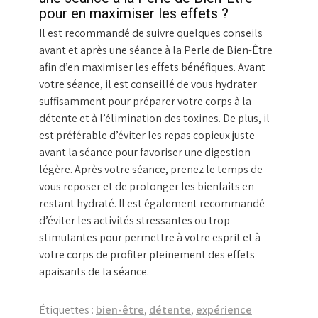
pour en maximiser les effets ?
Il est recommandé de suivre quelques conseils
avant et après une séance à la Perle de Bien-Être
afin d’en maximiser les effets bénéfiques. Avant
votre séance, il est conseillé de vous hydrater
suffisamment pour préparer votre corps à la
détente et à l’élimination des toxines. De plus, il
est préférable d’éviter les repas copieux juste
avant la séance pour favoriser une digestion
légère. Après votre séance, prenez le temps de
vous reposer et de prolonger les bienfaits en
restant hydraté. Il est également recommandé
d’éviter les activités stressantes ou trop
stimulantes pour permettre à votre esprit et à
votre corps de profiter pleinement des effets
apaisants de la séance.
Étiquettes :
bien-être
,
détente
,
expérience