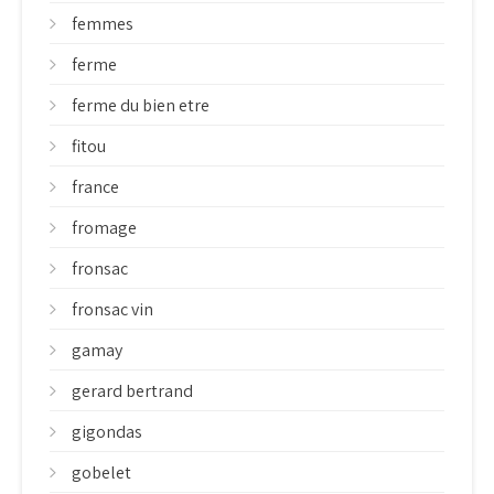
femmes
ferme
ferme du bien etre
fitou
france
fromage
fronsac
fronsac vin
gamay
gerard bertrand
gigondas
gobelet