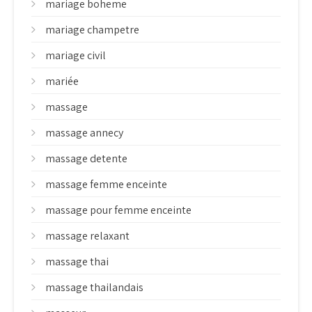
mariage boheme
mariage champetre
mariage civil
mariée
massage
massage annecy
massage detente
massage femme enceinte
massage pour femme enceinte
massage relaxant
massage thai
massage thailandais