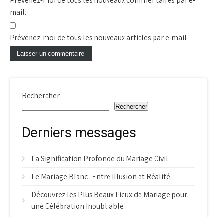
Prévenez-moi de tous les nouveaux commentaires par e-
mail.
Prévenez-moi de tous les nouveaux articles par e-mail.
Rechercher
Rechercher
Derniers messages
La Signification Profonde du Mariage Civil
Le Mariage Blanc : Entre Illusion et Réalité
Découvrez les Plus Beaux Lieux de Mariage pour
une Célébration Inoubliable