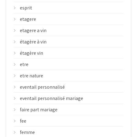
esprit
etagere
etagere a vin
étagère à vin
étagère vin
etre
etre nature
eventail personnalisé
eventail personnalisé mariage
faire part mariage
fee
femme