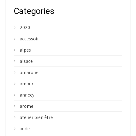
Categories
2020
accessoir
alpes
alsace
amarone
amour
annecy
arome
atelier bien être
aude