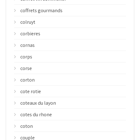
coffrets gourmands
colruyt
corbieres
cornas
corps
corse
corton
cote rotie
coteaux du layon
cotes du rhone
coton
couple