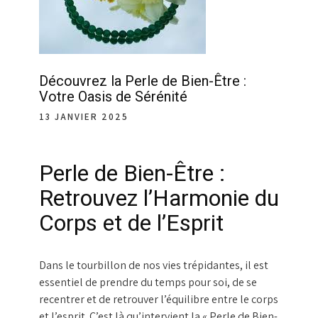
Découvrez la Perle de Bien-Être :
Votre Oasis de Sérénité
13 JANVIER 2025
Perle de Bien-Être :
Retrouvez l’Harmonie du
Corps et de l’Esprit
Dans le tourbillon de nos vies trépidantes, il est
essentiel de prendre du temps pour soi, de se
recentrer et de retrouver l’équilibre entre le corps
et l’esprit. C’est là qu’intervient la « Perle de Bien-