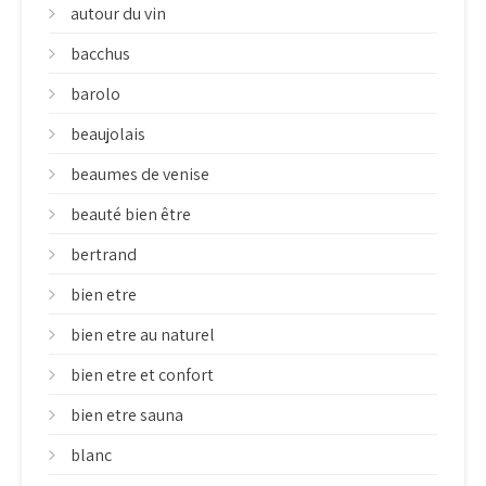
autour du vin
bacchus
barolo
beaujolais
beaumes de venise
beauté bien être
bertrand
bien etre
bien etre au naturel
bien etre et confort
bien etre sauna
blanc