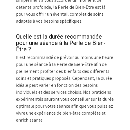
simplement à vous accorder un moment de
détente profonde, la Perle de Bien-Être est là
pour vous offrir un éventail complet de soins
adaptés à vos besoins spécifiques.
Quelle est la durée recommandée
pour une séance à la Perle de Bien-
Être ?
Il est recommandé de prévoir au moins une heure
pour une séance à la Perle de Bien-Être afin de
pleinement profiter des bienfaits des différents
soins et pratiques proposés. Cependant, la durée
idéale peut varier en fonction des besoins
individuels et des services choisis. Nos praticiens
expérimentés sauront vous conseiller sur la durée
optimale pour votre séance afin que vous puissiez
vivre une expérience de bien-être complète et
enrichissante.