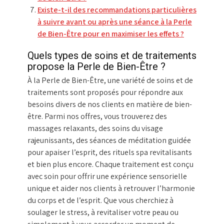
Existe-t-il des recommandations particulières
à suivre avant ou après une séance à la Perle
de Bien-Être pour en maximiser les effets ?
Quels types de soins et de traitements
propose la Perle de Bien-Être ?
À la Perle de Bien-Être, une variété de soins et de
traitements sont proposés pour répondre aux
besoins divers de nos clients en matière de bien-
être. Parmi nos offres, vous trouverez des
massages relaxants, des soins du visage
rajeunissants, des séances de méditation guidée
pour apaiser l’esprit, des rituels spa revitalisants
et bien plus encore. Chaque traitement est conçu
avec soin pour offrir une expérience sensorielle
unique et aider nos clients à retrouver l’harmonie
du corps et de l’esprit. Que vous cherchiez à
soulager le stress, à revitaliser votre peau ou