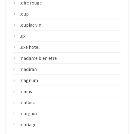
loire rouge
loup
loupiac vin
lux
luxe hotel
madame bien etre
madiran
magnum
mains
malbec
margaux
mariage