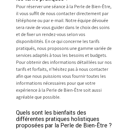
Pour réserver une séance à la Perle de Bien-Être,
il vous suffit de nous contacter directement par
téléphone ou par e-mail. Notre équipe dévouée
sera ravie de vous guider dans le choix des soins
et de fixer un rendez-vous selon vos
disponibilités. En ce qui concerne les tarifs
pratiqués, nous proposons une gamme variée de
services adaptés à tous les besoins et budgets.
Pour obtenir des informations détaillées sur nos
tarifs et forfaits, n’hésitez pas à nous contacter
afin que nous puissions vous fournir toutes les
informations nécessaires pour que votre
expérience à la Perle de Bien-Être soit aussi
agréable que possible.
Quels sont les bienfaits des
différentes pratiques holistiques
proposées par la Perle de Bien-Être ?