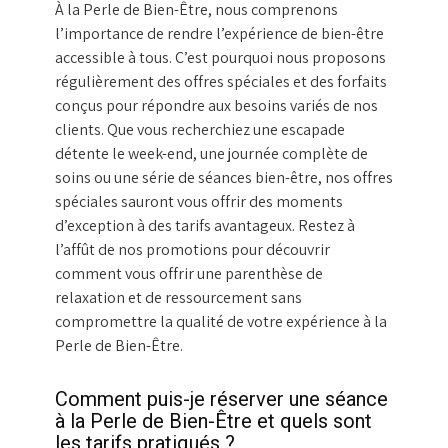
À la Perle de Bien-Être, nous comprenons
l’importance de rendre l’expérience de bien-être
accessible à tous. C’est pourquoi nous proposons
régulièrement des offres spéciales et des forfaits
conçus pour répondre aux besoins variés de nos
clients. Que vous recherchiez une escapade
détente le week-end, une journée complète de
soins ou une série de séances bien-être, nos offres
spéciales sauront vous offrir des moments
d’exception à des tarifs avantageux. Restez à
l’affût de nos promotions pour découvrir
comment vous offrir une parenthèse de
relaxation et de ressourcement sans
compromettre la qualité de votre expérience à la
Perle de Bien-Être.
Comment puis-je réserver une séance
à la Perle de Bien-Être et quels sont
les tarifs pratiqués ?