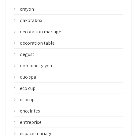
crayon
dakotabox
decoration mariage
decoration table
degust
domaine gayda
duo spa
eco cup
ecocup
enceintes
entreprise
espace mariage