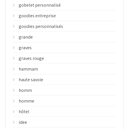
gobelet personnalisé
goodies entreprise
goodies personnalisés
grande
graves
graves rouge
hammam
haute savoie
homm
homme
hôtel
idee