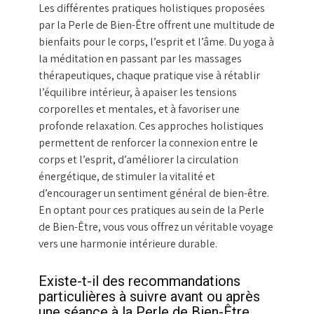
Les différentes pratiques holistiques proposées
par la Perle de Bien-Être offrent une multitude de
bienfaits pour le corps, l’esprit et l’âme. Du yoga à
la méditation en passant par les massages
thérapeutiques, chaque pratique vise à rétablir
l’équilibre intérieur, à apaiser les tensions
corporelles et mentales, et à favoriser une
profonde relaxation. Ces approches holistiques
permettent de renforcer la connexion entre le
corps et l’esprit, d’améliorer la circulation
énergétique, de stimuler la vitalité et
d’encourager un sentiment général de bien-être.
En optant pour ces pratiques au sein de la Perle
de Bien-Être, vous vous offrez un véritable voyage
vers une harmonie intérieure durable.
Existe-t-il des recommandations
particulières à suivre avant ou après
une séance à la Perle de Bien-Être