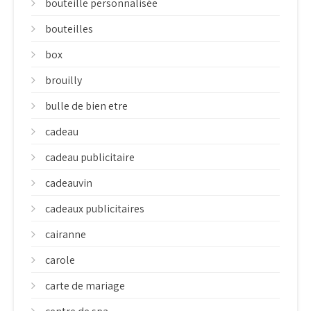
bouteille personnalisée
bouteilles
box
brouilly
bulle de bien etre
cadeau
cadeau publicitaire
cadeauvin
cadeaux publicitaires
cairanne
carole
carte de mariage