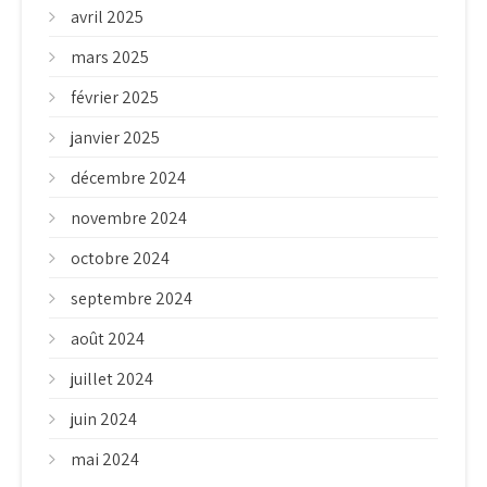
avril 2025
mars 2025
février 2025
janvier 2025
décembre 2024
novembre 2024
octobre 2024
septembre 2024
août 2024
juillet 2024
juin 2024
mai 2024