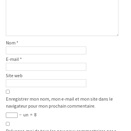
Nom
*
E-mail
*
Site web
Enregistrer mon nom, mon e-mail et mon site dans le
navigateur pour mon prochain commentaire.
−
un
=
8