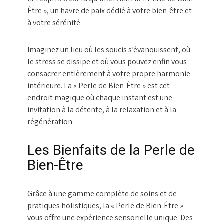
Être », un havre de paix dédié à votre bien-être et
à votre sérénité.
Imaginez un lieu où les soucis s’évanouissent, où
le stress se dissipe et où vous pouvez enfin vous
consacrer entièrement à votre propre harmonie
intérieure. La « Perle de Bien-Être » est cet
endroit magique où chaque instant est une
invitation à la détente, à la relaxation et à la
régénération.
Les Bienfaits de la Perle de
Bien-Être
Grâce à une gamme complète de soins et de
pratiques holistiques, la « Perle de Bien-Être »
vous offre une expérience sensorielle unique. Des