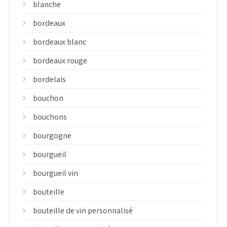
blanche
bordeaux
bordeaux blanc
bordeaux rouge
bordelais
bouchon
bouchons
bourgogne
bourgueil
bourgueil vin
bouteille
bouteille de vin personnalisé