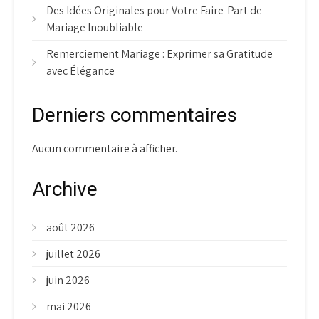
Des Idées Originales pour Votre Faire-Part de
Mariage Inoubliable
Remerciement Mariage : Exprimer sa Gratitude
avec Élégance
Derniers commentaires
Aucun commentaire à afficher.
Archive
août 2026
juillet 2026
juin 2026
mai 2026