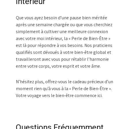
Intérieur
Que vous ayez besoin d’une pause bien méritée
après une semaine chargée ou que vous cherchiez
simplement à cultiver une meilleure connexion
avec votre moi intérieur, la « Perle de Bien-Être »
est là pour répondre à vos besoins. Nos praticiens
qualifiés sont dévoués à votre bien-être global et
travailleront avec vous pour rétablir l’harmonie
entre votre corps, votre esprit et votre âme.
N’hésitez plus, offrez-vous le cadeau précieux d’un
moment rien qu’à vous à la « Perle de Bien-Être ».
Votre voyage vers le bien-être commence ici.
Questions Fréquemment