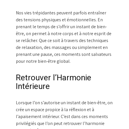
Nos vies trépidantes peuvent parfois entraîner
des tensions physiques et émotionnelles. En
prenant le temps de s’offrir un instant de bien-
être, on permet à notre corps et à notre esprit de
se relâcher. Que ce soit à travers des techniques
de relaxation, des massages ou simplement en
prenant une pause, ces moments sont salvateurs
pour notre bien-être global.
Retrouver l’Harmonie
Intérieure
Lorsque l’on s’autorise un instant de bien-être, on
crée un espace propice à la réflexion et à
l’apaisement intérieur. C’est dans ces moments
privilégiés que l’on peut retrouver l’harmonie