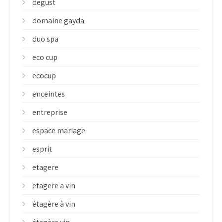
degust
domaine gayda
duo spa
eco cup
ecocup
enceintes
entreprise
espace mariage
esprit
etagere
etagere a vin
étagère à vin