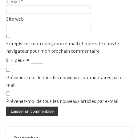
E-mail
*
Site web
Enregistrer mon nom, mon e-mail et mon site dans le
navigateur pour mon prochain commentaire.
9
+
deux
=
Prévenez-moi de tous les nouveaux commentaires par e-
mail.
Prévenez-moi de tous les nouveaux articles par e-mail.