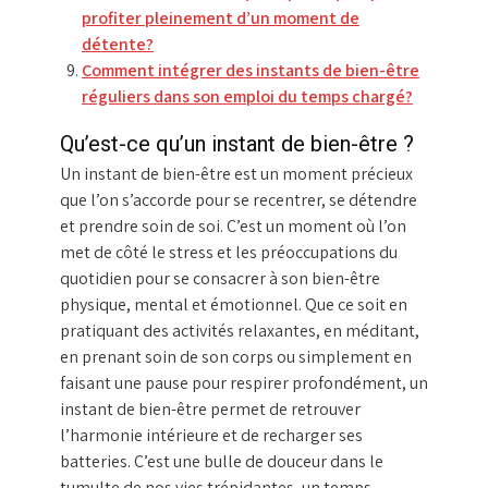
profiter pleinement d’un moment de
détente?
Comment intégrer des instants de bien-être
réguliers dans son emploi du temps chargé?
Qu’est-ce qu’un instant de bien-être ?
Un instant de bien-être est un moment précieux
que l’on s’accorde pour se recentrer, se détendre
et prendre soin de soi. C’est un moment où l’on
met de côté le stress et les préoccupations du
quotidien pour se consacrer à son bien-être
physique, mental et émotionnel. Que ce soit en
pratiquant des activités relaxantes, en méditant,
en prenant soin de son corps ou simplement en
faisant une pause pour respirer profondément, un
instant de bien-être permet de retrouver
l’harmonie intérieure et de recharger ses
batteries. C’est une bulle de douceur dans le
tumulte de nos vies trépidantes, un temps