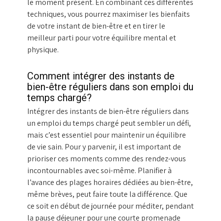
le moment présent. En combinant ces différentes
techniques, vous pourrez maximiser les bienfaits
de votre instant de bien-être et en tirer le
meilleur parti pour votre équilibre mental et
physique.
Comment intégrer des instants de
bien-être réguliers dans son emploi du
temps chargé?
Intégrer des instants de bien-être réguliers dans
un emploi du temps chargé peut sembler un défi,
mais c’est essentiel pour maintenir un équilibre
de vie sain. Pour y parvenir, il est important de
prioriser ces moments comme des rendez-vous
incontournables avec soi-même. Planifier à
l’avance des plages horaires dédiées au bien-être,
même brèves, peut faire toute la différence. Que
ce soit en début de journée pour méditer, pendant
la pause déjeuner pour une courte promenade