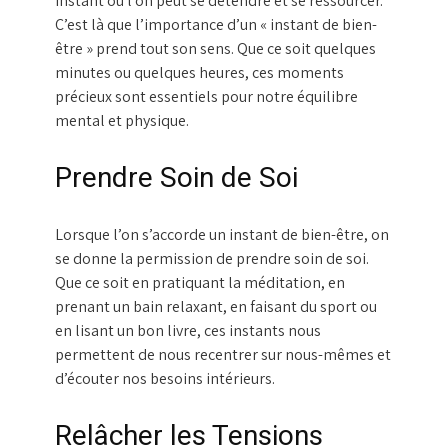
instant où l’on peut se détendre et se ressourcer.
C’est là que l’importance d’un « instant de bien-
être » prend tout son sens. Que ce soit quelques
minutes ou quelques heures, ces moments
précieux sont essentiels pour notre équilibre
mental et physique.
Prendre Soin de Soi
Lorsque l’on s’accorde un instant de bien-être, on
se donne la permission de prendre soin de soi.
Que ce soit en pratiquant la méditation, en
prenant un bain relaxant, en faisant du sport ou
en lisant un bon livre, ces instants nous
permettent de nous recentrer sur nous-mêmes et
d’écouter nos besoins intérieurs.
Relâcher les Tensions