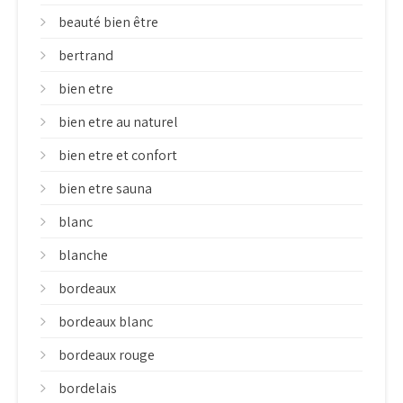
beauté bien être
bertrand
bien etre
bien etre au naturel
bien etre et confort
bien etre sauna
blanc
blanche
bordeaux
bordeaux blanc
bordeaux rouge
bordelais