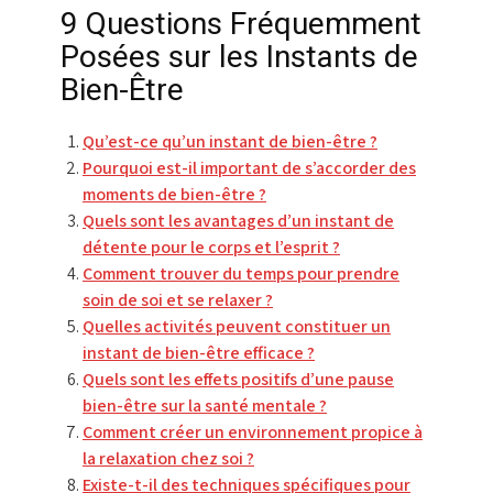
9 Questions Fréquemment
Posées sur les Instants de
Bien-Être
Qu’est-ce qu’un instant de bien-être ?
Pourquoi est-il important de s’accorder des
moments de bien-être ?
Quels sont les avantages d’un instant de
détente pour le corps et l’esprit ?
Comment trouver du temps pour prendre
soin de soi et se relaxer ?
Quelles activités peuvent constituer un
instant de bien-être efficace ?
Quels sont les effets positifs d’une pause
bien-être sur la santé mentale ?
Comment créer un environnement propice à
la relaxation chez soi ?
Existe-t-il des techniques spécifiques pour