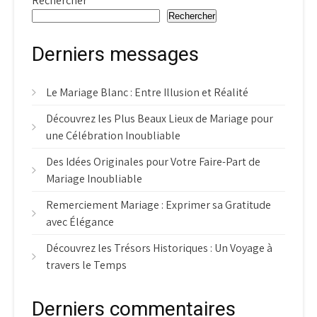
Rechercher
Rechercher
Derniers messages
Le Mariage Blanc : Entre Illusion et Réalité
Découvrez les Plus Beaux Lieux de Mariage pour
une Célébration Inoubliable
Des Idées Originales pour Votre Faire-Part de
Mariage Inoubliable
Remerciement Mariage : Exprimer sa Gratitude
avec Élégance
Découvrez les Trésors Historiques : Un Voyage à
travers le Temps
Derniers commentaires