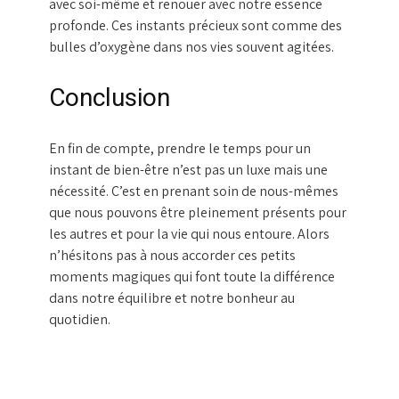
avec soi-même et renouer avec notre essence
profonde. Ces instants précieux sont comme des
bulles d’oxygène dans nos vies souvent agitées.
Conclusion
En fin de compte, prendre le temps pour un
instant de bien-être n’est pas un luxe mais une
nécessité. C’est en prenant soin de nous-mêmes
que nous pouvons être pleinement présents pour
les autres et pour la vie qui nous entoure. Alors
n’hésitons pas à nous accorder ces petits
moments magiques qui font toute la différence
dans notre équilibre et notre bonheur au
quotidien.