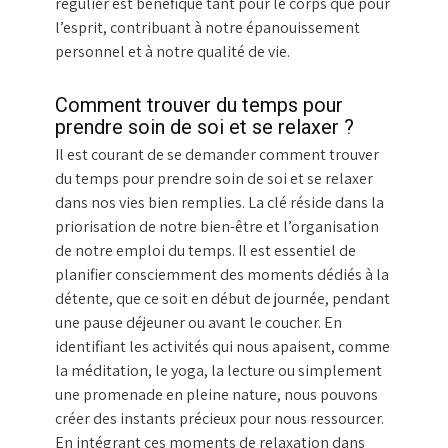
régulier est bénéfique tant pour le corps que pour
l’esprit, contribuant à notre épanouissement
personnel et à notre qualité de vie.
Comment trouver du temps pour
prendre soin de soi et se relaxer ?
Il est courant de se demander comment trouver
du temps pour prendre soin de soi et se relaxer
dans nos vies bien remplies. La clé réside dans la
priorisation de notre bien-être et l’organisation
de notre emploi du temps. Il est essentiel de
planifier consciemment des moments dédiés à la
détente, que ce soit en début de journée, pendant
une pause déjeuner ou avant le coucher. En
identifiant les activités qui nous apaisent, comme
la méditation, le yoga, la lecture ou simplement
une promenade en pleine nature, nous pouvons
créer des instants précieux pour nous ressourcer.
En intégrant ces moments de relaxation dans