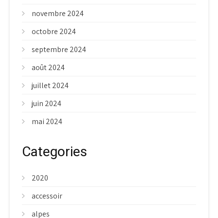
novembre 2024
octobre 2024
septembre 2024
août 2024
juillet 2024
juin 2024
mai 2024
Categories
2020
accessoir
alpes