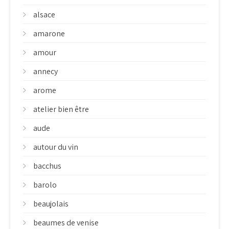
alsace
amarone
amour
annecy
arome
atelier bien être
aude
autour du vin
bacchus
barolo
beaujolais
beaumes de venise