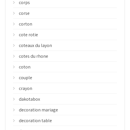
corps
corse
corton
cote rotie
coteaux du layon
cotes du rhone
coton
couple
crayon
dakotabox
decoration mariage
decoration table