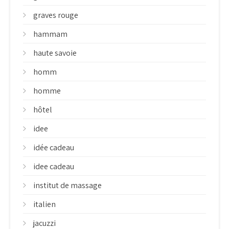
graves rouge
hammam
haute savoie
homm
homme
hôtel
idee
idée cadeau
idee cadeau
institut de massage
italien
jacuzzi