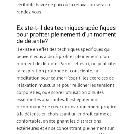
véritable havre de paix où la relaxation sera au
rendez-vous.
Existe-t-il des techniques spécifiques
pour profiter pleinement d’un moment
de détente?
Il existe en effet des techniques spécifiques qui
peuvent vous aider à profiter pleinement d’un
moment de détente. Parmi celles-ci, on peut citer
la respiration profonde et consciente, la
méditation pour calmer l’esprit, les exercices de
relaxation musculaire pour relâcher les tensions
corporelles, ou encore l’utilisation d’huiles
essentielles apaisantes. Il est également
recommandé de créer un environnement propice
à la détente en choisissant un endroit calme et
confortable, en éteignant les distractions
extérieures et en se concentrant pleinement sur