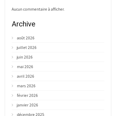
Aucun commentaire à afficher.
Archive
août 2026
juillet 2026
juin 2026
mai 2026
avril 2026
mars 2026
février 2026
janvier 2026
décembre 2025