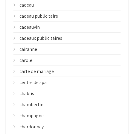
cadeau
cadeau publicitaire
cadeauvin
cadeaux publicitaires
cairanne
carole
carte de mariage
centre de spa
chablis
chambertin
champagne
chardonnay