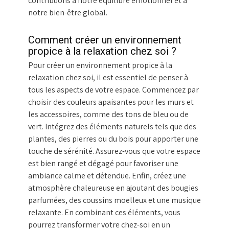
contribuons à notre équilibre émotionnel et à
notre bien-être global.
Comment créer un environnement
propice à la relaxation chez soi ?
Pour créer un environnement propice à la
relaxation chez soi, il est essentiel de penser à
tous les aspects de votre espace. Commencez par
choisir des couleurs apaisantes pour les murs et
les accessoires, comme des tons de bleu ou de
vert. Intégrez des éléments naturels tels que des
plantes, des pierres ou du bois pour apporter une
touche de sérénité. Assurez-vous que votre espace
est bien rangé et dégagé pour favoriser une
ambiance calme et détendue. Enfin, créez une
atmosphère chaleureuse en ajoutant des bougies
parfumées, des coussins moelleux et une musique
relaxante. En combinant ces éléments, vous
pourrez transformer votre chez-soi en un