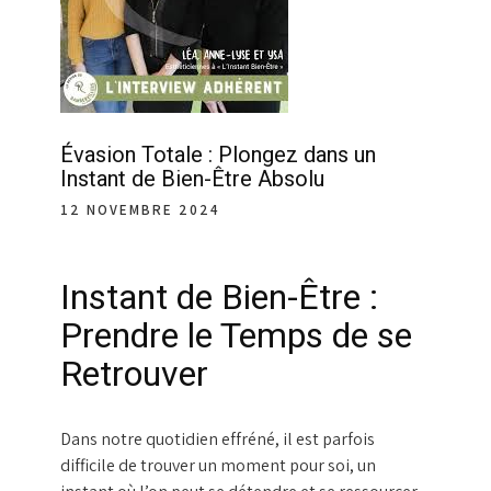
Évasion Totale : Plongez dans un
Instant de Bien-Être Absolu
12 NOVEMBRE 2024
Instant de Bien-Être :
Prendre le Temps de se
Retrouver
Dans notre quotidien effréné, il est parfois
difficile de trouver un moment pour soi, un