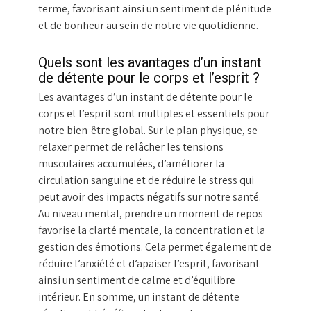
terme, favorisant ainsi un sentiment de plénitude
et de bonheur au sein de notre vie quotidienne.
Quels sont les avantages d’un instant
de détente pour le corps et l’esprit ?
Les avantages d’un instant de détente pour le
corps et l’esprit sont multiples et essentiels pour
notre bien-être global. Sur le plan physique, se
relaxer permet de relâcher les tensions
musculaires accumulées, d’améliorer la
circulation sanguine et de réduire le stress qui
peut avoir des impacts négatifs sur notre santé.
Au niveau mental, prendre un moment de repos
favorise la clarté mentale, la concentration et la
gestion des émotions. Cela permet également de
réduire l’anxiété et d’apaiser l’esprit, favorisant
ainsi un sentiment de calme et d’équilibre
intérieur. En somme, un instant de détente