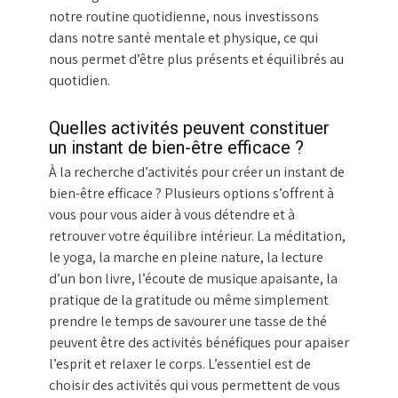
notre routine quotidienne, nous investissons
dans notre santé mentale et physique, ce qui
nous permet d’être plus présents et équilibrés au
quotidien.
Quelles activités peuvent constituer
un instant de bien-être efficace ?
À la recherche d’activités pour créer un instant de
bien-être efficace ? Plusieurs options s’offrent à
vous pour vous aider à vous détendre et à
retrouver votre équilibre intérieur. La méditation,
le yoga, la marche en pleine nature, la lecture
d’un bon livre, l’écoute de musique apaisante, la
pratique de la gratitude ou même simplement
prendre le temps de savourer une tasse de thé
peuvent être des activités bénéfiques pour apaiser
l’esprit et relaxer le corps. L’essentiel est de
choisir des activités qui vous permettent de vous