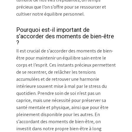
précieux que l’on s’offre pour se ressourcer et
cultiver notre équilibre personnel.
Pourquoi est-il important de
s’accorder des moments de bien-être
?
Il est crucial de s’accorder des moments de bien-
être pour maintenir un équilibre sain entre le
corps et l’esprit. Ces instants précieux permettent
de se recentrer, de relâcher les tensions
accumulées et de retrouver une harmonie
intérieure souvent mise à mal par le stress du
quotidien. Prendre soin de soi n’est pas un
caprice, mais une nécessité pour préserver sa
santé mentale et physique, ainsi que pour être
pleinement disponible pour les autres. En
s’accordant des moments de bien-être, on
investit dans notre propre bien-être à long