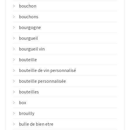
bouchon
bouchons
bourgogne
bourgueil
bourgueil vin
bouteille
bouteille de vin personnalisé
bouteille personnalisée
bouteilles
box
brouilly
bulle de bien etre