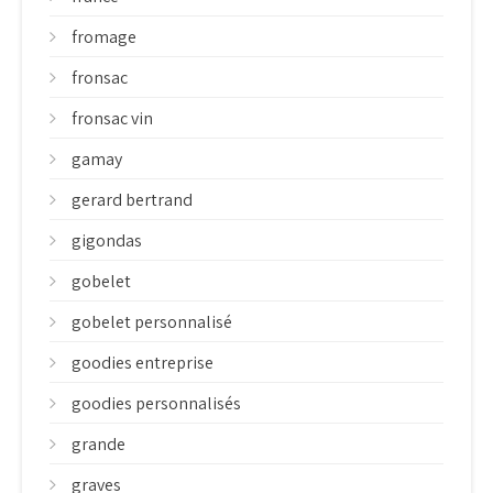
fromage
fronsac
fronsac vin
gamay
gerard bertrand
gigondas
gobelet
gobelet personnalisé
goodies entreprise
goodies personnalisés
grande
graves