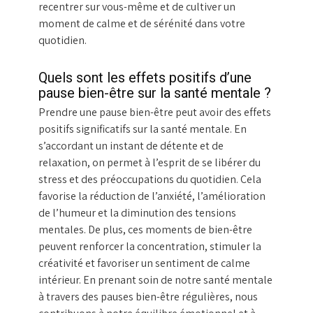
recentrer sur vous-même et de cultiver un
moment de calme et de sérénité dans votre
quotidien.
Quels sont les effets positifs d’une
pause bien-être sur la santé mentale ?
Prendre une pause bien-être peut avoir des effets
positifs significatifs sur la santé mentale. En
s’accordant un instant de détente et de
relaxation, on permet à l’esprit de se libérer du
stress et des préoccupations du quotidien. Cela
favorise la réduction de l’anxiété, l’amélioration
de l’humeur et la diminution des tensions
mentales. De plus, ces moments de bien-être
peuvent renforcer la concentration, stimuler la
créativité et favoriser un sentiment de calme
intérieur. En prenant soin de notre santé mentale
à travers des pauses bien-être régulières, nous