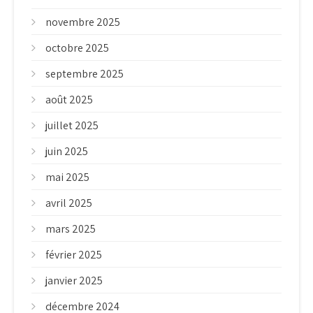
novembre 2025
octobre 2025
septembre 2025
août 2025
juillet 2025
juin 2025
mai 2025
avril 2025
mars 2025
février 2025
janvier 2025
décembre 2024