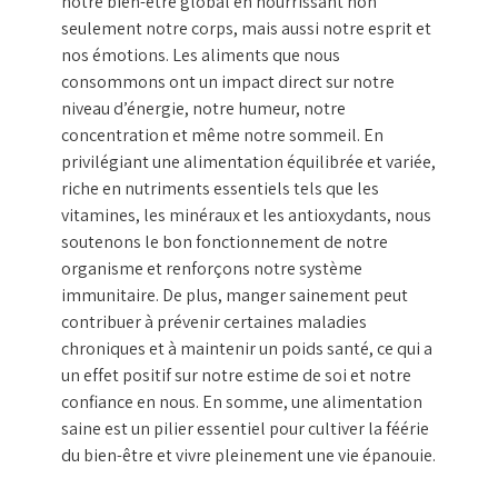
notre bien-être global en nourrissant non
seulement notre corps, mais aussi notre esprit et
nos émotions. Les aliments que nous
consommons ont un impact direct sur notre
niveau d’énergie, notre humeur, notre
concentration et même notre sommeil. En
privilégiant une alimentation équilibrée et variée,
riche en nutriments essentiels tels que les
vitamines, les minéraux et les antioxydants, nous
soutenons le bon fonctionnement de notre
organisme et renforçons notre système
immunitaire. De plus, manger sainement peut
contribuer à prévenir certaines maladies
chroniques et à maintenir un poids santé, ce qui a
un effet positif sur notre estime de soi et notre
confiance en nous. En somme, une alimentation
saine est un pilier essentiel pour cultiver la féérie
du bien-être et vivre pleinement une vie épanouie.