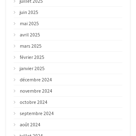
juillet 2025
juin 2025
mai 2025
avril 2025
mars 2025
février 2025
janvier 2025
décembre 2024
novembre 2024
octobre 2024
septembre 2024
août 2024
juillet 2024