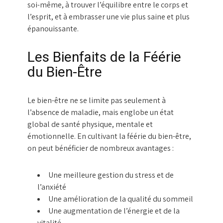
soi-même, à trouver l’équilibre entre le corps et
l’esprit, et à embrasser une vie plus saine et plus
épanouissante.
Les Bienfaits de la Féérie
du Bien-Être
Le bien-être ne se limite pas seulement à
l’absence de maladie, mais englobe un état
global de santé physique, mentale et
émotionnelle. En cultivant la féérie du bien-être,
on peut bénéficier de nombreux avantages :
Une meilleure gestion du stress et de
l’anxiété
Une amélioration de la qualité du sommeil
Une augmentation de l’énergie et de la
vitalité