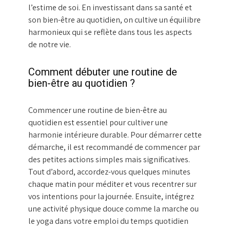
l’estime de soi. En investissant dans sa santé et
son bien-être au quotidien, on cultive un équilibre
harmonieux qui se reflète dans tous les aspects
de notre vie.
Comment débuter une routine de
bien-être au quotidien ?
Commencer une routine de bien-être au
quotidien est essentiel pour cultiver une
harmonie intérieure durable. Pour démarrer cette
démarche, il est recommandé de commencer par
des petites actions simples mais significatives.
Tout d’abord, accordez-vous quelques minutes
chaque matin pour méditer et vous recentrer sur
vos intentions pour la journée. Ensuite, intégrez
une activité physique douce comme la marche ou
le yoga dans votre emploi du temps quotidien