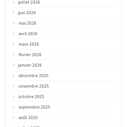
juillet 2026
juin 2026
mai 2026
avril 2026
mars 2026
février 2026
janvier 2026
décembre 2025
novembre 2025
octobre 2025
septembre 2025
août 2025