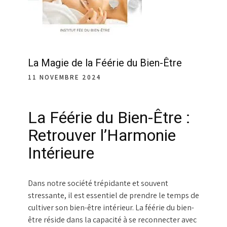
La Magie de la Féérie du Bien-Être
11 NOVEMBRE 2024
La Féérie du Bien-Être :
Retrouver l’Harmonie
Intérieure
Dans notre société trépidante et souvent
stressante, il est essentiel de prendre le temps de
cultiver son bien-être intérieur. La féérie du bien-
être réside dans la capacité à se reconnecter avec