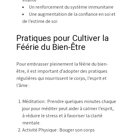
Un renforcement du système immunitaire
Une augmentation de la confiance en soi et
de l’estime de soi
Pratiques pour Cultiver la
Féérie du Bien-Être
Pour embrasser pleinement la féérie du bien-
être, il est important d’adopter des pratiques
régulières qui nourrissent le corps, l’esprit et
l’âme :
Méditation :
Prendre quelques minutes chaque
jour pour méditer peut aider à calmer l’esprit,
à réduire le stress et à favoriser la clarté
mentale.
Activité Physique :
Bouger son corps