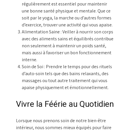
régulièrement est essentiel pour maintenir
une bonne santé physique et mentale. Que ce
soit par le yoga, la marche ou d’autres formes
d’exercice, trouver une activité qui vous apaise.
Alimentation Saine :
Veiller à nourrir son corps
avec des aliments sains et équilibrés contribue
non seulement à maintenir un poids santé,
mais aussi à favoriser un bon fonctionnement
interne.
Soin de Soi :
Prendre le temps pour des rituels
d’auto-soin tels que des bains relaxants, des
massages ou tout autre traitement qui vous
apaise physiquement et émotionnellement.
Vivre la Féérie au Quotidien
Lorsque nous prenons soin de notre bien-être
intérieur, nous sommes mieux équipés pour faire