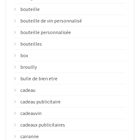
bouteille
bouteille de vin personnalisé
bouteille personnalisée
bouteilles
box
brouilly
bulle de bien etre
cadeau
cadeau publicitaire
cadeauvin
cadeaux publicitaires
cairanne