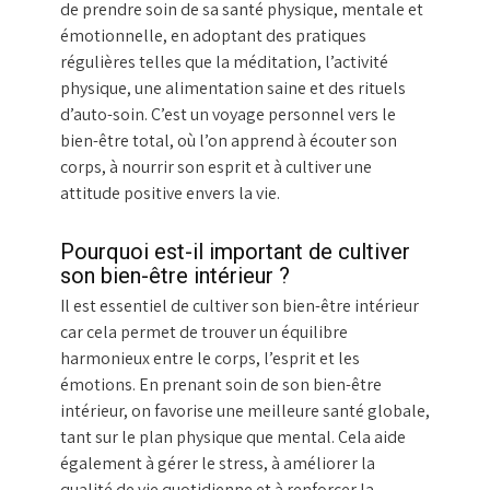
de prendre soin de sa santé physique, mentale et
émotionnelle, en adoptant des pratiques
régulières telles que la méditation, l’activité
physique, une alimentation saine et des rituels
d’auto-soin. C’est un voyage personnel vers le
bien-être total, où l’on apprend à écouter son
corps, à nourrir son esprit et à cultiver une
attitude positive envers la vie.
Pourquoi est-il important de cultiver
son bien-être intérieur ?
Il est essentiel de cultiver son bien-être intérieur
car cela permet de trouver un équilibre
harmonieux entre le corps, l’esprit et les
émotions. En prenant soin de son bien-être
intérieur, on favorise une meilleure santé globale,
tant sur le plan physique que mental. Cela aide
également à gérer le stress, à améliorer la
qualité de vie quotidienne et à renforcer la