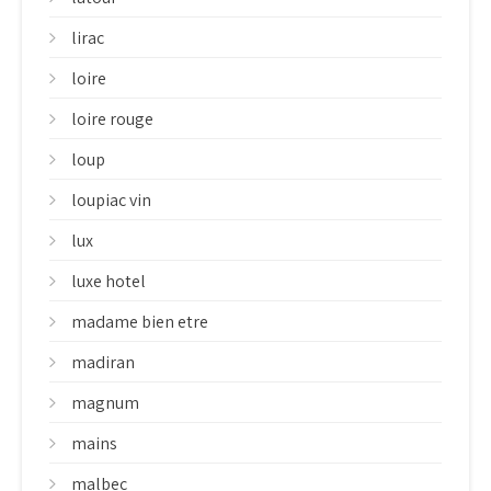
lirac
loire
loire rouge
loup
loupiac vin
lux
luxe hotel
madame bien etre
madiran
magnum
mains
malbec