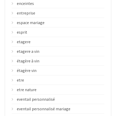
enceintes
entreprise
espace mariage
esprit
etagere
etagere a vin
étagère à vin
étagère vin
etre
etre nature
eventail personnalisé
eventail personnalisé mariage