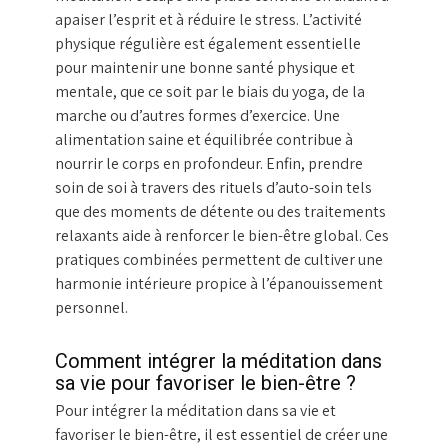
apaiser l’esprit et à réduire le stress. L’activité
physique régulière est également essentielle
pour maintenir une bonne santé physique et
mentale, que ce soit par le biais du yoga, de la
marche ou d’autres formes d’exercice. Une
alimentation saine et équilibrée contribue à
nourrir le corps en profondeur. Enfin, prendre
soin de soi à travers des rituels d’auto-soin tels
que des moments de détente ou des traitements
relaxants aide à renforcer le bien-être global. Ces
pratiques combinées permettent de cultiver une
harmonie intérieure propice à l’épanouissement
personnel.
Comment intégrer la méditation dans
sa vie pour favoriser le bien-être ?
Pour intégrer la méditation dans sa vie et
favoriser le bien-être, il est essentiel de créer une