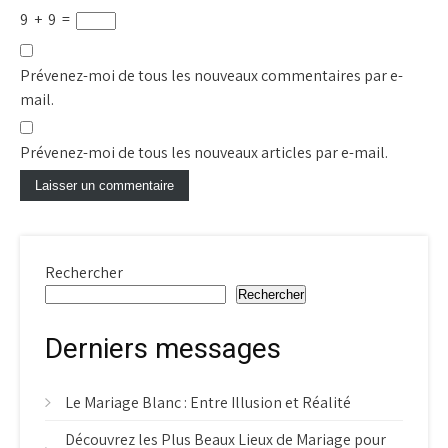
9
+
9
=
Prévenez-moi de tous les nouveaux commentaires par e-
mail.
Prévenez-moi de tous les nouveaux articles par e-mail.
Rechercher
Rechercher
Derniers messages
Le Mariage Blanc : Entre Illusion et Réalité
Découvrez les Plus Beaux Lieux de Mariage pour