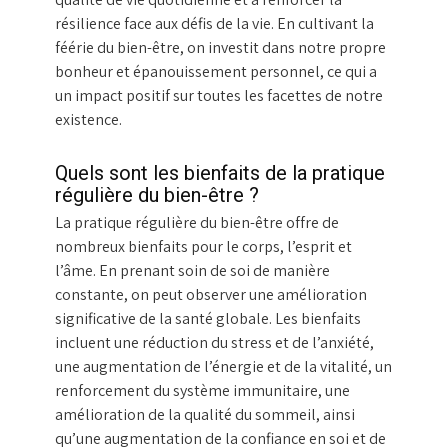
résilience face aux défis de la vie. En cultivant la
féérie du bien-être, on investit dans notre propre
bonheur et épanouissement personnel, ce qui a
un impact positif sur toutes les facettes de notre
existence.
Quels sont les bienfaits de la pratique
régulière du bien-être ?
La pratique régulière du bien-être offre de
nombreux bienfaits pour le corps, l’esprit et
l’âme. En prenant soin de soi de manière
constante, on peut observer une amélioration
significative de la santé globale. Les bienfaits
incluent une réduction du stress et de l’anxiété,
une augmentation de l’énergie et de la vitalité, un
renforcement du système immunitaire, une
amélioration de la qualité du sommeil, ainsi
qu’une augmentation de la confiance en soi et de