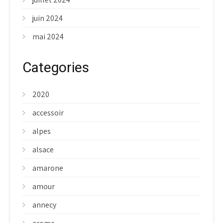
juin 2024
mai 2024
Categories
2020
accessoir
alpes
alsace
amarone
amour
annecy