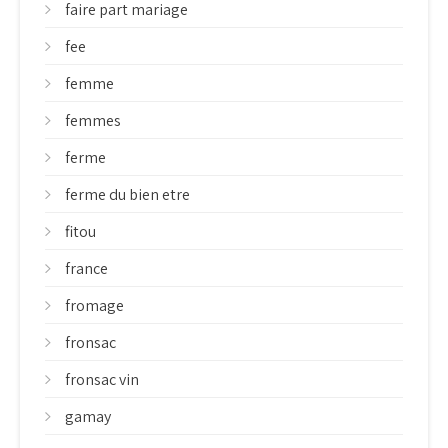
faire part mariage
fee
femme
femmes
ferme
ferme du bien etre
fitou
france
fromage
fronsac
fronsac vin
gamay