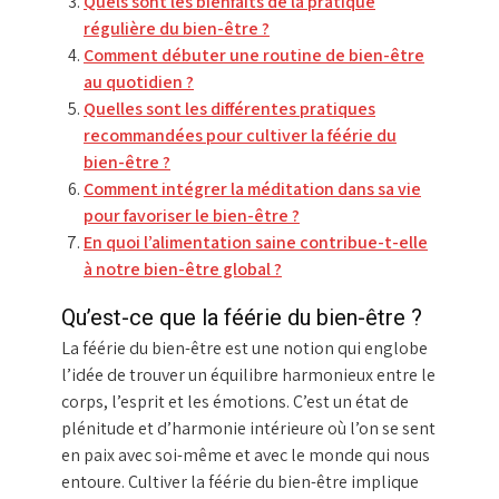
Quels sont les bienfaits de la pratique
régulière du bien-être ?
Comment débuter une routine de bien-être
au quotidien ?
Quelles sont les différentes pratiques
recommandées pour cultiver la féérie du
bien-être ?
Comment intégrer la méditation dans sa vie
pour favoriser le bien-être ?
En quoi l’alimentation saine contribue-t-elle
à notre bien-être global ?
Qu’est-ce que la féérie du bien-être ?
La féérie du bien-être est une notion qui englobe
l’idée de trouver un équilibre harmonieux entre le
corps, l’esprit et les émotions. C’est un état de
plénitude et d’harmonie intérieure où l’on se sent
en paix avec soi-même et avec le monde qui nous
entoure. Cultiver la féérie du bien-être implique