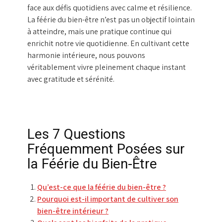
face aux défis quotidiens avec calme et résilience.
La féérie du bien-être n’est pas un objectif lointain
à atteindre, mais une pratique continue qui
enrichit notre vie quotidienne. En cultivant cette
harmonie intérieure, nous pouvons
véritablement vivre pleinement chaque instant
avec gratitude et sérénité.
Les 7 Questions
Fréquemment Posées sur
la Féérie du Bien-Être
Qu’est-ce que la féérie du bien-être ?
Pourquoi est-il important de cultiver son
bien-être intérieur ?