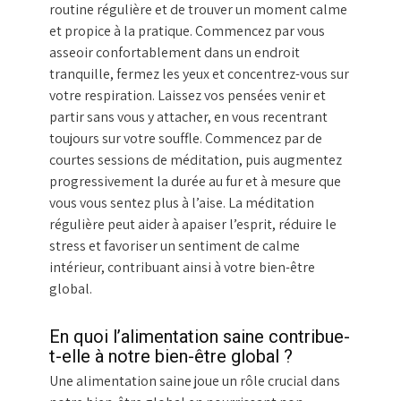
routine régulière et de trouver un moment calme
et propice à la pratique. Commencez par vous
asseoir confortablement dans un endroit
tranquille, fermez les yeux et concentrez-vous sur
votre respiration. Laissez vos pensées venir et
partir sans vous y attacher, en vous recentrant
toujours sur votre souffle. Commencez par de
courtes sessions de méditation, puis augmentez
progressivement la durée au fur et à mesure que
vous vous sentez plus à l’aise. La méditation
régulière peut aider à apaiser l’esprit, réduire le
stress et favoriser un sentiment de calme
intérieur, contribuant ainsi à votre bien-être
global.
En quoi l’alimentation saine contribue-
t-elle à notre bien-être global ?
Une alimentation saine joue un rôle crucial dans