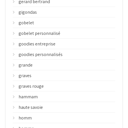
gerard bertrand
gigondas
gobelet
gobelet personnalisé
goodies entreprise
goodies personnalisés
grande
graves
graves rouge
hammam
haute savoie
homm