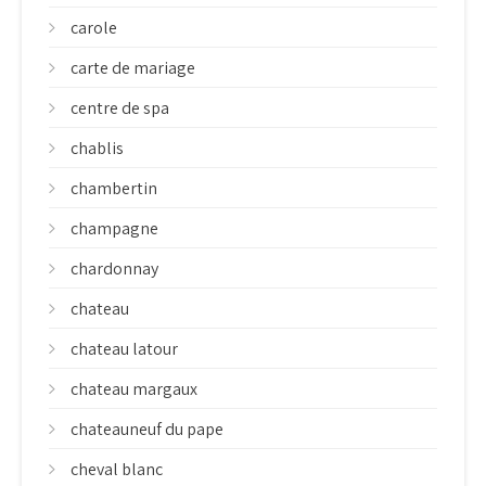
carole
carte de mariage
centre de spa
chablis
chambertin
champagne
chardonnay
chateau
chateau latour
chateau margaux
chateauneuf du pape
cheval blanc