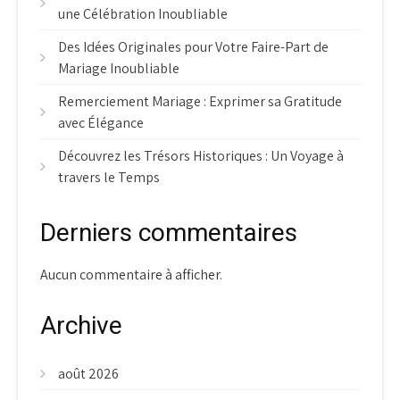
une Célébration Inoubliable
Des Idées Originales pour Votre Faire-Part de
Mariage Inoubliable
Remerciement Mariage : Exprimer sa Gratitude
avec Élégance
Découvrez les Trésors Historiques : Un Voyage à
travers le Temps
Derniers commentaires
Aucun commentaire à afficher.
Archive
août 2026