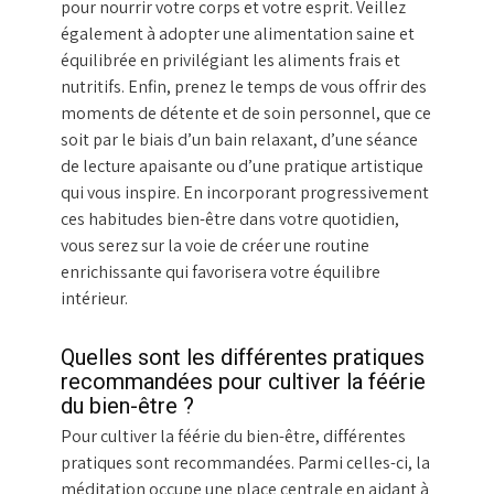
pour nourrir votre corps et votre esprit. Veillez
également à adopter une alimentation saine et
équilibrée en privilégiant les aliments frais et
nutritifs. Enfin, prenez le temps de vous offrir des
moments de détente et de soin personnel, que ce
soit par le biais d’un bain relaxant, d’une séance
de lecture apaisante ou d’une pratique artistique
qui vous inspire. En incorporant progressivement
ces habitudes bien-être dans votre quotidien,
vous serez sur la voie de créer une routine
enrichissante qui favorisera votre équilibre
intérieur.
Quelles sont les différentes pratiques
recommandées pour cultiver la féérie
du bien-être ?
Pour cultiver la féérie du bien-être, différentes
pratiques sont recommandées. Parmi celles-ci, la
méditation occupe une place centrale en aidant à