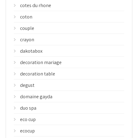
cotes du rhone
coton
couple
crayon
dakotabox
decoration mariage
decoration table
degust
domaine gayda
duo spa
eco cup
ecocup