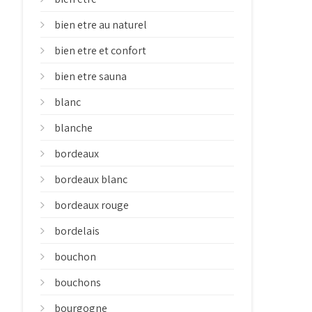
bien etre au naturel
bien etre et confort
bien etre sauna
blanc
blanche
bordeaux
bordeaux blanc
bordeaux rouge
bordelais
bouchon
bouchons
bourgogne