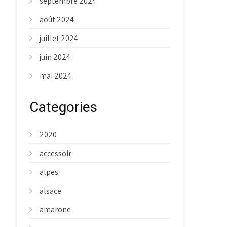
septembre 2024
août 2024
juillet 2024
juin 2024
mai 2024
Categories
2020
accessoir
alpes
alsace
amarone