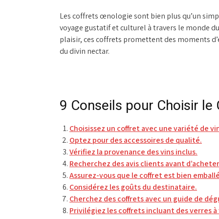
Les coffrets œnologie sont bien plus qu’un simpl
voyage gustatif et culturel à travers le monde du 
plaisir, ces coffrets promettent des moments d
du divin nectar.
9 Conseils pour Choisir le
Choisissez un coffret avec une variété de vi
Optez pour des accessoires de qualité.
Vérifiez la provenance des vins inclus.
Recherchez des avis clients avant d’acheter
Assurez-vous que le coffret est bien emballé
Considérez les goûts du destinataire.
Cherchez des coffrets avec un guide de dég
Privilégiez les coffrets incluant des verres à