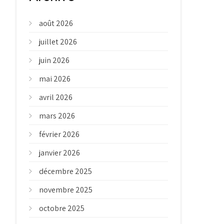
août 2026
juillet 2026
juin 2026
mai 2026
avril 2026
mars 2026
février 2026
janvier 2026
décembre 2025
novembre 2025
octobre 2025