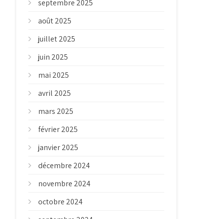
septembre 2025
août 2025
juillet 2025
juin 2025
mai 2025
avril 2025
mars 2025
février 2025
janvier 2025
décembre 2024
novembre 2024
octobre 2024