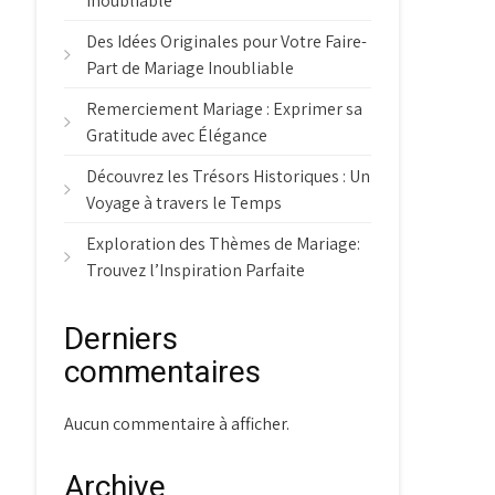
Inoubliable
Des Idées Originales pour Votre Faire-
Part de Mariage Inoubliable
Remerciement Mariage : Exprimer sa
Gratitude avec Élégance
Découvrez les Trésors Historiques : Un
Voyage à travers le Temps
Exploration des Thèmes de Mariage:
Trouvez l’Inspiration Parfaite
Derniers
commentaires
Aucun commentaire à afficher.
Archive