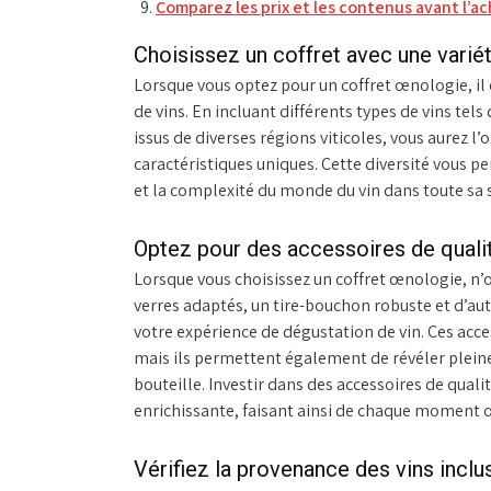
Comparez les prix et les contenus avant l’ac
Choisissez un coffret avec une variét
Lorsque vous optez pour un coffret œnologie, il e
de vins. En incluant différents types de vins tels
issus de diverses régions viticoles, vous aurez l
caractéristiques uniques. Cette diversité vous pe
et la complexité du monde du vin dans toute sa 
Optez pour des accessoires de qualit
Lorsque vous choisissez un coffret œnologie, n’o
verres adaptés, un tire-bouchon robuste et d’a
votre expérience de dégustation de vin. Ces acce
mais ils permettent également de révéler plein
bouteille. Investir dans des accessoires de qual
enrichissante, faisant ainsi de chaque moment œ
Vérifiez la provenance des vins inclus