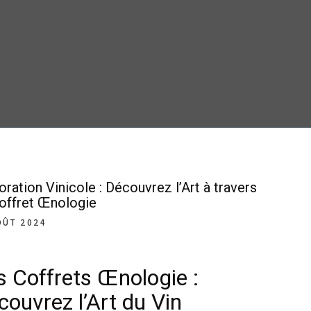
oration Vinicole : Découvrez l’Art à travers
offret Œnologie
OÛT 2024
s Coffrets Œnologie :
couvrez l’Art du Vin