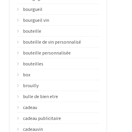
bourgueil
bourgueil vin
bouteille
bouteille de vin personnalisé
bouteille personnalisée
bouteilles
box
brouilly
bulle de bien etre
cadeau
cadeau publicitaire
cadeauvin