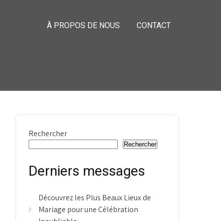
À PROPOS DE NOUS
CONTACT
Rechercher
Rechercher
Derniers messages
Découvrez les Plus Beaux Lieux de
Mariage pour une Célébration